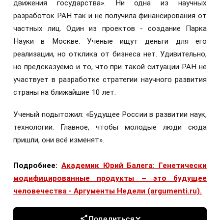
движения государства». Ни одна из научных
разработок РАН так и не получила финансирования от
частных лиц. Один из проектов - создание Парка
Науки в Москве. Ученые ищут деньги для его
реализации, но отклика от бизнеса нет. Удивительно,
но предсказуемо и то, что при такой ситуации РАН не
участвует в разработке стратегии научного развития
страны на ближайшие 10 лет.
Ученый подытожил: «Будущее России в развитии наук,
технологии. Главное, чтобы молодые люди сюда
пришли, они всё изменят».
Подробнее:
Академик Юрий Балега: Генетически
модифицированные продукты – это будущее
человечества - Аргументы Недели (argumenti.ru).
Поделиться