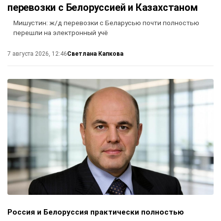
перевозки с Белоруссией и Казахстаном
Мишустин: ж/д перевозки с Беларусью почти полностью
перешли на электронный учё
Светлана Капкова
7 августа 2026, 12:46
Россия и Белоруссия практически полностью