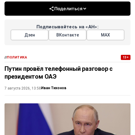
Поделиться
Подписывайтесь на «АН»:
Дзен
ВКонтакте
МАХ
//
ПОЛИТИКА
13+
Путин провёл телефонный разговор с
президентом ОАЭ
Иван Тихонов
7 августа 2026, 13:58