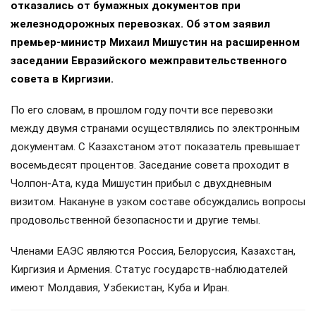
отказались от бумажных документов при
железнодорожных перевозках. Об этом заявил
премьер-министр Михаил Мишустин на расширенном
заседании Евразийского межправительственного
совета в Киргизии.
По его словам, в прошлом году почти все перевозки
между двумя странами осуществлялись по электронным
документам. С Казахстаном этот показатель превышает
восемьдесят процентов. Заседание совета проходит в
Чолпон-Ата, куда Мишустин прибыл с двухдневным
визитом. Накануне в узком составе обсуждались вопросы
продовольственной безопасности и другие темы.
Членами ЕАЭС являются Россия, Белоруссия, Казахстан,
Киргизия и Армения. Статус государств-наблюдателей
имеют Молдавия, Узбекистан, Куба и Иран.