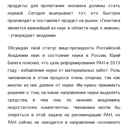
продукты для пропитания человека должны стать
нормой. Сегодня выигрывает тот, кто быстрее
производит и поставляет продукт на рынок. «Генетика
является важнейшей из наук в области наук о живом»,
- утверждает академик.
Обсуждая свой статус вице-президента Российской
Академии наук и состояние науки в России, Юрий
Балега пояснил, что цель реформирования РАН в 2013
году - избавление науки от материальных забот. Роль
чиновников в этом процессе очень спорная, так как
многие из них далеки от науки. Им нужно принимать
решения о том, на какие направления науки выделять
средства, в чем они, по мнению академика,
недостаточно компетентны. Чиновники могли бы
опереться в этой задаче на рекомендации РАН, но
РАН сейчас не находится в направлении «основного