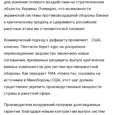
для усиления огневого воздействия на стратегические
объекты Украины. Очевидно, что возможности
украинской системы противовоздушной обороны близки
к критическому пределу, и сдерживать российские
ракетные атаки им становится всё сложнее.
Коммерческий подход к дефициту проявляют… США,
конечно. Пентагон берет курс на ускоренное
перевооружение: ведомство заключило новые
соглашения, призванные расширить выпуск критически
важных компонентов для систем противоракетной
обороны. Как передает РИА «Новости», ссылаясь на
источники в Минобороны США, этот шаг должен
существенно укрепить производственные мощности
страны в ракетной сфере.
Производители вооружений получили долгожданные
гарантии: благодаря новым контрактам выпуск систем