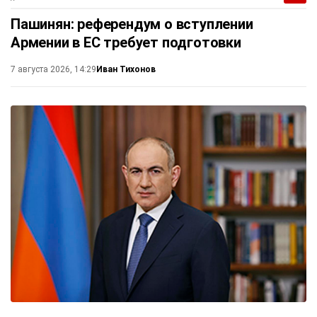
Пашинян: референдум о вступлении
Армении в ЕС требует подготовки
Иван Тихонов
7 августа 2026, 14:29