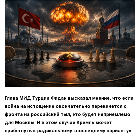
Глава МИД Турции Фидан высказал мнение, что если
война на истощение окончательно перекинется с
фронта на российский тыл, это будет неприемлемо
для Москвы. И в этом случае Кремль может
прибегнуть к радикальному «последнему варианту».