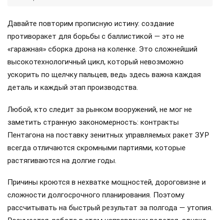
Давайте повторим прописную истину: создание
противоракет для борьбы с баллистикой — это не
«гаражная» сборка дрона на коленке. Это сложнейший
высокотехнологичный цикл, который невозможно
ускорить по щелчку пальцев, ведь здесь важна каждая
деталь и каждый этап производства.
Любой, кто следит за рынком вооружений, не мог не
заметить странную закономерность: контракты
Пентагона на поставку зенитных управляемых ракет ЗУР
всегда отличаются скромными партиями, которые
растягиваются на долгие годы.
Причины кроются в нехватке мощностей, дороговизне и
сложности долгосрочного планирования. Поэтому
рассчитывать на быстрый результат за полгода — утопия.