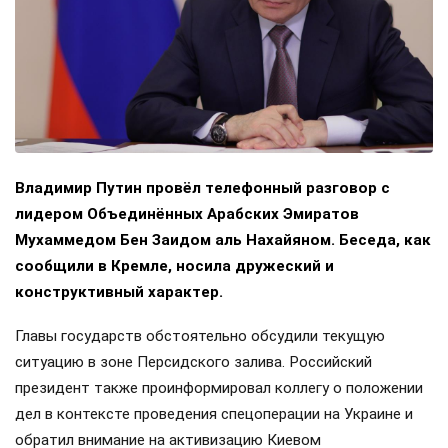
Владимир Путин провёл телефонный разговор с
лидером Объединённых Арабских Эмиратов
Мухаммедом Бен Заидом аль Нахайяном. Беседа, как
сообщили в Кремле, носила дружеский и
конструктивный характер.
Главы государств обстоятельно обсудили текущую
ситуацию в зоне Персидского залива. Российский
президент также проинформировал коллегу о положении
дел в контексте проведения спецоперации на Украине и
обратил внимание на активизацию Киевом