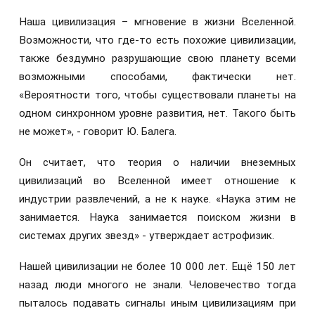
Наша цивилизация – мгновение в жизни Вселенной.
Возможности, что где-то есть похожие цивилизации,
также бездумно разрушающие свою планету всеми
возможными способами, фактически нет.
«Вероятности того, чтобы существовали планеты на
одном синхронном уровне развития, нет. Такого быть
не может», - говорит Ю. Балега.
Он считает, что теория о наличии внеземных
цивилизаций во Вселенной имеет отношение к
индустрии развлечений, а не к науке. «Наука этим не
занимается. Наука занимается поиском жизни в
системах других звезд» - утверждает астрофизик.
Нашей цивилизации не более 10 000 лет. Ещё 150 лет
назад люди многого не знали. Человечество тогда
пыталось подавать сигналы иным цивилизациям при