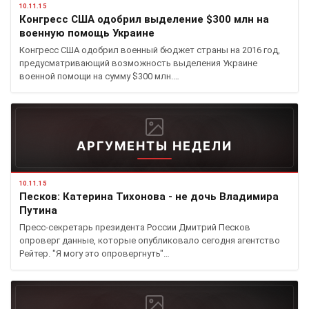
10.11.15
Конгресс США одобрил выделение $300 млн на
военную помощь Украине
Конгресс США одобрил военный бюджет страны на 2016 год,
предусматривающий возможность выделения Украине
военной помощи на сумму $300 млн.…
АРГУМЕНТЫ НЕДЕЛИ
10.11.15
Песков: Катерина Тихонова - не дочь Владимира
Путина
Пресс-секретарь президента России Дмитрий Песков
опроверг данные, которые опубликовало сегодня агентство
Рейтер. "Я могу это опровергнуть"…