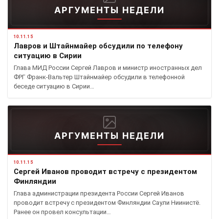
АРГУМЕНТЫ НЕДЕЛИ
10.11.15
Лавров и Штайнмайер обсудили по телефону
ситуацию в Сирии
Глава МИД России Сергей Лавров и министр иностранных дел
ФРГ Франк-Вальтер Штайнмайер обсудили в телефонной
беседе ситуацию в Сирии…
АРГУМЕНТЫ НЕДЕЛИ
10.11.15
Сергей Иванов проводит встречу с президентом
Финляндии
Глава администрации президента России Сергей Иванов
проводит встречу с президентом Финляндии Саули Ниинистё.
Ранее он провел консультации…