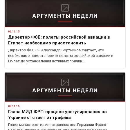
АРГУМЕНТЫ НЕДЕЛИ
06.11.15
Директор ФСБ: полеты российской авиации в
Египет необходимо приостановить
Директор ФСБ РФ Александр Бортников считает, что
необходимо приостановить полеты российской авиации в
Египет до установления истинных причин…
АРГУМЕНТЫ НЕДЕЛИ
06.11.15
Глава МИД ФРГ: процесс урегулирования на
Украине отстает от графика
Глава министерства иностранных дел Германии Франк-