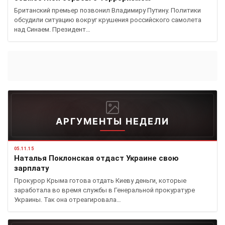
Британский премьер позвонил Владимиру Путину. Политики
обсудили ситуацию вокруг крушения российского самолета
над Синаем. Президент…
АРГУМЕНТЫ НЕДЕЛИ
05.11.15
Наталья Поклонская отдаст Украине свою
зарплату
Прокурор Крыма готова отдать Киеву деньги, которые
заработала во время службы в Генеральной прокуратуре
Украины. Так она отреагировала…