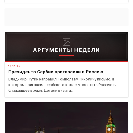
АРГУМЕНТЫ НЕДЕЛИ
10.11.15
Президента Сербии пригласили в Россию
Владимир Путин направил Томиславу Николичу письмо, в
котором пригласил сербского коллегу посетить Россию в
ближайшее время. Детали визита…