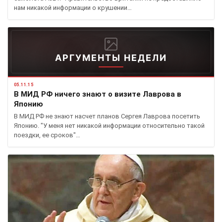
нам никакой информации о крушении…
АРГУМЕНТЫ НЕДЕЛИ
05.11.15
В МИД РФ ничего знают о визите Лаврова в
Японию
В МИД РФ не знают насчет планов Сергея Лаврова посетить
Японию. "У меня нет никакой информации относительно такой
поездки, ее сроков"…