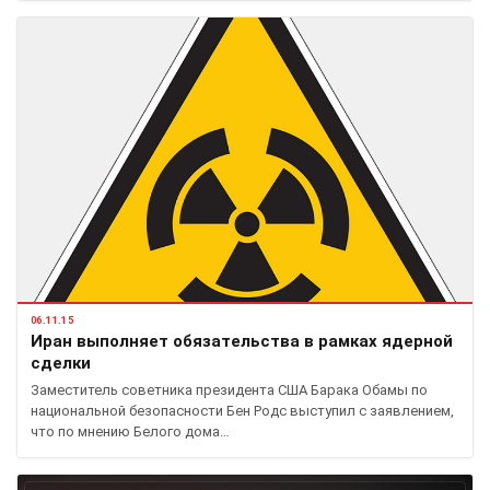
06.11.15
Иран выполняет обязательства в рамках ядерной
сделки
Заместитель советника президента США Барака Обамы по
национальной безопасности Бен Родс выступил с заявлением,
что по мнению Белого дома…