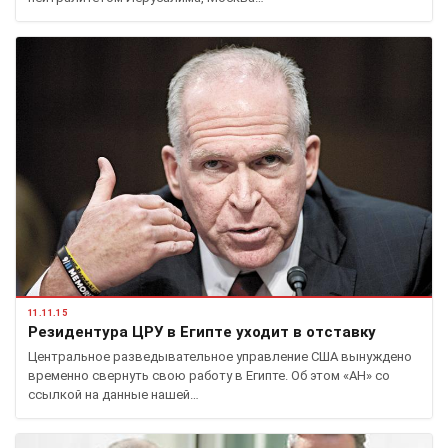
11.11.15
Резидентура ЦРУ в Египте уходит в отставку
Центральное разведывательное управление США вынуждено
временно свернуть свою работу в Египте. Об этом «АН» со
ссылкой на данные нашей…