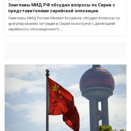
Замглавы МИД РФ обсудил вопросы по Сирии с
представителями сирийской оппозиции
Замглавы МИД России Михаил Богданов обсудил вопросы по
урегулированию ситуации в Сирии на встрече с делегацией
сирийского оппозиционного…