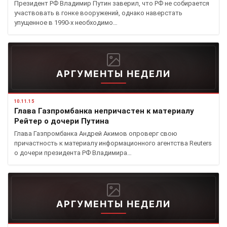
Президент РФ Владимир Путин заверил, что РФ не собирается
участвовать в гонке вооружений, однако наверстать
упущенное в 1990-х необходимо…
АРГУМЕНТЫ НЕДЕЛИ
10.11.15
Глава Газпромбанка непричастен к материалу
Рейтер о дочери Путина
Глава Газпромбанка Андрей Акимов опроверг свою
причастность к материалу информационного агентства Reuters
о дочери президента РФ Владимира…
АРГУМЕНТЫ НЕДЕЛИ