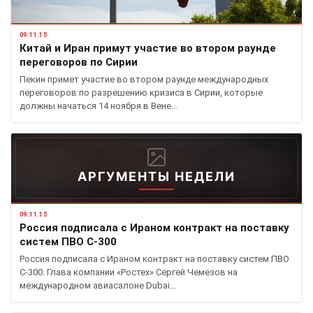
09.11.15
Китай и Иран примут участие во втором раунде
переговоров по Сирии
Пекин примет участие во втором раунде международных
переговоров по разрешению кризиса в Сирии, которые
должны начаться 14 ноября в Вене…
АРГУМЕНТЫ НЕДЕЛИ
09.11.15
Россия подписала с Ираном контракт на поставку
систем ПВО С-300
Россия подписала с Ираном контракт на поставку систем ПВО
С-300. Глава компании «Ростех» Сергей Чемезов на
международном авиасалоне Dubai…