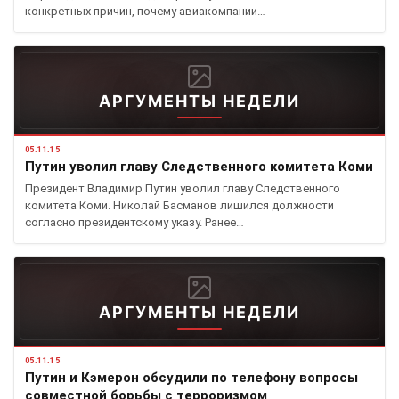
конкретных причин, почему авиакомпании…
АРГУМЕНТЫ НЕДЕЛИ
05.11.15
Путин уволил главу Следственного комитета Коми
Президент Владимир Путин уволил главу Следственного
комитета Коми. Николай Басманов лишился должности
согласно президентскому указу. Ранее…
АРГУМЕНТЫ НЕДЕЛИ
05.11.15
Путин и Кэмерон обсудили по телефону вопросы
совместной борьбы с терроризмом