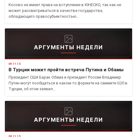
Косово не имеет права на вступление в ЮНЕСКО, так как не
может рассматриваться в качестве государства,
обладающего правосубъектностью…
АРГУМЕНТЫ НЕДЕЛИ
09.11.15
В Турции может пройти встреча Путина и Обамы
Президент США Барак Обама и президент России Владимир
Путин могут пообщаться в каком-то формате на саммите G20 в
Турции, об этом заявил…
АРГУМЕНТЫ НЕДЕЛИ
09.11.15