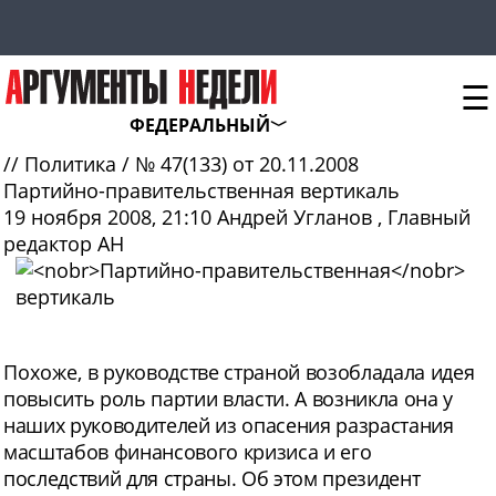
☰
ФЕДЕРАЛЬНЫЙ
//
Политика
/
№ 47(133) от 20.11.2008
Партийно-правительственная
вертикаль
19 ноября 2008, 21:10
Андрей Угланов
, Главный
редактор АН
Похоже,
в руководстве страной возобладала идея
повысить роль партии власти. А возникла она у
наших руководителей из опасения разрастания
масштабов финансового кризиса и его
последствий для страны. Об этом президент