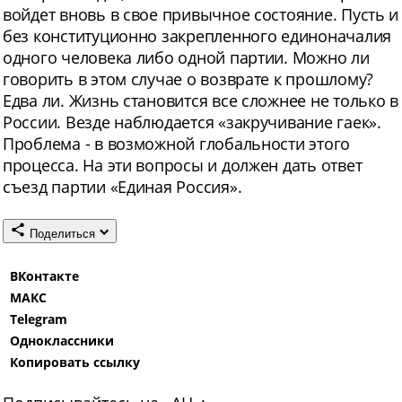
войдет вновь в свое привычное состояние. Пусть и
без конституционно закрепленного единоначалия
одного человека либо одной партии. Можно ли
говорить в этом случае о возврате к прошлому?
Едва ли. Жизнь становится все сложнее не только в
России. Везде наблюдается «закручивание гаек».
Проблема - в возможной глобальности этого
процесса. На эти вопросы и должен дать ответ
съезд партии «Единая Россия».
Поделиться
ВКонтакте
МАКС
Telegram
Одноклассники
Копировать ссылку