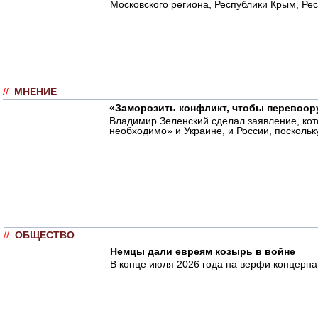
Московского региона, Республики Крым, Рес
//
МНЕНИЕ
«Заморозить конфликт, чтобы перевоору
Владимир Зеленский сделал заявление, кот
необходимо» и Украине, и России, поскольку
//
ОБЩЕСТВО
Немцы дали евреям козырь в войне
В конце июля 2026 года на верфи концерна