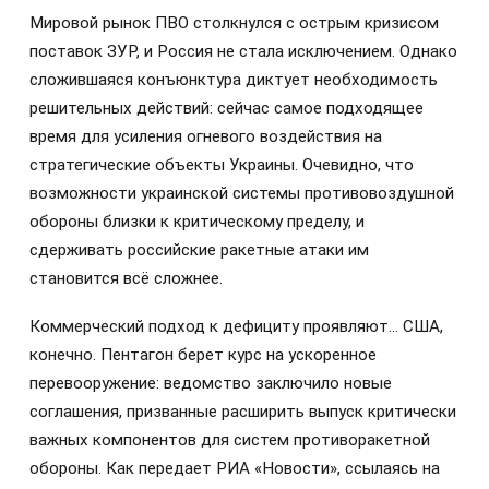
Мировой рынок ПВО столкнулся с острым кризисом
поставок ЗУР, и Россия не стала исключением. Однако
сложившаяся конъюнктура диктует необходимость
решительных действий: сейчас самое подходящее
время для усиления огневого воздействия на
стратегические объекты Украины. Очевидно, что
возможности украинской системы противовоздушной
обороны близки к критическому пределу, и
сдерживать российские ракетные атаки им
становится всё сложнее.
Коммерческий подход к дефициту проявляют… США,
конечно. Пентагон берет курс на ускоренное
перевооружение: ведомство заключило новые
соглашения, призванные расширить выпуск критически
важных компонентов для систем противоракетной
обороны. Как передает РИА «Новости», ссылаясь на