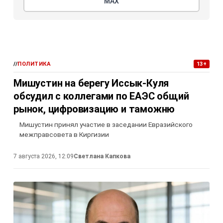
МАХ
//
ПОЛИТИКА
13+
Мишустин на берегу Иссык-Куля
обсудил с коллегами по ЕАЭС общий
рынок, цифровизацию и таможню
Мишустин принял участие в заседании Евразийского
межправсовета в Киргизии
7 августа 2026, 12:09
Светлана Капкова