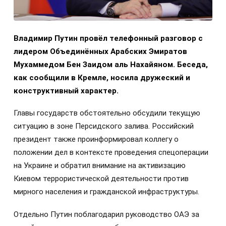
Владимир Путин провёл телефонный разговор с
лидером Объединённых Арабских Эмиратов
Мухаммедом Бен Заидом аль Нахайяном. Беседа,
как сообщили в Кремле, носила дружеский и
конструктивный характер.
Главы государств обстоятельно обсудили текущую
ситуацию в зоне Персидского залива. Российский
президент также проинформировал коллегу о
положении дел в контексте проведения спецоперации
на Украине и обратил внимание на активизацию
Киевом террористической деятельности против
мирного населения и гражданской инфраструктуры.
Отдельно Путин поблагодарил руководство ОАЭ за