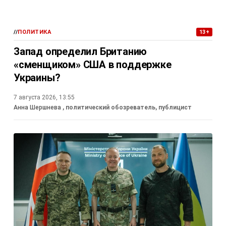
//
ПОЛИТИКА
13+
Запад определил Британию
«сменщиком» США в поддержке
Украины?
7 августа 2026, 13:55
Анна Шершнева
, политический обозреватель, публицист