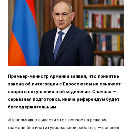
Премьер-министр Армении заявил, что принятие
закона об интеграции с Евросоюзом не означает
скорого вступления в объединение. Сначала —
серьёзная подготовка, иначе референдум будет
бессодержательным.
«Невозможно вывести этот вопрос на решение
граждан без институциональной работы», — пояснил