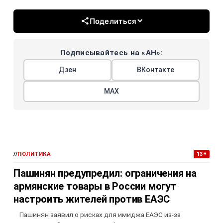
Поделиться
Подписывайтесь на «АН»:
Дзен
ВКонтакте
МАХ
//
ПОЛИТИКА
13+
Пашинян предупредил: ограничения на
армянские товары в России могут
настроить жителей против ЕАЭС
Пашинян заявил о рисках для имиджа ЕАЭС из-за