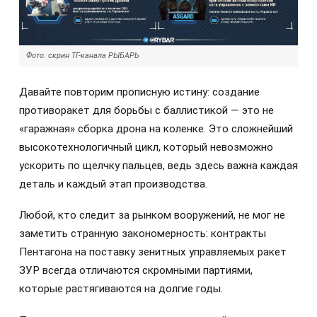
Фото: скрин ТГ-канала РЫБАРЬ
Давайте повторим прописную истину: создание
противоракет для борьбы с баллистикой — это не
«гаражная» сборка дрона на коленке. Это сложнейший
высокотехнологичный цикл, который невозможно
ускорить по щелчку пальцев, ведь здесь важна каждая
деталь и каждый этап производства.
Любой, кто следит за рынком вооружений, не мог не
заметить странную закономерность: контракты
Пентагона на поставку зенитных управляемых ракет
ЗУР всегда отличаются скромными партиями,
которые растягиваются на долгие годы.