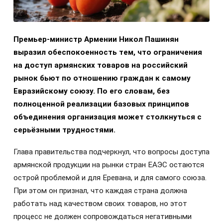
Премьер-министр Армении Никол Пашинян
выразил обеспокоенность тем, что ограничения
на доступ армянских товаров на российский
рынок бьют по отношению граждан к самому
Евразийскому союзу. По его словам, без
полноценной реализации базовых принципов
объединения организация может столкнуться с
серьёзными трудностями.
Глава правительства подчеркнул, что вопросы доступа
армянской продукции на рынки стран ЕАЭС остаются
острой проблемой и для Еревана, и для самого союза.
При этом он признал, что каждая страна должна
работать над качеством своих товаров, но этот
процесс не должен сопровождаться негативными