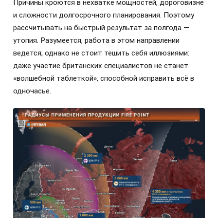
Причины кроются в нехватке мощностей, дороговизне
и сложности долгосрочного планирования. Поэтому
рассчитывать на быстрый результат за полгода —
утопия. Разумеется, работа в этом направлении
ведется, однако не стоит тешить себя иллюзиями:
даже участие британских специалистов не станет
«волшебной таблеткой», способной исправить всё в
одночасье.