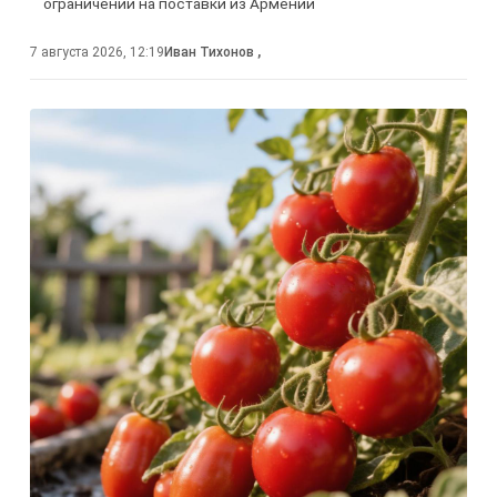
ограничений на поставки из Армении
7 августа 2026, 12:19
Иван Тихонов
,