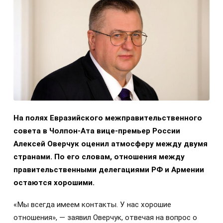
На полях Евразийского межправительственного
совета в Чолпон-Ата вице-премьер России
Алексей Оверчук оценил атмосферу между двумя
странами. По его словам, отношения между
правительственными делегациями РФ и Армении
остаются хорошими.
«Мы всегда имеем контакты. У нас хорошие
отношения», — заявил Оверчук, отвечая на вопрос о