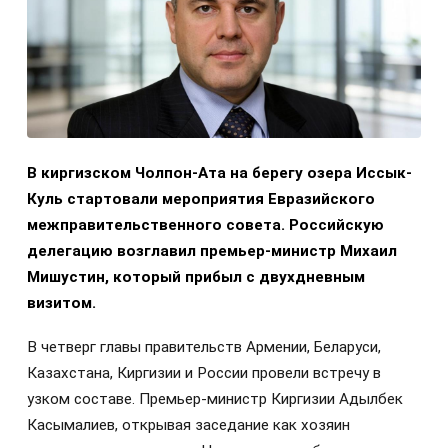
В киргизском Чолпон-Ата на берегу озера Иссык-
Куль стартовали мероприятия Евразийского
межправительственного совета. Российскую
делегацию возглавил премьер-министр Михаил
Мишустин, который прибыл с двухдневным
визитом.
В четверг главы правительств Армении, Беларуси,
Казахстана, Киргизии и России провели встречу в
узком составе. Премьер-министр Киргизии Адылбек
Касымалиев, открывая заседание как хозяин