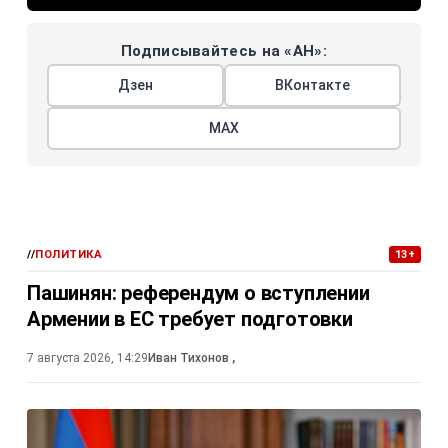
Подписывайтесь на «АН»:
Дзен
ВКонтакте
МАХ
//
ПОЛИТИКА
13+
Пашинян: референдум о вступлении
Армении в ЕС требует подготовки
7 августа 2026, 14:29
Иван Тихонов
,