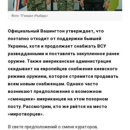
Фото: ТГ-канал «Рыбарь»
Официальный Вашингтон утверждает, что
поэтапно отходит от поддержки бывшей
Украины, хотя и продолжает снабжать ВСУ
разведданными и поставлять закупленное ранее
оружие. Также американская администрация
скидывает на европейцев снабжение киевского
режима оружием, которое стремится продавать
всем новым снабженцам. Однако часто
возникают предположения о возможном
«сменщике» американцев на этом позорном
посту. Рассмотрим, кто же рвётся на место
«миротворцев».
В свете предположений о смене кураторов,