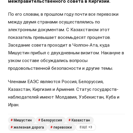
межправительственного совета в Киргизии.
По его словам, в прошлом году почти все перевозки
между двумя странами осуществлялись по
электронным документам. С Казахстаном этот
показатель превышает восемьдесят процентов.
Заседание совета проходит в Чолпон-Ата, куда
Мишустин прибыл с двухдневным визитом. Накануне в
узком составе обсуждались вопросы
продовольственной безопасности и другие темы.
Членами ЕАЭС являются Россия, Белоруссия,
Казахстан, Киргизия и Армения. Статус государств-
наблюдателей имеют Молдавия, Узбекистан, Куба и
Иран.
Мишустин
Белоруссия
Казахстан
#
#
#
железная дорога
перевозки
#
#
ЕЩЕ +3