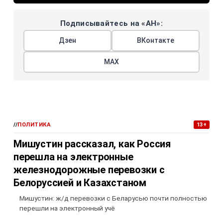
Подписывайтесь на «АН»:
Дзен
ВКонтакте
МАХ
//
ПОЛИТИКА
13+
Мишустин рассказал, как Россия
перешла на электронные
железнодорожные перевозки с
Белоруссией и Казахстаном
Мишустин: ж/д перевозки с Беларусью почти полностью
перешли на электронный учё