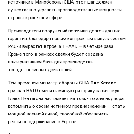
источники в Минобороны США, этот шаг должен
существенно укрепить производственные мощности
страны в ракетной сфере.
Производители вооружений получили долгожданные
гарантии: благодаря новым контрактам выпуск систем
PAC-3 вырастет втрое, а THAAD — в четыре раза.
Кроме того, в рамках сделки будет создана
альтернативная база для производства
твердотопливных двигателей.
Тем временем министр обороны США
Пит Хегсет
призвал НАТО сменить мягкую риторику на жесткую.
Глава Пентагона настаивает на том, что альянсу пора
вспомнить о своем истинном предназначении — стать
мощной военной силой, способной обеспечить
реальное сдерживание в Европе.