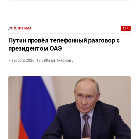
//
ПОЛИТИКА
13+
Путин провёл телефонный разговор с
президентом ОАЭ
7 августа 2026, 13:58
Иван Тихонов
,