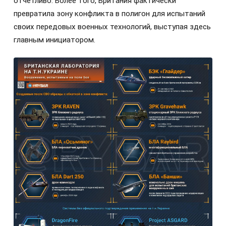
отчетливо. Более того, Британия фактически
превратила зону конфликта в полигон для испытаний
своих передовых военных технологий, выступая здесь
главным инициатором.