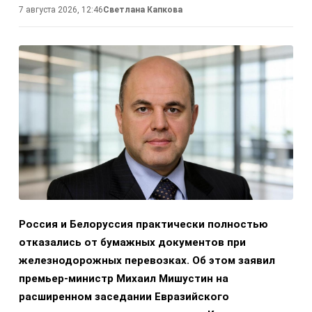
7 августа 2026, 12:46
Светлана Капкова
Россия и Белоруссия практически полностью
отказались от бумажных документов при
железнодорожных перевозках. Об этом заявил
премьер-министр Михаил Мишустин на
расширенном заседании Евразийского