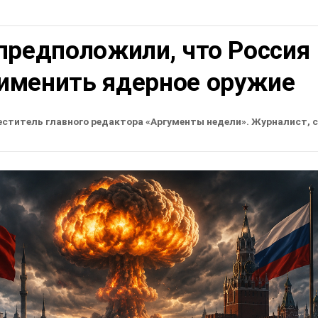
предположили, что Россия
именить ядерное оружие
еститель главного редактора «Аргументы недели». Журналист, 