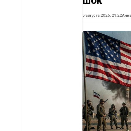
шок
5 августа 2026, 21:22
Анн