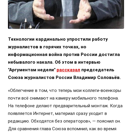
Технологии кардинально упростили работу
журналистов в горячих точках, но
информационная война против России достигла
небывалого накала. Об этом в интервью
"Аргументам недели"
рассказал
председатель
Союза журналистов России Владимир Соловьёв.
«Облегчение в том, что теперь мои коллеги-военкоры
почти всё снимают на камеру мобильного телефона.
На телефоне делают предварительный монтаж. Когда
появляется Интернет, материал сразу уходит в
редакцию. Обходятся без операторов», — пояснил он.
Для сравнения глава Союза вспомнил, как во время