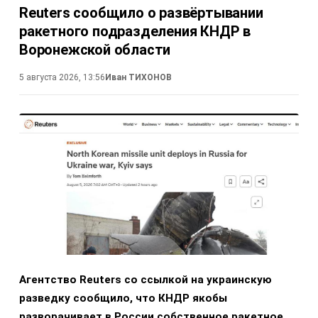
Reuters сообщило о развёртывании
ракетного подразделения КНДР в
Воронежской области
5 августа 2026, 13:56
Иван ТИХОНОВ
Агентство Reuters со ссылкой на украинскую
разведку сообщило, что КНДР якобы
разворачивает в России собственное ракетное