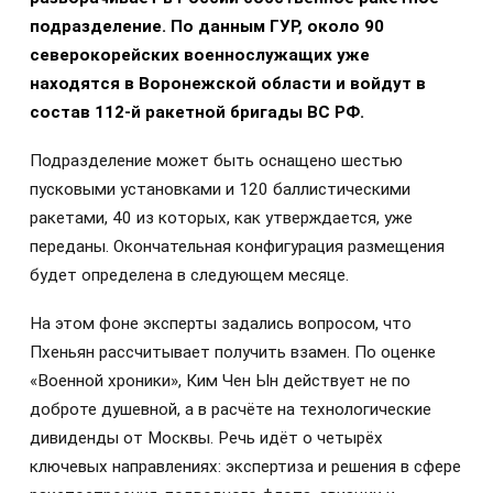
подразделение. По данным ГУР, около 90
северокорейских военнослужащих уже
находятся в Воронежской области и войдут в
состав 112-й ракетной бригады ВС РФ.
Подразделение может быть оснащено шестью
пусковыми установками и 120 баллистическими
ракетами, 40 из которых, как утверждается, уже
переданы. Окончательная конфигурация размещения
будет определена в следующем месяце.
На этом фоне эксперты задались вопросом, что
Пхеньян рассчитывает получить взамен. По оценке
«Военной хроники», Ким Чен Ын действует не по
доброте душевной, а в расчёте на технологические
дивиденды от Москвы. Речь идёт о четырёх
ключевых направлениях: экспертиза и решения в сфере