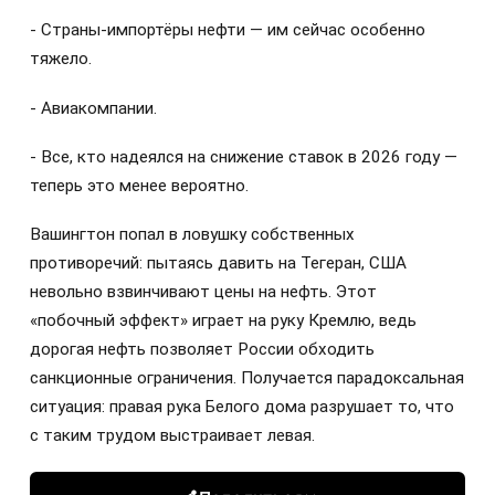
- Страны-импортёры нефти — им сейчас особенно
тяжело.
- Авиакомпании.
- Все, кто надеялся на снижение ставок в 2026 году —
теперь это менее вероятно.
Вашингтон попал в ловушку собственных
противоречий: пытаясь давить на Тегеран, США
невольно взвинчивают цены на нефть. Этот
«побочный эффект» играет на руку Кремлю, ведь
дорогая нефть позволяет России обходить
санкционные ограничения. Получается парадоксальная
ситуация: правая рука Белого дома разрушает то, что
с таким трудом выстраивает левая.