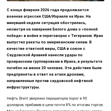
С конца февраля 2026 года продолжается
военная агрессия США/Израиля на Иран. На
минувшей неделе ситуация обострилась,
несмотря на заверения Белого дома о «полной
победе» в войне и переговорах с Тегераном: Иран
выпустил ракеты по американским силам. В
качестве ответной меры, США в союзе с
Саудовской Аравией нанесли удары по
проиранским группировкам в Ираке, в результате
погибло не менее 20 человек. Эти действия были
предприняты в ответ на атаки дронами,
направленные против саудовской нефтяной
инфраструктуры.
Нефть Brent уверенно перешагнула порог в 90
долларов, прибавив в цене почти 8% по итогам торгов.