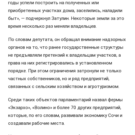
годы успели построить на полученных или
приобретенных участках дома, заселились, наладили
быт», — подчеркнул Затулин. Некоторые земли за это
время несколько раз меняли владельцев.
По словам депутата, он обращал внимание надзорных
органов на то, что ранее государственные структуры
не предъявляли претензий к владельцам участков, а
права на них регистрировались в установленном
порядке. При этом ограничения затронули не только
частных собственников, но и ряд предприятий,
связанных с сельским хозяйством и агротуризмом.
Среди таких объектов парламентарий назвал фермы
«Экзархо», «Волино» и более 70 других предприятий,
которые, по его словам, развивали экономику Сочи и
создавали рабочие места.