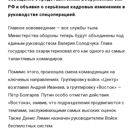
РФ и объявил о серьёзных кадровых изменениях в
руководстве спецоперацией.
Главное нововведение — все службы тыла
Министерства обороны теперь будут объединены под
единым руководством Валерия Солодчука. Глава
государства охарактеризовал его как одного из самых
талантливых командиров.
Помимо этого, произошла смена командующих на
ключевых направлениях. Группировку войск «Центр»
возглавил Андрей Иванаев, а группировку «Восток» —
Пётр Болгарев. Путин особо отметил действия
«Востока», заявив, что подразделения продвигаются с
темпами, заслуживающими самых высоких оценок.
Также Денис Лямин назначен руководителем Войск
беспилотных систем.