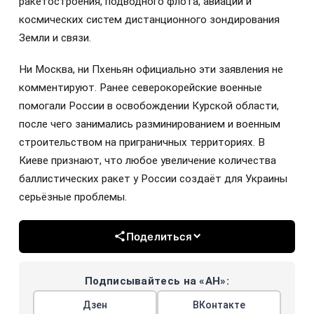
ракетостроения, подводного флота, авиации и
космических систем дистанционного зондирования
Земли и связи.
Ни Москва, ни Пхеньян официально эти заявления не
комментируют. Ранее северокорейские военные
помогали России в освобождении Курской области,
после чего занимались разминированием и военным
строительством на приграничных территориях. В
Киеве признают, что любое увеличение количества
баллистических ракет у России создаёт для Украины
серьёзные проблемы.
Поделиться
Подписывайтесь на «АН»:
Дзен
ВКонтакте