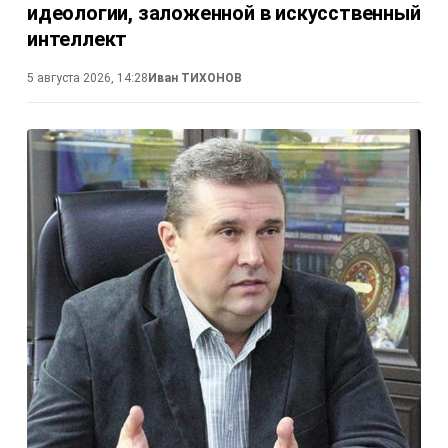
идеологии, заложенной в искусственный
интеллект
5 августа 2026, 14:28
Иван ТИХОНОВ