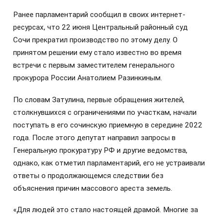
Ранее парламентарий сообщил в своих интернет-
ресурсах, что 22 июня Центральный районный суд
Сочи прекратил производство по этому делу. О
принятом решении ему стало известно во время
встречи с первым заместителем генерального
прокурора России Анатолием Разинкиным.
По словам Затулина, первые обращения жителей,
столкнувшихся с ограничениями по участкам, начали
поступать в его сочинскую приемную в середине 2022
года. После этого депутат направил запросы в
Генеральную прокуратуру РФ и другие ведомства,
однако, как отметил парламентарий, его не устраивали
ответы о продолжающемся следствии без
объяснения причин массового ареста земель.
«Для людей это стало настоящей драмой. Многие за