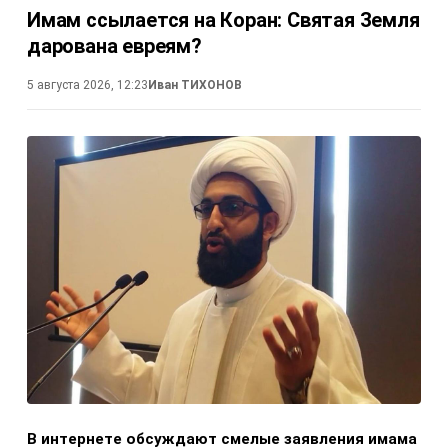
Имам ссылается на Коран: Святая Земля
дарована евреям?
5 августа 2026, 12:23
Иван ТИХОНОВ
В интернете обсуждают смелые заявления имама