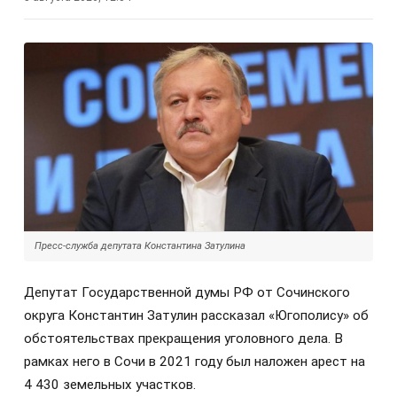
Пресс-служба депутата Константина Затулина
Депутат Государственной думы РФ от Сочинского
округа Константин Затулин рассказал «Югополису» об
обстоятельствах прекращения уголовного дела. В
рамках него в Сочи в 2021 году был наложен арест на
4 430 земельных участков.