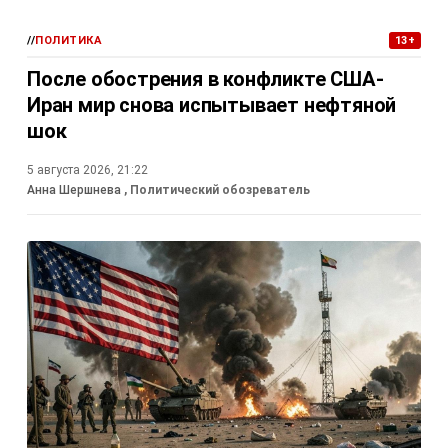
//
ПОЛИТИКА
13+
После обострения в конфликте США-
Иран мир снова испытывает нефтяной
шок
5 августа 2026, 21:22
Анна Шершнева
, Политический обозреватель