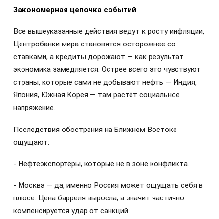
Закономерная цепочка событий
Все вышеуказанные действия ведут к росту инфляции,
Центробанки мира становятся осторожнее со
ставками, а кредиты дорожают — как результат
экономика замедляется. Острее всего это чувствуют
страны, которые сами не добывают нефть — Индия,
Япония, Южная Корея — там растёт социальное
напряжение.
Последствия обострения на Ближнем Востоке
ощущают:
- Нефтеэкспортёры, которые не в зоне конфликта.
- Москва — да, именно Россия может ощущать себя в
плюсе. Цена барреля выросла, а значит частично
компенсируется удар от санкций.