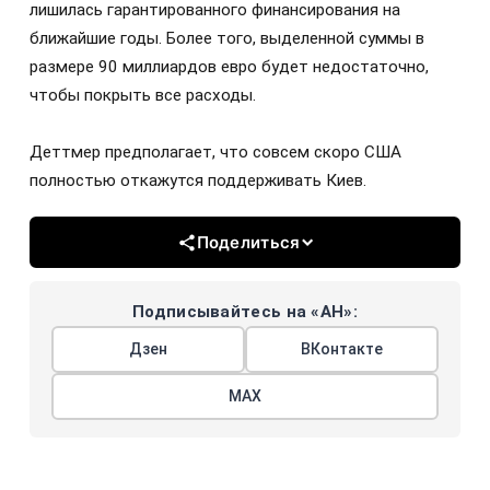
лишилась гарантированного финансирования на
ближайшие годы. Более того, выделенной суммы в
размере 90 миллиардов евро будет недостаточно,
чтобы покрыть все расходы.
Деттмер предполагает, что совсем скоро США
полностью откажутся поддерживать Киев.
Поделиться
Подписывайтесь на «АН»:
Дзен
ВКонтакте
МАХ