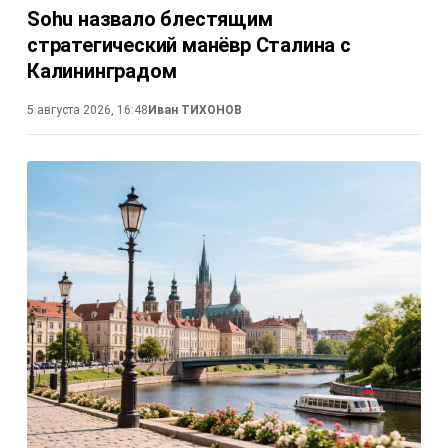
Sohu назвало блестящим
стратегический манёвр Сталина с
Калининградом
5 августа 2026, 16:48
Иван ТИХОНОВ