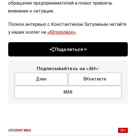
обращение предпринимателей и помог привлечь
внимание к ситуации.
Полное интервью с Константином Затулиным читайте
у наших коллег на
«Югополисе»
.
Поделиться
Подписывайтесь на «АН»:
Дзен
ВКонтакте
МАХ
//
ПОЛИТИКА
13+