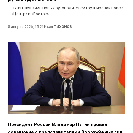
Путин назначил новых руководителей группировок войск
«Центр» и «Восток»
5 августа 2026, 15:21
Иван ТИХОНОВ
Президент России Владимир Путин провёл
совещание с представителями Вооружённых сил