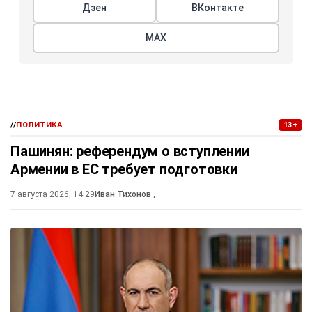
Дзен
ВКонтакте
МАХ
//
ПОЛИТИКА
13+
Пашинян: референдум о вступлении
Армении в ЕС требует подготовки
7 августа 2026, 14:29
Иван Тихонов
,