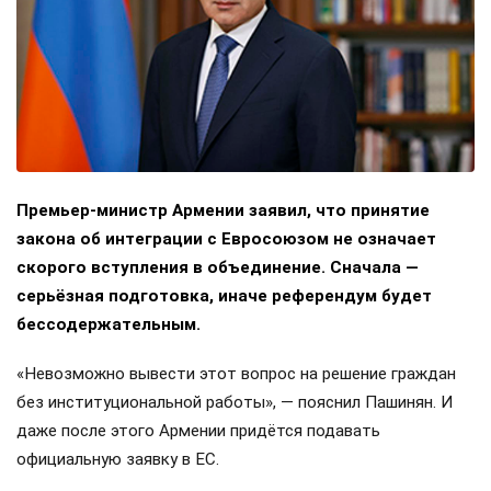
Премьер-министр Армении заявил, что принятие
закона об интеграции с Евросоюзом не означает
скорого вступления в объединение. Сначала —
серьёзная подготовка, иначе референдум будет
бессодержательным.
«Невозможно вывести этот вопрос на решение граждан
без институциональной работы», — пояснил Пашинян. И
даже после этого Армении придётся подавать
официальную заявку в ЕС.