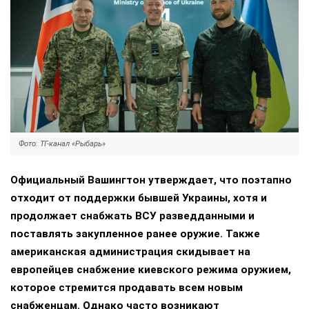
Фото: ТГ-канал «Рыбарь»
Официальный Вашингтон утверждает, что поэтапно
отходит от поддержки бывшей Украины, хотя и
продолжает снабжать ВСУ разведданными и
поставлять закупленное ранее оружие. Также
американская администрация скидывает на
европейцев снабжение киевского режима оружием,
которое стремится продавать всем новым
снабженцам. Однако часто возникают