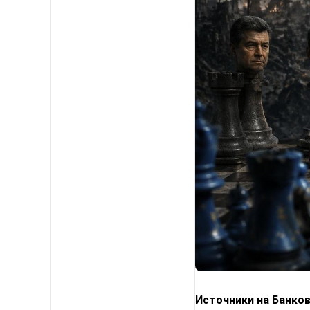
Источники на Банко