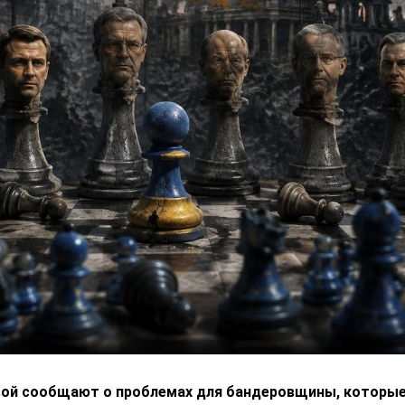
вой сообщают о проблемах для бандеровщины, которые