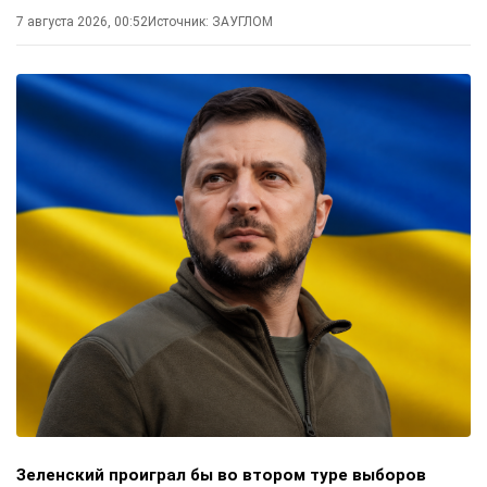
7 августа 2026, 00:52
Источник:
ЗАУГЛОМ
Зеленский проиграл бы во втором туре выборов