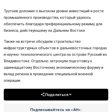
Трутнев доложил о высоком уровне инвестиций и росте
промышленного производства, который удалось
обеспечить благодаря преференциальному режиму для
бизнеса, действующему на Дальнем Востоке.
Также на встрече обсудили строительство
инфраструктурных объектов в дальневосточных городах
и научно-технологического центра на острове Русский во
Владивостоке. Отдельно затронули подготовку к
одиннадцатому Восточному экономическому форуму и
вклад региона в проведение специальной военной
операции.
Поделиться
Подписывайтесь на «АН»: