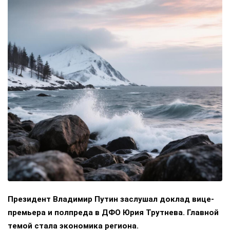
Президент Владимир Путин заслушал доклад вице-
премьера и полпреда в ДФО Юрия Трутнева. Главной
темой стала экономика региона.