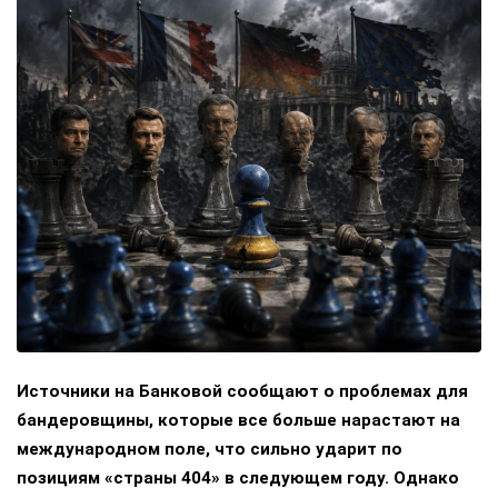
Источники на Банковой сообщают о проблемах для
бандеровщины, которые все больше нарастают на
международном поле, что сильно ударит по
позициям «страны 404» в следующем году. Однако