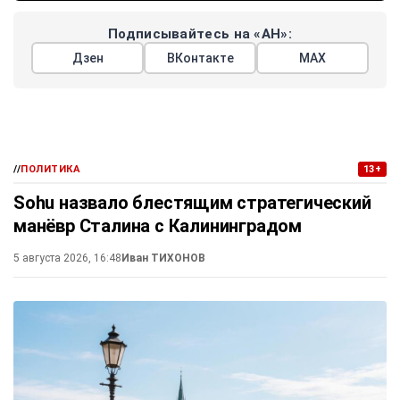
Подписывайтесь на «АН»:
Дзен
ВКонтакте
МАХ
//
ПОЛИТИКА
13+
Sohu назвало блестящим стратегический
манёвр Сталина с Калининградом
5 августа 2026, 16:48
Иван ТИХОНОВ