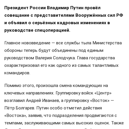
Президент России Владимир Путин провёл
совещание с представителями Вооружённых сил РФ
и объявил о серьёзных кадровых изменениях в
руководстве спецоперацией.
Главное нововведение — все службы тыла Министерства
обороны теперь будут объединены под единым
руководством Валерия Солодчука. Глава государства
охарактеризовал его как одного из самых талантливых
командиров.
Помимо этого, произошла смена командующих на
ключевых направлениях. Группировку войск «Центр»
возглавил Андрей Иванаев, а группировку «Восток» —
Пётр Болгарев. Путин особо отметил действия
«Востока», заявив, что подразделения продвигаются с
темпами, заслуживающими самых высоких оценок. Также