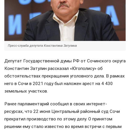
Пресс-служба депутата Константина Затулина
Депутат Государственной думы РФ от Сочинского округа
Константин Затулин рассказал «Югополису» об
обстоятельствах прекращения уголовного дела. В рамках
него в Сочи в 2021 году был наложен арест на 4 430
земельных участков.
Ранее парламентарий сообщил в своих интернет-
ресурсах, что 22 июня Центральный районный суд Сочи
прекратил производство по этому делу. О принятом
решении ему стало известно во время встречи с первым