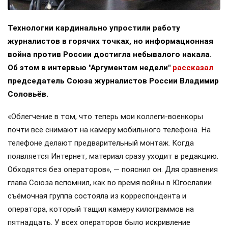
Технологии кардинально упростили работу
журналистов в горячих точках, но информационная
война против России достигла небывалого накала.
Об этом в интервью "Аргументам недели"
рассказал
председатель Союза журналистов России Владимир
Соловьёв.
«Облегчение в том, что теперь мои коллеги-военкоры
почти всё снимают на камеру мобильного телефона. На
телефоне делают предварительный монтаж. Когда
появляется Интернет, материал сразу уходит в редакцию.
Обходятся без операторов», — пояснил он. Для сравнения
глава Союза вспомнил, как во время войны в Югославии
съёмочная группа состояла из корреспондента и
оператора, который тащил камеру килограммов на
пятнадцать. У всех операторов было искривление