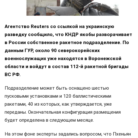
Агентство Reuters со ссылкой на украинскую
разведку сообщило, что КНДР якобы разворачивает
в России собственное ракетное подразделение. По
данным ГУР, около 90 северокорейских
военнослужащих уже находятся в Воронежской
области и войдут в состав 112-й ракетной бригады
ВС РФ.
Подразделение может быть оснащено шестью
пусковыми установками и 120 баллистическими
ракетами, 40 из которых, как утверждается, уже
переданы. Окончательная конфигурация размещения
будет определена в следующем месяце.
На этом фоне эксперты задались вопросом, что Пхеньян