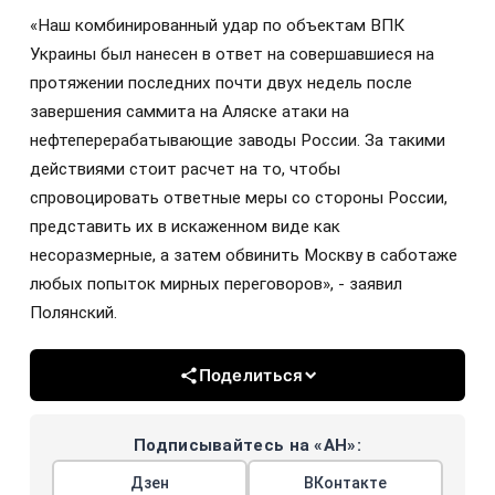
«Наш комбинированный удар по объектам ВПК
Украины был нанесен в ответ на совершавшиеся на
протяжении последних почти двух недель после
завершения саммита на Аляске атаки на
нефтеперерабатывающие заводы России. За такими
действиями стоит расчет на то, чтобы
спровоцировать ответные меры со стороны России,
представить их в искаженном виде как
несоразмерные, а затем обвинить Москву в саботаже
любых попыток мирных переговоров», - заявил
Полянский.
Поделиться
Подписывайтесь на «АН»:
Дзен
ВКонтакте