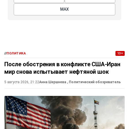
МАХ
//
ПОЛИТИКА
13+
После обострения в конфликте США-Иран
мир снова испытывает нефтяной шок
5 августа 2026, 21:22
Анна Шершнева
, Политический обозреватель