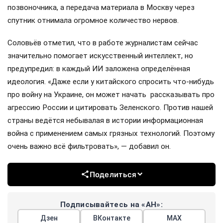
позвоночника, а передача материала в Москву через
спутник отнимала огромное количество нервов.
Соловьёв отметил, что в работе журналистам сейчас
значительно помогает искусственный интеллект, но
предупредил: в каждый ИИ заложена определённая
идеология. «Даже если у китайского спросить что-нибудь
про войну на Украине, он может начать рассказывать про
агрессию России и цитировать Зеленского. Против нашей
страны ведётся небывалая в истории информационная
война с применением самых грязных технологий. Поэтому
очень важно всё фильтровать», — добавил он.
Поделиться
Подписывайтесь на «АН»:
Дзен
ВКонтакте
МАХ