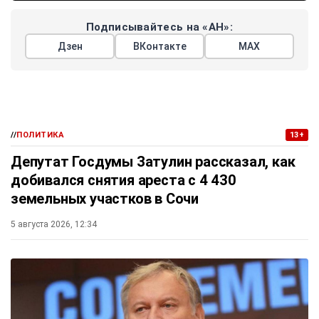
Подписывайтесь на «АН»:
Дзен
ВКонтакте
МАХ
//
ПОЛИТИКА
13+
Депутат Госдумы Затулин рассказал, как
добивался снятия ареста с 4 430
земельных участков в Сочи
5 августа 2026, 12:34