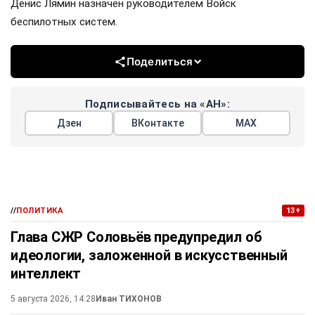
Денис Лямин назначен руководителем Войск
беспилотных систем.
Поделиться
Подписывайтесь на «АН»:
Дзен
ВКонтакте
МАХ
//
ПОЛИТИКА
13+
Глава СЖР Соловьёв предупредил об
идеологии, заложенной в искусственный
интеллект
5 августа 2026, 14:28
Иван ТИХОНОВ