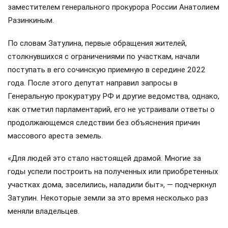
заместителем генерального прокурора России Анатолием
Разинкиным.
По словам Затулина, первые обращения жителей,
столкнувшихся с ограничениями по участкам, начали
поступать в его сочинскую приемную в середине 2022
года. После этого депутат направил запросы в
Генеральную прокуратуру РФ и другие ведомства, однако,
как отметил парламентарий, его не устраивали ответы о
продолжающемся следствии без объяснения причин
массового ареста земель.
«Для людей это стало настоящей драмой. Многие за
годы успели построить на полученных или приобретенных
участках дома, заселились, наладили быт», — подчеркнул
Затулин. Некоторые земли за это время несколько раз
меняли владельцев.