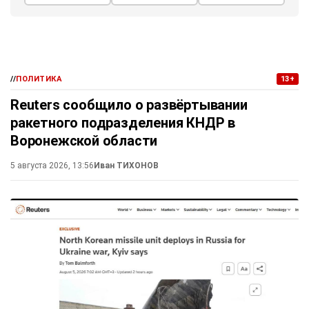
//
ПОЛИТИКА
13+
Reuters сообщило о развёртывании
ракетного подразделения КНДР в
Воронежской области
5 августа 2026, 13:56
Иван ТИХОНОВ