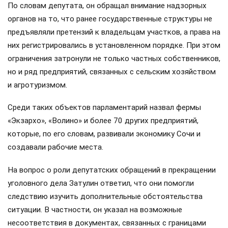
По словам депутата, он обращал внимание надзорных
органов на то, что ранее государственные структуры не
предъявляли претензий к владельцам участков, а права на
них регистрировались в установленном порядке. При этом
ограничения затронули не только частных собственников,
но и ряд предприятий, связанных с сельским хозяйством
и агротуризмом.
Среди таких объектов парламентарий назвал фермы
«Экзархо», «Волино» и более 70 других предприятий,
которые, по его словам, развивали экономику Сочи и
создавали рабочие места.
На вопрос о роли депутатских обращений в прекращении
уголовного дела Затулин ответил, что они помогли
следствию изучить дополнительные обстоятельства
ситуации. В частности, он указал на возможные
несоответствия в документах, связанных с границами