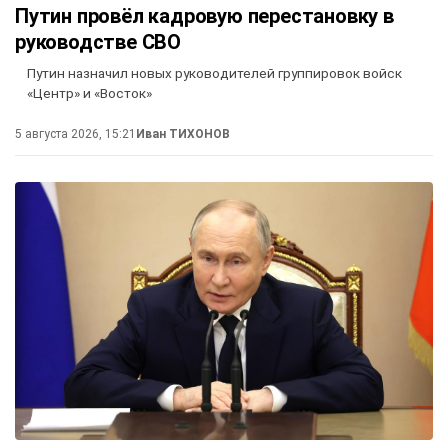
Путин провёл кадровую перестановку в
руководстве СВО
Путин назначил новых руководителей группировок войск
«Центр» и «Восток»
5 августа 2026, 15:21
Иван ТИХОНОВ