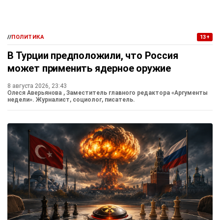
//
ПОЛИТИКА
13+
В Турции предположили, что Россия
может применить ядерное оружие
8 августа 2026, 23:43
Олеся Аверьянова
, Заместитель главного редактора «Аргументы
недели». Журналист, социолог, писатель.