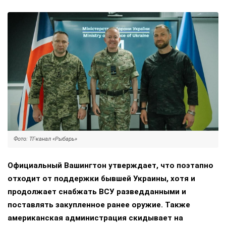
Фото: ТГ-канал «Рыбарь»
Официальный Вашингтон утверждает, что поэтапно
отходит от поддержки бывшей Украины, хотя и
продолжает снабжать ВСУ разведданными и
поставлять закупленное ранее оружие. Также
американская администрация скидывает на