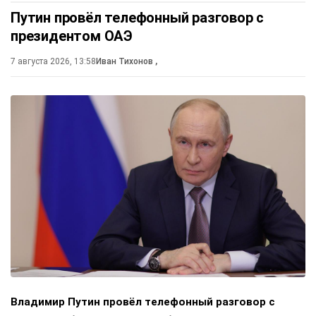
Путин провёл телефонный разговор с
президентом ОАЭ
7 августа 2026, 13:58
Иван Тихонов
,
Владимир Путин провёл телефонный разговор с