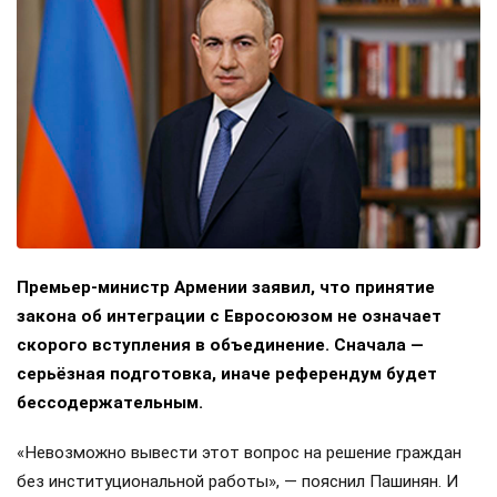
Премьер-министр Армении заявил, что принятие
закона об интеграции с Евросоюзом не означает
скорого вступления в объединение. Сначала —
серьёзная подготовка, иначе референдум будет
бессодержательным.
«Невозможно вывести этот вопрос на решение граждан
без институциональной работы», — пояснил Пашинян. И