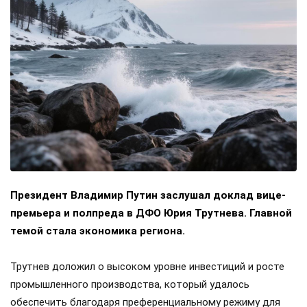
Президент Владимир Путин заслушал доклад вице-
премьера и полпреда в ДФО Юрия Трутнева. Главной
темой стала экономика региона.
Трутнев доложил о высоком уровне инвестиций и росте
промышленного производства, который удалось
обеспечить благодаря преференциальному режиму для