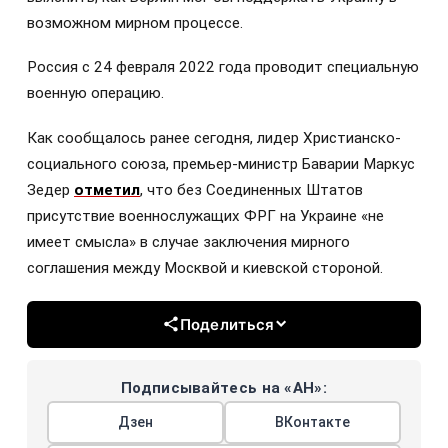
возможном мирном процессе.
Россия с 24 февраля 2022 года проводит специальную
военную операцию.
Как сообщалось ранее сегодня, лидер Христианско-
социального союза, премьер-министр Баварии Маркус
Зедер
отметил
, что без Соединенных Штатов
присутствие военнослужащих ФРГ на Украине «не
имеет смысла» в случае заключения мирного
соглашения между Москвой и киевской стороной.
Поделиться
Подписывайтесь на «АН»:
Дзен
ВКонтакте