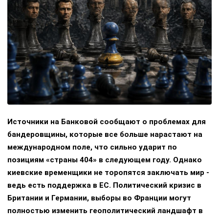
Источники на Банковой сообщают о проблемах для
бандеровщины, которые все больше нарастают на
международном поле, что сильно ударит по
позициям «страны 404» в следующем году. Однако
киевские временщики не торопятся заключать мир -
ведь есть поддержка в ЕС. Политический кризис в
Британии и Германии, выборы во Франции могут
полностью изменить геополитический ландшафт в