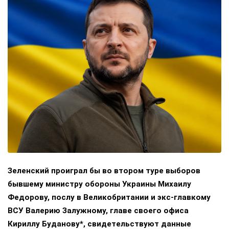
Зеленский проиграл бы во втором туре выборов
бывшему министру обороны Украины Михаилу
Федорову, послу в Великобритании и экс-главкому
ВСУ Валерию Залужному, главе своего офиса
Кириллу Буданову*, свидетельствуют данные