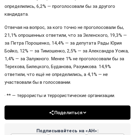
определились, 6,2% — проголосовали бы за другого
кандидата.
Отвечая на вопрос, за кого точно не проголосовали бы,
21,1% опрошенных ответили, что за Зеленского, 19,3% —
за Петра Порошенко, 14,4% — за депутата Рады Юрия
Бойко, 12% — за Тимошенко, 2,5% — за Александра Усика,
1,4% — за Залужного. Менее 1% не проголосовали бы за
Терехова, Билецкого, Буданова, Разумкова. 14,9%
ответили, что ещё не определились, а 4,1% — не
участвовали бы в голосовании.
· ** — террористы и террористические организации.
Поделиться
Подписывайтесь на «АН»: