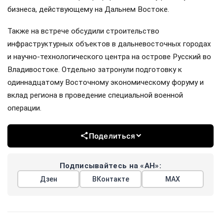
бизнеса, действующему на Дальнем Востоке.
Также на встрече обсудили строительство
инфраструктурных объектов в дальневосточных городах
и научно-технологического центра на острове Русский во
Владивостоке. Отдельно затронули подготовку к
одиннадцатому Восточному экономическому форуму и
вклад региона в проведение специальной военной
операции.
Поделиться
Подписывайтесь на «АН»:
Дзен
ВКонтакте
МАХ