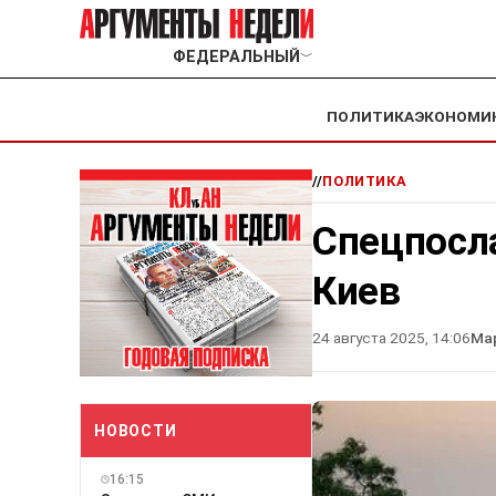
ФЕДЕРАЛЬНЫЙ
﹀
ПОЛИТИКА
ЭКОНОМИ
//
ПОЛИТИКА
Спецпосл
Киев
24 августа 2025, 14:06
Ма
НОВОСТИ
16:15