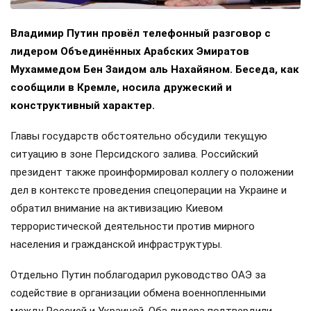
Владимир Путин провёл телефонный разговор с
лидером Объединённых Арабских Эмиратов
Мухаммедом Бен Заидом аль Нахайяном. Беседа, как
сообщили в Кремле, носила дружеский и
конструктивный характер.
Главы государств обстоятельно обсудили текущую
ситуацию в зоне Персидского залива. Российский
президент также проинформировал коллегу о положении
дел в контексте проведения спецоперации на Украине и
обратил внимание на активизацию Киевом
террористической деятельности против мирного
населения и гражданской инфраструктуры.
Отдельно Путин поблагодарил руководство ОАЭ за
содействие в организации обмена военнопленными