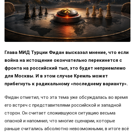
Глава МИД Турции Фидан высказал мнение, что если
война на истощение окончательно перекинется с
фронта на российский тыл, это будет неприемлемо
для Москвы. И в этом случае Кремль может
прибегнуть к радикальному «последнему варианту».
Фидан отметил, что эта тема уже обсуждалась во время
его встреч с представителями российской и западной
сторон. Он считает сложившуюся ситуацию весьма
опасной и напомнил, что многие сценарии, которые
раньше считались абсолютно невозможными, в итоге всё