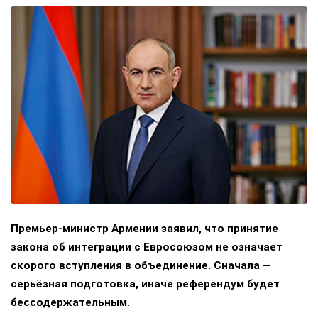
Премьер-министр Армении заявил, что принятие
закона об интеграции с Евросоюзом не означает
скорого вступления в объединение. Сначала —
серьёзная подготовка, иначе референдум будет
бессодержательным.