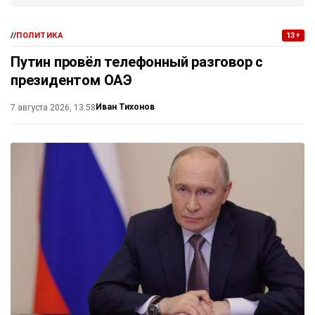
//
ПОЛИТИКА
13+
Путин провёл телефонный разговор с
президентом ОАЭ
Иван Тихонов
7 августа 2026, 13:58