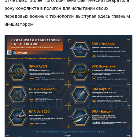
отчетливо. Более того, Британия фактически превратила
зону конфликта в полигон для испытаний своих
передовых военных технологий, выступая здесь главным
инициатором.