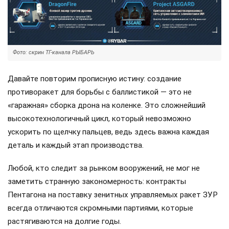
Фото: скрин ТГ-канала РЫБАРЬ
Давайте повторим прописную истину: создание
противоракет для борьбы с баллистикой — это не
«гаражная» сборка дрона на коленке. Это сложнейший
высокотехнологичный цикл, который невозможно
ускорить по щелчку пальцев, ведь здесь важна каждая
деталь и каждый этап производства.
Любой, кто следит за рынком вооружений, не мог не
заметить странную закономерность: контракты
Пентагона на поставку зенитных управляемых ракет ЗУР
всегда отличаются скромными партиями, которые
растягиваются на долгие годы.