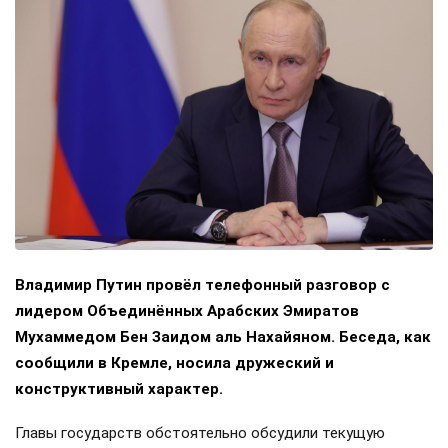
Владимир Путин провёл телефонный разговор с
лидером Объединённых Арабских Эмиратов
Мухаммедом Бен Заидом аль Нахайяном. Беседа, как
сообщили в Кремле, носила дружеский и
конструктивный характер.
Главы государств обстоятельно обсудили текущую