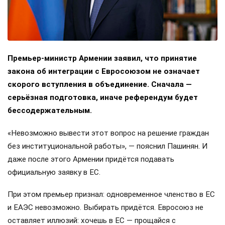
Премьер-министр Армении заявил, что принятие
закона об интеграции с Евросоюзом не означает
скорого вступления в объединение. Сначала —
серьёзная подготовка, иначе референдум будет
бессодержательным.
«Невозможно вывести этот вопрос на решение граждан
без институциональной работы», — пояснил Пашинян. И
даже после этого Армении придётся подавать
официальную заявку в ЕС.
При этом премьер признал: одновременное членство в ЕС
и ЕАЭС невозможно. Выбирать придётся. Евросоюз не
оставляет иллюзий: хочешь в ЕС — прощайся с