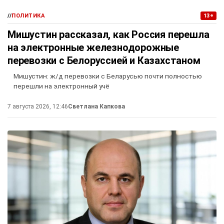
//
ПОЛИТИКА
13+
Мишустин рассказал, как Россия перешла
на электронные железнодорожные
перевозки с Белоруссией и Казахстаном
Мишустин: ж/д перевозки с Беларусью почти полностью
перешли на электронный учё
7 августа 2026, 12:46
Светлана Капкова