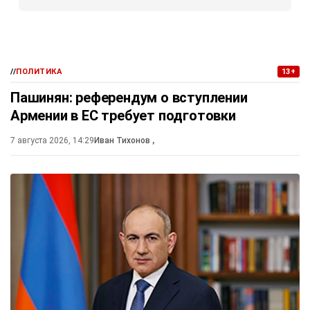
//
ПОЛИТИКА
13+
Пашинян: референдум о вступлении
Армении в ЕС требует подготовки
7 августа 2026, 14:29
Иван Тихонов
,