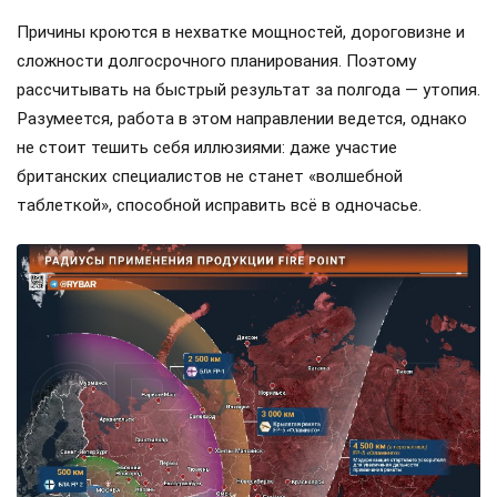
Причины кроются в нехватке мощностей, дороговизне и
сложности долгосрочного планирования. Поэтому
рассчитывать на быстрый результат за полгода — утопия.
Разумеется, работа в этом направлении ведется, однако
не стоит тешить себя иллюзиями: даже участие
британских специалистов не станет «волшебной
таблеткой», способной исправить всё в одночасье.