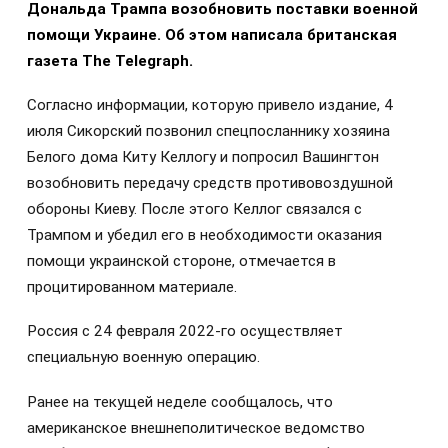
Дональда Трампа возобновить поставки военной
помощи Украине. Об этом написала британская
газета The Telegraph.
Согласно информации, которую привело издание, 4
июля Сикорский позвонил спецпосланнику хозяина
Белого дома Киту Келлогу и попросил Вашингтон
возобновить передачу средств противовоздушной
обороны Киеву. После этого Келлог связался с
Трампом и убедил его в необходимости оказания
помощи украинской стороне, отмечается в
процитированном материале.
Россия с 24 февраля 2022-го осуществляет
специальную военную операцию.
Ранее на текущей неделе сообщалось, что
американское внешнеполитическое ведомство