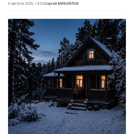
6 августа 2026, 14:03
Сергей МИХАЙЛОВ