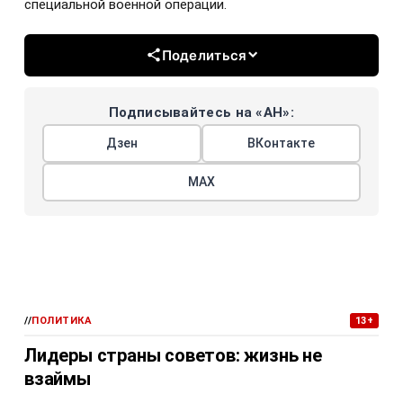
специальной военной операции.
Поделиться
Подписывайтесь на «АН»:
Дзен
ВКонтакте
МАХ
//
ПОЛИТИКА
13+
Лидеры страны советов: жизнь не
взаймы