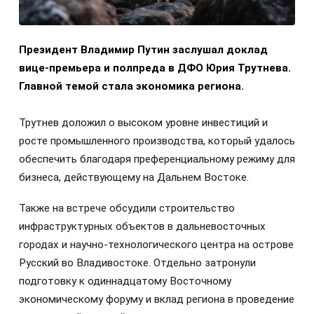
Президент Владимир Путин заслушал доклад
вице-премьера и полпреда в ДФО Юрия Трутнева.
Главной темой стала экономика региона.
Трутнев доложил о высоком уровне инвестиций и
росте промышленного производства, который удалось
обеспечить благодаря преференциальному режиму для
бизнеса, действующему на Дальнем Востоке.
Также на встрече обсудили строительство
инфраструктурных объектов в дальневосточных
городах и научно-технологического центра на острове
Русский во Владивостоке. Отдельно затронули
подготовку к одиннадцатому Восточному
экономическому форуму и вклад региона в проведение