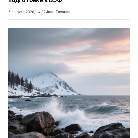
6 августа 2026, 14:32
Иван Тихонов
,