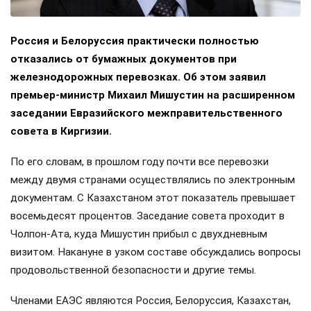
Россия и Белоруссия практически полностью
отказались от бумажных документов при
железнодорожных перевозках. Об этом заявил
премьер-министр Михаил Мишустин на расширенном
заседании Евразийского межправительственного
совета в Киргизии.
По его словам, в прошлом году почти все перевозки
между двумя странами осуществлялись по электронным
документам. С Казахстаном этот показатель превышает
восемьдесят процентов. Заседание совета проходит в
Чолпон-Ата, куда Мишустин прибыл с двухдневным
визитом. Накануне в узком составе обсуждались вопросы
продовольственной безопасности и другие темы.
Членами ЕАЭС являются Россия, Белоруссия, Казахстан,