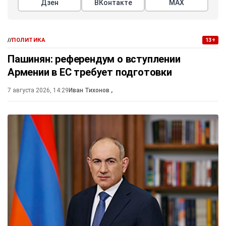
Дзен
ВКонтакте
МАХ
//
ПОЛИТИКА
13+
Пашинян: референдум о вступлении
Армении в ЕС требует подготовки
7 августа 2026, 14:29
Иван Тихонов
,