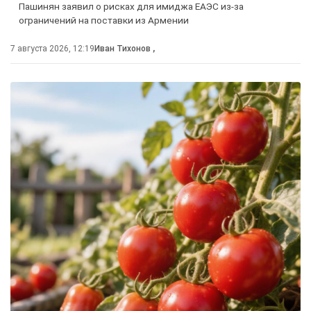
Пашинян заявил о рисках для имиджа ЕАЭС из-за
ограничений на поставки из Армении
7 августа 2026, 12:19
Иван Тихонов
,