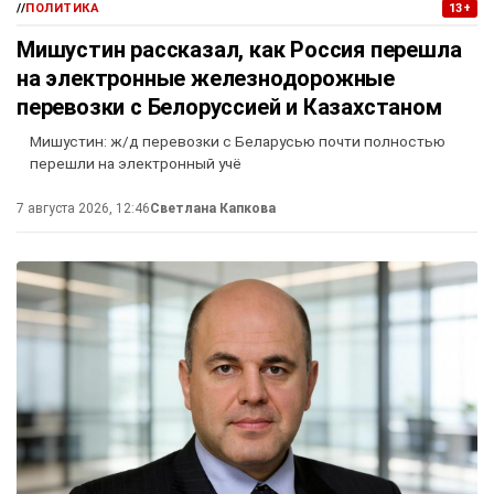
//
ПОЛИТИКА
13+
Мишустин рассказал, как Россия перешла
на электронные железнодорожные
перевозки с Белоруссией и Казахстаном
Мишустин: ж/д перевозки с Беларусью почти полностью
перешли на электронный учё
7 августа 2026, 12:46
Светлана Капкова