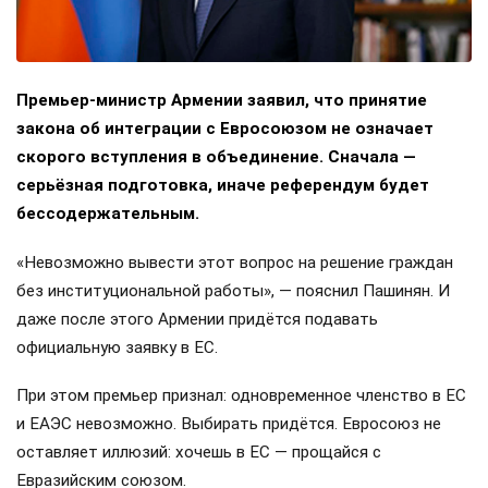
Премьер-министр Армении заявил, что принятие
закона об интеграции с Евросоюзом не означает
скорого вступления в объединение. Сначала —
серьёзная подготовка, иначе референдум будет
бессодержательным.
«Невозможно вывести этот вопрос на решение граждан
без институциональной работы», — пояснил Пашинян. И
даже после этого Армении придётся подавать
официальную заявку в ЕС.
При этом премьер признал: одновременное членство в ЕС
и ЕАЭС невозможно. Выбирать придётся. Евросоюз не
оставляет иллюзий: хочешь в ЕС — прощайся с
Евразийским союзом.