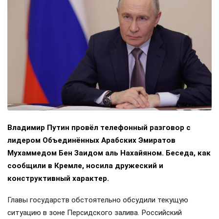
Владимир Путин провёл телефонный разговор с
лидером Объединённых Арабских Эмиратов
Мухаммедом Бен Заидом аль Нахайяном. Беседа, как
сообщили в Кремле, носила дружеский и
конструктивный характер.
Главы государств обстоятельно обсудили текущую
ситуацию в зоне Персидского залива. Российский