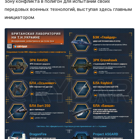
зону конфликта в полигон для испытаний своих
передовых военных технологий, выступая здесь главным
инициатором.