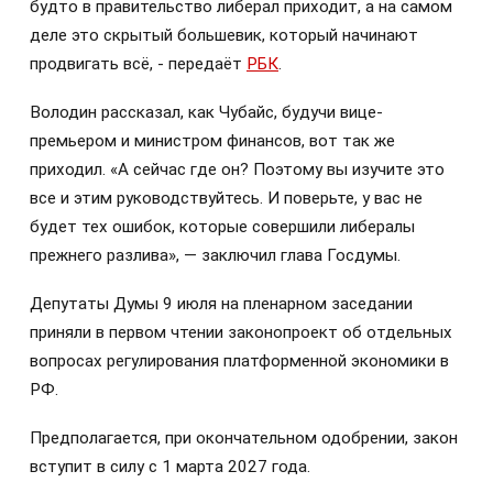
будто в правительство либерал приходит, а на самом
деле это скрытый большевик, который начинают
продвигать всё, - передаёт
РБК
.
Володин рассказал, как Чубайс, будучи вице-
премьером и министром финансов, вот так же
приходил. «А сейчас где он? Поэтому вы изучите это
все и этим руководствуйтесь. И поверьте, у вас не
будет тех ошибок, которые совершили либералы
прежнего разлива», — заключил глава Госдумы.
Депутаты Думы 9 июля на пленарном заседании
приняли в первом чтении законопроект об отдельных
вопросах регулирования платформенной экономики в
РФ.
Предполагается, при окончательном одобрении, закон
вступит в силу с 1 марта 2027 года.