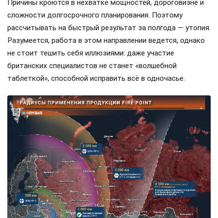
Причины кроются в нехватке мощностей, дороговизне и
сложности долгосрочного планирования. Поэтому
рассчитывать на быстрый результат за полгода — утопия.
Разумеется, работа в этом направлении ведется, однако
не стоит тешить себя иллюзиями: даже участие
британских специалистов не станет «волшебной
таблеткой», способной исправить всё в одночасье.