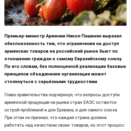
Премьер-министр Армении Никол Пашинян выразил
обеспокоенность тем, что ограничения на доступ
армянских товаров на российский рынок бьют по
отношению граждан к самому Евразийскому союзу.
По его словам, без полноценной реализации базовых
принципов объединения организация может
столкнуться с серьёзными трудностями.
Глава правительства подчеркнул, что вопросы доступа
армянской продукции на рынки стран ЕАЭС остаются
острой проблемой и для Еревана, и для самого союза.
При этом он признал, что каждая страна должна
работать над качеством своих товаров, но этот процесс