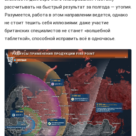
рассчитывать на быстрый результат за полгода — утопия.
Разумеется, работа в этом направлении ведется, однако
не стоит тешить себя иллюзиями: даже участие
британских специалистов не станет «волшебной
таблеткой», способной исправить всё в одночасье.