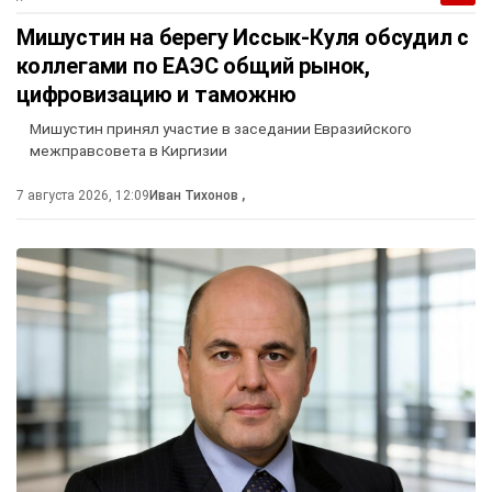
Мишустин на берегу Иссык-Куля обсудил с
коллегами по ЕАЭС общий рынок,
цифровизацию и таможню
Мишустин принял участие в заседании Евразийского
межправсовета в Киргизии
7 августа 2026, 12:09
Иван Тихонов
,