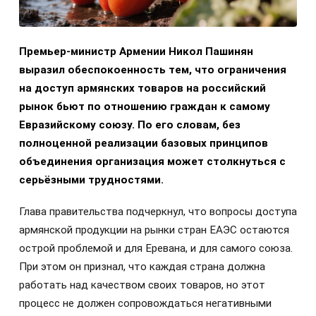
Премьер-министр Армении Никол Пашинян
выразил обеспокоенность тем, что ограничения
на доступ армянских товаров на российский
рынок бьют по отношению граждан к самому
Евразийскому союзу. По его словам, без
полноценной реализации базовых принципов
объединения организация может столкнуться с
серьёзными трудностями.
Глава правительства подчеркнул, что вопросы доступа
армянской продукции на рынки стран ЕАЭС остаются
острой проблемой и для Еревана, и для самого союза.
При этом он признал, что каждая страна должна
работать над качеством своих товаров, но этот
процесс не должен сопровождаться негативными