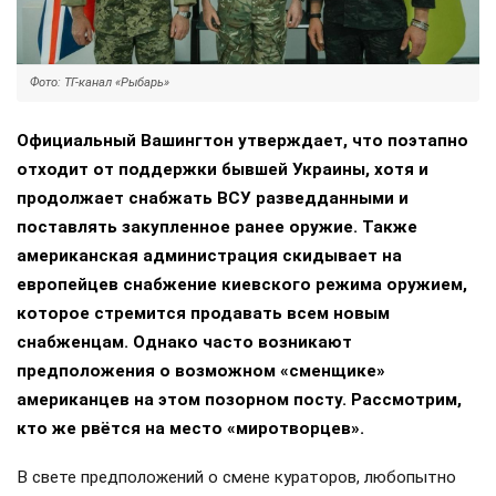
Фото: ТГ-канал «Рыбарь»
Официальный Вашингтон утверждает, что поэтапно
отходит от поддержки бывшей Украины, хотя и
продолжает снабжать ВСУ разведданными и
поставлять закупленное ранее оружие. Также
американская администрация скидывает на
европейцев снабжение киевского режима оружием,
которое стремится продавать всем новым
снабженцам. Однако часто возникают
предположения о возможном «сменщике»
американцев на этом позорном посту. Рассмотрим,
кто же рвётся на место «миротворцев».
В свете предположений о смене кураторов, любопытно