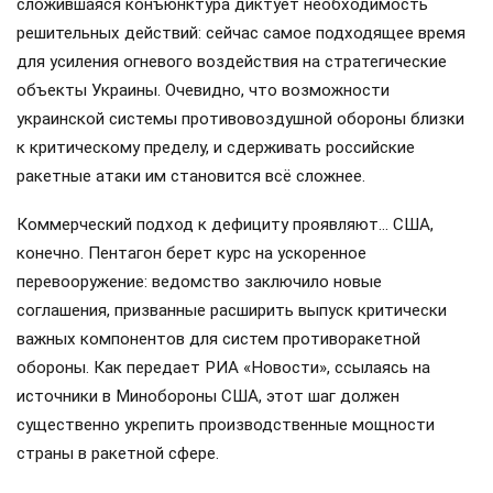
сложившаяся конъюнктура диктует необходимость
решительных действий: сейчас самое подходящее время
для усиления огневого воздействия на стратегические
объекты Украины. Очевидно, что возможности
украинской системы противовоздушной обороны близки
к критическому пределу, и сдерживать российские
ракетные атаки им становится всё сложнее.
Коммерческий подход к дефициту проявляют… США,
конечно. Пентагон берет курс на ускоренное
перевооружение: ведомство заключило новые
соглашения, призванные расширить выпуск критически
важных компонентов для систем противоракетной
обороны. Как передает РИА «Новости», ссылаясь на
источники в Минобороны США, этот шаг должен
существенно укрепить производственные мощности
страны в ракетной сфере.