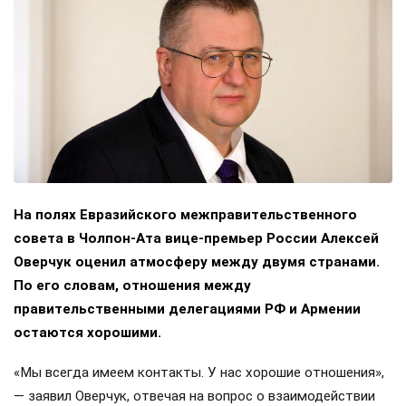
На полях Евразийского межправительственного
совета в Чолпон-Ата вице-премьер России Алексей
Оверчук оценил атмосферу между двумя странами.
По его словам, отношения между
правительственными делегациями РФ и Армении
остаются хорошими.
«Мы всегда имеем контакты. У нас хорошие отношения»,
— заявил Оверчук, отвечая на вопрос о взаимодействии