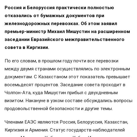
Россия и Белоруссия практически полностью
отказались от бумажных документов при
железнодорожных перевозках. Об этом заявил
премьер-министр Михаил Мишустин на расширенном
заседании Евразийского межправительственного
совета в Киргизии.
По его словам, в прошлом году почти все перевозки
между двумя странами осуществлялись по электронным
документам. С Казахстаном этот показатель превышает
восемьдесят процентов. Заседание совета проходит в
Чолпон-Ата, куда Мишустин прибыл с двухдневным
визитом. Накануне в узком составе обсуждались вопросы
продовольственной безопасности и другие темы.
Членами ЕАЭС являются Россия, Белоруссия, Казахстан,
Киргизия и Армения. Статус государств-наблюдателей