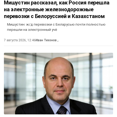
Мишустин рассказал, как Россия перешла
на электронные железнодорожные
перевозки с Белоруссией и Казахстаном
Мишустин: ж/д перевозки с Беларусью почти полностью
перешли на электронный учё
7 августа 2026, 12:46
Иван Тихонов
,