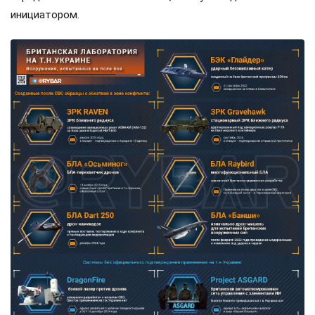
инициатором.