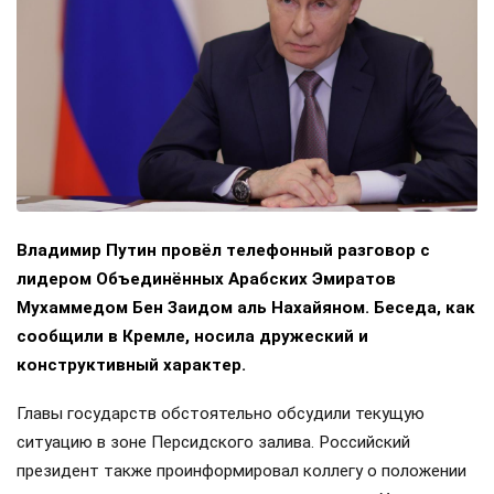
Владимир Путин провёл телефонный разговор с
лидером Объединённых Арабских Эмиратов
Мухаммедом Бен Заидом аль Нахайяном. Беседа, как
сообщили в Кремле, носила дружеский и
конструктивный характер.
Главы государств обстоятельно обсудили текущую
ситуацию в зоне Персидского залива. Российский
президент также проинформировал коллегу о положении