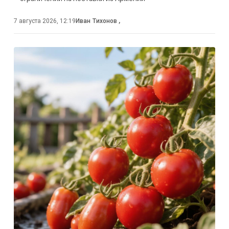
7 августа 2026, 12:19
Иван Тихонов
,