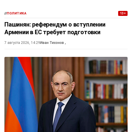
//
ПОЛИТИКА
13+
Пашинян: референдум о вступлении
Армении в ЕС требует подготовки
7 августа 2026, 14:29
Иван Тихонов
,