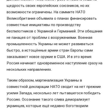
щедрость своих европейских союзников, но их
возможности ограничены. На саммите НАТО
Великобритания объявила о планах финансировать
совместные инициативы по производству
беспилотников с Украиной и Германией. Эти обещания
не панацея от проблем с вооружениями. Военная
промышленность Украины не может развиваться
быстро, а истощённые армии стран Европы сами
заказывают новое оружие в США. И в это время
Россия начинает одновременное наступление сразу на
нескольких направлениях.
Таким образом, маргинализация Украины в
совместной декларации НАТО сводит на нет прежние
усилия Запада, несколько лет пытавшегося победить
Россию. Осознание такого слива деморализует
украинцев, которые ещё недавно боготворили