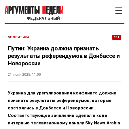
☰
ФЕДЕРАЛЬНЫЙ
﹀
//
ПОЛИТИКА
13+
Путин: Украина должна признать
результаты референдумов в Донбассе и
Новороссии
21 июня 2025, 11:00
Украина для урегулирования конфликта должна
признать результаты референдумов, которые
состоялись в Донбассе и Новороссии.
Соответствующее заявление сделал в ходе
интервью телевизионному каналу Sky News Arabia