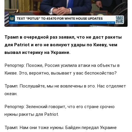
Трамп в очередной раз заявил, что не даст ракеты
для Patriot и его не волнуют удары по Киеву, чем
вызвал истерику на Украине.
Репортер: Похоже, Россия усилила атаки на объекты в
Киеве. Это, вероятно, вызывает у вас беспокойство?
Трамп: Послушайте, мы не вовлечены в это. Нас отделяет
океан.
Репортер: Зеленский говорит, что его стране срочно
нужны ракеты для Patriot.
Трамп: Нам они тоже нужны. Байден передал Украине