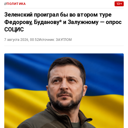
//
ПОЛИТИКА
13+
Зеленский проиграл бы во втором туре
Федорову, Буданову* и Залужному — опрос
СОЦИС
7 августа 2026, 00:52
Источник:
ЗАУГЛОМ