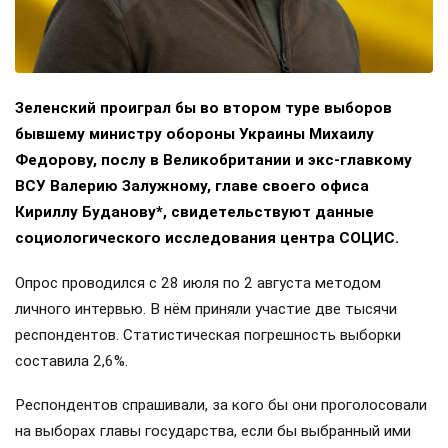
Зеленский проиграл бы во втором туре выборов
бывшему министру обороны Украины Михаилу
Федорову, послу в Великобритании и экс-главкому
ВСУ Валерию Залужному, главе своего офиса
Кириллу Буданову*, свидетельствуют данные
социологического исследования центра СОЦИС.
Опрос проводился с 28 июля по 2 августа методом
личного интервью. В нём приняли участие две тысячи
респондентов. Статистическая погрешность выборки
составила 2,6%.
Респондентов спрашивали, за кого бы они проголосовали
на выборах главы государства, если бы выбранный ими