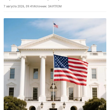
7 августа 2026, 09:41
Источник:
ЗАУГЛОМ