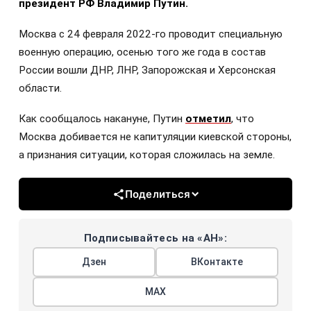
президент РФ Владимир Путин.
Москва с 24 февраля 2022-го проводит специальную
военную операцию, осенью того же года в состав
России вошли ДНР, ЛНР, Запорожская и Херсонская
области.
Как сообщалось накануне, Путин
отметил
, что
Москва добивается не капитуляции киевской стороны,
а признания ситуации, которая сложилась на земле.
Поделиться
Подписывайтесь на «АН»:
Дзен
ВКонтакте
МАХ