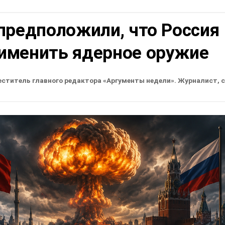
предположили, что Россия
именить ядерное оружие
еститель главного редактора «Аргументы недели». Журналист, 