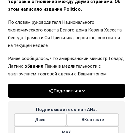
торговые отношения между двумя странами. Об
этом написало издание Politico.
По словам руководителя Национального
экономического совета Белого дома Кевина Хассета,
беседа Трампа и Си Цзиньпина, вероятно, состоится
на текущей неделе.
Ранее сообщалось, что американский министр Говард
Латник
обвинил
Пекин в медлительности с
заключением торговой сделки с Вашингтоном.
Поделиться
Подписывайтесь на «АН»:
Дзен
ВКонтакте
МАХ