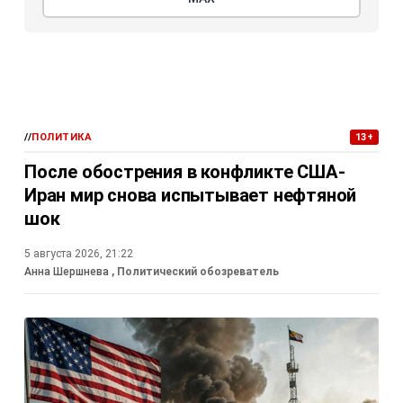
//
ПОЛИТИКА
13+
После обострения в конфликте США-
Иран мир снова испытывает нефтяной
шок
5 августа 2026, 21:22
Анна Шершнева
, Политический обозреватель