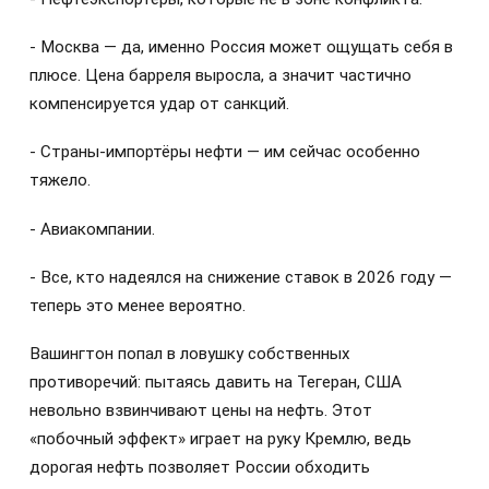
- Москва — да, именно Россия может ощущать себя в
плюсе. Цена барреля выросла, а значит частично
компенсируется удар от санкций.
- Страны-импортёры нефти — им сейчас особенно
тяжело.
- Авиакомпании.
- Все, кто надеялся на снижение ставок в 2026 году —
теперь это менее вероятно.
Вашингтон попал в ловушку собственных
противоречий: пытаясь давить на Тегеран, США
невольно взвинчивают цены на нефть. Этот
«побочный эффект» играет на руку Кремлю, ведь
дорогая нефть позволяет России обходить