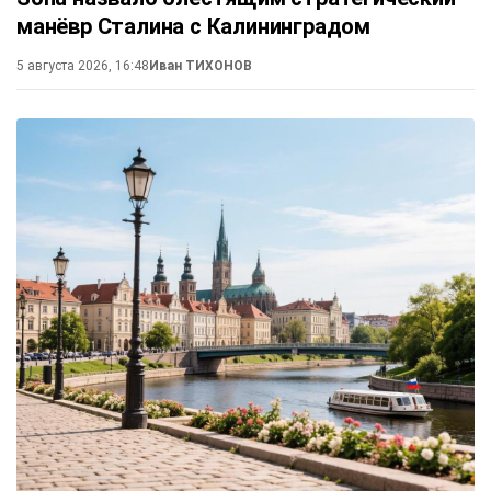
манёвр Сталина с Калининградом
5 августа 2026, 16:48
Иван ТИХОНОВ