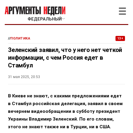
☰
ФЕДЕРАЛЬНЫЙ
﹀
//
ПОЛИТИКА
13+
Зеленский заявил, что у него нет четкой
информации, с чем Россия едет в
Стамбул
31 мая 2025, 20:53
В Киеве не знают, с какими предложениями едет
в Стамбул российская делегация, заявил в своем
вечернем видеообращении в субботу президент
Украины Владимир Зеленский. По его словам,
этого не знают также ни в Турции, ни в США.