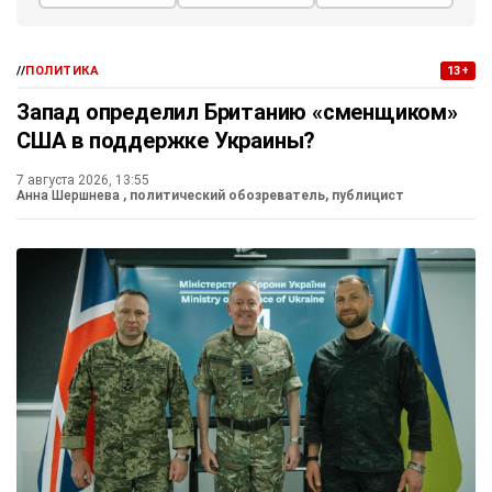
//
ПОЛИТИКА
13+
Запад определил Британию «сменщиком»
США в поддержке Украины?
7 августа 2026, 13:55
Анна Шершнева
, политический обозреватель, публицист