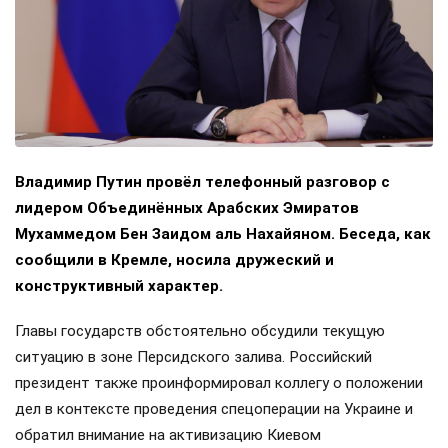
Владимир Путин провёл телефонный разговор с
лидером Объединённых Арабских Эмиратов
Мухаммедом Бен Заидом аль Нахайяном. Беседа, как
сообщили в Кремле, носила дружеский и
конструктивный характер.
Главы государств обстоятельно обсудили текущую
ситуацию в зоне Персидского залива. Российский
президент также проинформировал коллегу о положении
дел в контексте проведения спецоперации на Украине и
обратил внимание на активизацию Киевом