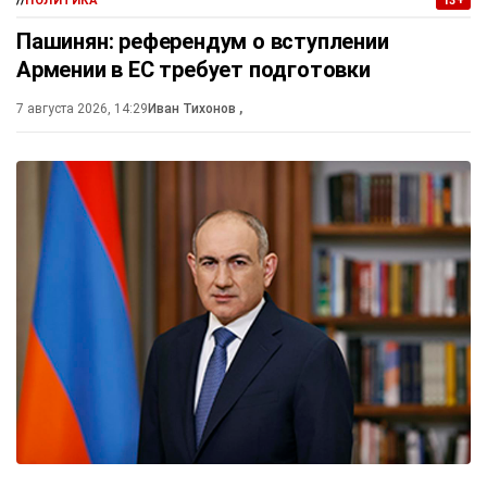
//
ПОЛИТИКА
13+
Пашинян: референдум о вступлении
Армении в ЕС требует подготовки
7 августа 2026, 14:29
Иван Тихонов
,