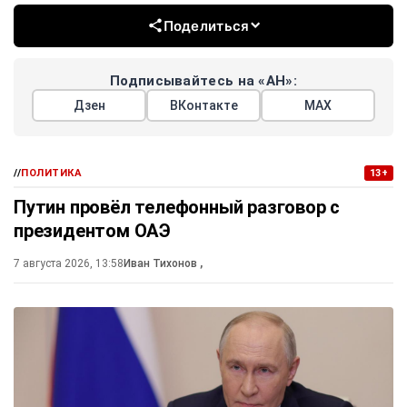
Поделиться
Подписывайтесь на «АН»:
Дзен
ВКонтакте
МАХ
//
ПОЛИТИКА
13+
Путин провёл телефонный разговор с
президентом ОАЭ
7 августа 2026, 13:58
Иван Тихонов
,