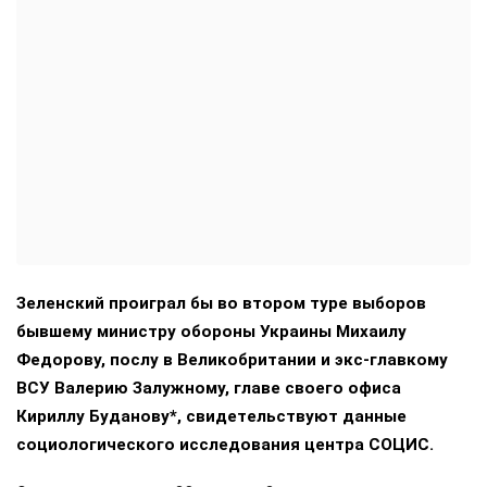
Зеленский проиграл бы во втором туре выборов
бывшему министру обороны Украины Михаилу
Федорову, послу в Великобритании и экс-главкому
ВСУ Валерию Залужному, главе своего офиса
Кириллу Буданову*, свидетельствуют данные
социологического исследования центра СОЦИС.