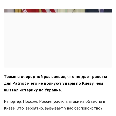
Трамп в очередной раз заявил, что не даст ракеты
для Patriot и его не волнуют удары по Киеву, чем
вызвал истерику на Украине.
Репортер: Похоже, Россия усилила атаки на объекты в
Киеве. Это, вероятно, вызывает у вас беспокойство?