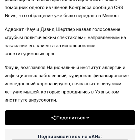
помощник одного из членов Конгресса сообщил CBS
News, что обращение уже было передано в Минюст.
Адвокат Фаучи Дэвид Шертлер назвал голосование
«грубым политическим спектаклем», направленным на
наказание его клиента за использование
конституционных прав.
Фаучи, возглавляя Национальный институт аллергии и
инфекционных заболеваний, курировал финансирование
исследований коронавирусов, связанных с вирусами
летучих мышей, которые проводились в Уханьском
институте вирусологии.
Поделиться
Подписывайтесь на «АН»: