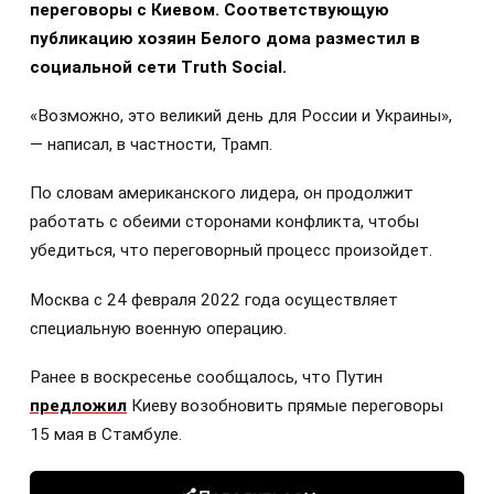
переговоры с Киевом. Соответствующую
публикацию хозяин Белого дома разместил в
социальной сети Truth Social.
«Возможно, это великий день для России и Украины»,
— написал, в частности, Трамп.
По словам американского лидера, он продолжит
работать с обеими сторонами конфликта, чтобы
убедиться, что переговорный процесс произойдет.
Москва с 24 февраля 2022 года осуществляет
специальную военную операцию.
Ранее в воскресенье сообщалось, что Путин
предложил
Киеву возобновить прямые переговоры
15 мая в Стамбуле.