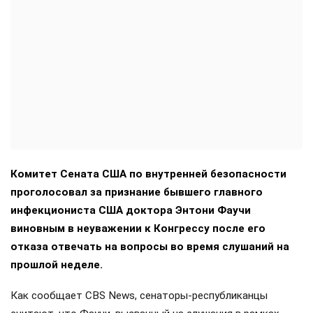
Комитет Сената США по внутренней безопасности
проголосовал за признание бывшего главного
инфекциониста США доктора Энтони Фаучи
виновным в неуважении к Конгрессу после его
отказа отвечать на вопросы во время слушаний на
прошлой неделе.
Как сообщает CBS News, сенаторы-республиканцы