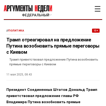
☰
ФЕДЕРАЛЬНЫЙ
﹀
//
ПОЛИТИКА
13+
Трамп отреагировал на предложение
Путина возобновить прямые переговоры
с Киевом
Трамп приветствовал предложение Путина возобновить
прямые переговоры с Киевом
11 мая 2025, 08:43
Президент Соединенных Штатов Дональд Трамп
приветствовал предложение главы РФ
Владимира Путина возобновить прямые