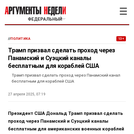
☰
ФЕДЕРАЛЬНЫЙ
﹀
//
ПОЛИТИКА
13+
Трамп призвал сделать проход через
Панамский и Суэцкий каналы
бесплатным для кораблей США
Трамп призвал сделать проход через Панамский канал
бесплатным для кораблей США
27 апреля 2025, 07:19
Президент США Дональд Трамп призвал сделать
проход через Панамский и Суэцкий каналы
бесплатным для американских военных кораблей