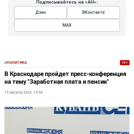
Подписывайтесь на «АН»:
Дзен
ВКонтакте
МАХ
//
ПОЛИТИКА
13+
В Краснодаре пройдет пресс-конференция
на тему "Заработная плата и пенсии"
10 августа 2026, 19:56