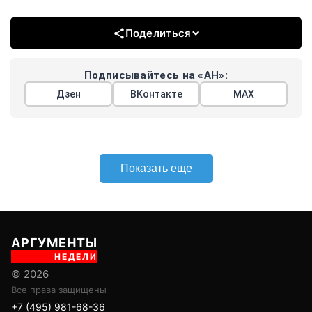
Поделиться
Подписывайтесь на «АН»:
Дзен
ВКонтакте
МАХ
Показать еще
АРГУМЕНТЫ
НЕДЕЛИ
© 2026
Все права защищены
+7 (495) 981-68-36