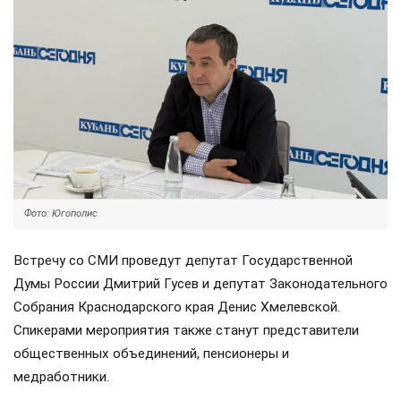
Фото: Югополис
Встречу со СМИ проведут депутат Государственной
Думы России Дмитрий Гусев и депутат Законодательного
Собрания Краснодарского края Денис Хмелевской.
Спикерами мероприятия также станут представители
общественных объединений, пенсионеры и
медработники.