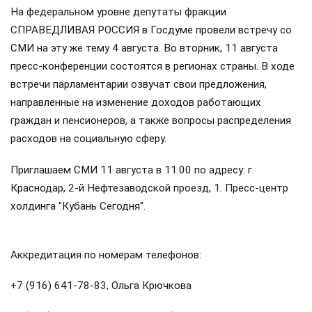
На федеральном уровне депутаты фракции
СПРАВЕДЛИВАЯ РОССИЯ в Госдуме провели встречу со
СМИ на эту же тему 4 августа. Во вторник, 11 августа
пресс-конференции состоятся в регионах страны. В ходе
встречи парламентарии озвучат свои предложения,
направленные на изменение доходов работающих
граждан и пенсионеров, а также вопросы распределения
расходов на социальную сферу.
Приглашаем СМИ 11 августа в 11.00 по адресу: г.
Краснодар, 2-й Нефтезаводской проезд, 1. Пресс-центр
холдинга "Кубань Сегодня".
Аккредитация по номерам телефонов:
+7 (916) 641-78-83, Ольга Крючкова