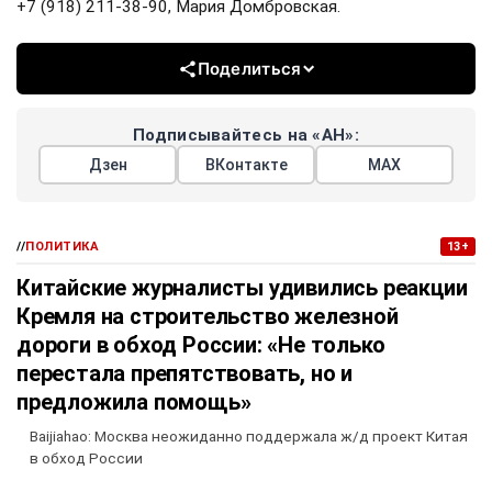
+7 (918) 211-38-90, Мария Домбровская.
Поделиться
Подписывайтесь на «АН»:
Дзен
ВКонтакте
МАХ
//
ПОЛИТИКА
13+
Китайские журналисты удивились реакции
Кремля на строительство железной
дороги в обход России: «Не только
перестала препятствовать, но и
предложила помощь»
Baijiahao: Москва неожиданно поддержала ж/д проект Китая
в обход России