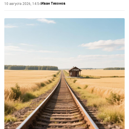
Иван Тихонов
10 августа 2026, 14:54