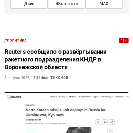
Дзен
ВКонтакте
МАХ
//
ПОЛИТИКА
13+
Reuters сообщило о развёртывании
ракетного подразделения КНДР в
Воронежской области
5 августа 2026, 13:56
Иван ТИХОНОВ