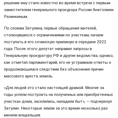
решении ему стало известно во время встречи с первым
заместителем генерального прокурора России Анатолием
Разинкиным.
По словам Затулина, первые обращения жителей,
столкнувшихся с ограничениями по участкам, начали
поступать в его сочинскую приемную в середине 2022
года. После этого депутат направил запросы в
Генеральную прокуратуру РФ и другие ведомства, однако,
как отметил парламентарий, его не устраивали ответы о
продолжающемся следствии без объяснения причин
массового ареста земель.
«Для людей это стало настоящей драмой. Многие за
годы успели построить на полученных или приобретенных
участках дома, заселились, наладили быт», — подчеркнул
Затулин. Некоторые земли за это время несколько раз
меняли владельцев.