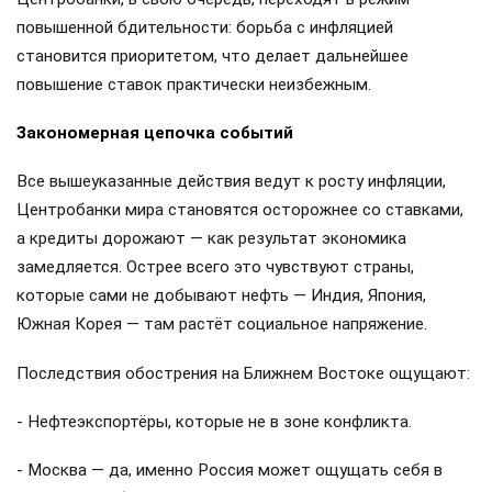
повышенной бдительности: борьба с инфляцией
становится приоритетом, что делает дальнейшее
повышение ставок практически неизбежным.
Закономерная цепочка событий
Все вышеуказанные действия ведут к росту инфляции,
Центробанки мира становятся осторожнее со ставками,
а кредиты дорожают — как результат экономика
замедляется. Острее всего это чувствуют страны,
которые сами не добывают нефть — Индия, Япония,
Южная Корея — там растёт социальное напряжение.
Последствия обострения на Ближнем Востоке ощущают:
- Нефтеэкспортёры, которые не в зоне конфликта.
- Москва — да, именно Россия может ощущать себя в