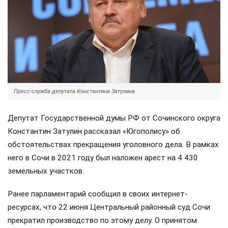
Пресс-служба депутата Константина Затулина
Депутат Государственной думы РФ от Сочинского округа
Константин Затулин рассказал «Югополису» об
обстоятельствах прекращения уголовного дела. В рамках
него в Сочи в 2021 году был наложен арест на 4 430
земельных участков.
Ранее парламентарий сообщил в своих интернет-
ресурсах, что 22 июня Центральный районный суд Сочи
прекратил производство по этому делу. О принятом