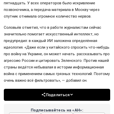
пятнадцать. У всех операторов было искривление
позвоночника, а передача материала в Москву через
спутник отнимала огромное количество нервов.
Соловьёв отметил, что в работе журналистам сейчас
значительно помогает искусственный интеллект, но
предупредил: в каждый ИИ заложена определённая
идеология. «Даже если у китайского спросить что-нибудь
про войну на Украине, он может начать рассказывать про
агрессию России и цитировать Зеленского. Против нашей
страны ведётся небывалая в истории информационная
война с применением самых грязных технологий. Поэтому
очень важно всё фильтровать», — добавил он.
Поделиться
Подписывайтесь на «АН»: