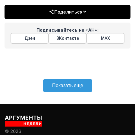
Поделиться
Подписывайтесь на «АН»:
Дзен
ВКонтакте
МАХ
Показать еще
АРГУМЕНТЫ
НЕДЕЛИ
© 2026