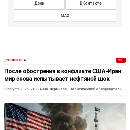
Дзен
ВКонтакте
МАХ
//
ПОЛИТИКА
13+
После обострения в конфликте США-Иран
мир снова испытывает нефтяной шок
5 августа 2026, 21:22
Анна Шершнева
, Политический обозреватель