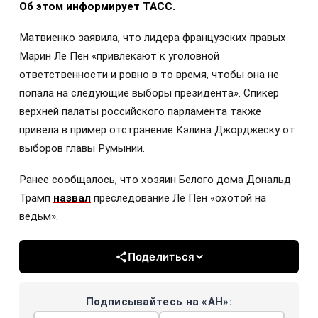
Об этом информирует ТАСС.
Матвиенко заявила, что лидера французских правых
Марин Ле Пен «привлекают к уголовной
ответственности и ровно в то время, чтобы она не
попала на следующие выборы президента». Спикер
верхней палаты российского парламента также
привела в пример отстранение Кэлина Джорджеску от
выборов главы Румынии.
Ранее сообщалось, что хозяин Белого дома Дональд
Трамп
назвал
преследование Ле Пен «охотой на
ведьм».
Поделиться
Подписывайтесь на «АН»: