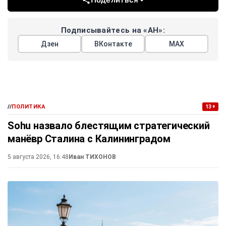
Подписывайтесь на «АН»:
Дзен
ВКонтакте
МАХ
//
ПОЛИТИКА
13+
Sohu назвало блестящим стратегический
манёвр Сталина с Калининградом
5 августа 2026, 16:48
Иван ТИХОНОВ