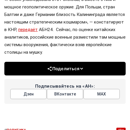
мощное геополитическое оружие. Для Польши, стран
Балтии и даже Германии близость Калининграда является
настоящим стратегическим кошмаром», — констатируют
в КНР,
передаёт
АБН24. Сейчас, по оценке китайских
аналитиков, российские военные разместили там мощные
системы вооружения, фактически взяв европейские
столицы на мушку.
Поделиться
Подписывайтесь на «АН»:
Дзен
ВКонтакте
МАХ