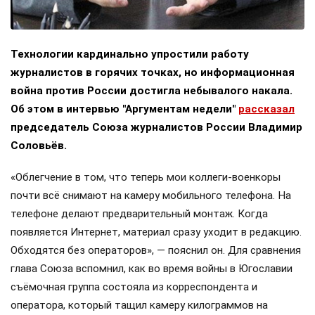
Технологии кардинально упростили работу
журналистов в горячих точках, но информационная
война против России достигла небывалого накала.
Об этом в интервью "Аргументам недели"
рассказал
председатель Союза журналистов России Владимир
Соловьёв.
«Облегчение в том, что теперь мои коллеги-военкоры
почти всё снимают на камеру мобильного телефона. На
телефоне делают предварительный монтаж. Когда
появляется Интернет, материал сразу уходит в редакцию.
Обходятся без операторов», — пояснил он. Для сравнения
глава Союза вспомнил, как во время войны в Югославии
съёмочная группа состояла из корреспондента и
оператора, который тащил камеру килограммов на