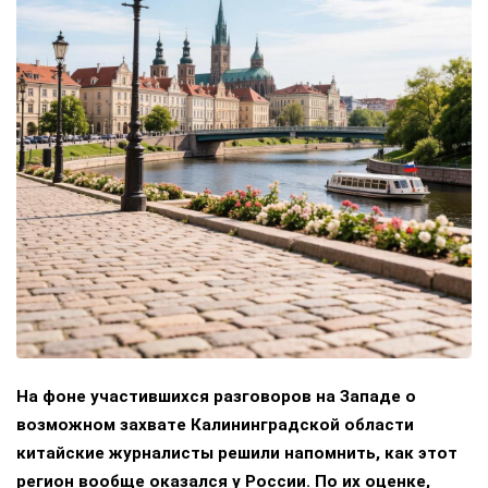
На фоне участившихся разговоров на Западе о
возможном захвате Калининградской области
китайские журналисты решили напомнить, как этот
регион вообще оказался у России. По их оценке,