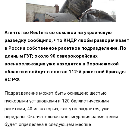
Агентство Reuters со ссылкой на украинскую
разведку сообщило, что КНДР якобы разворачивает
в России собственное ракетное подразделение. По
данным ГУР, около 90 северокорейских
военнослужащих уже находятся в Воронежской
области и войдут в состав 112-й ракетной бригады
ВС РФ.
Подразделение может быть оснащено шестью
пусковыми установками и 120 баллистическими
ракетами, 40 из которых, как утверждается, уже
переданы. Окончательная конфигурация размещения
будет определена в следующем месяце.