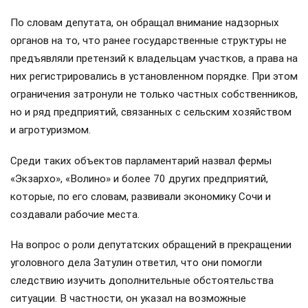
По словам депутата, он обращал внимание надзорных
органов на то, что ранее государственные структуры не
предъявляли претензий к владельцам участков, а права на
них регистрировались в установленном порядке. При этом
ограничения затронули не только частных собственников,
но и ряд предприятий, связанных с сельским хозяйством
и агротуризмом.
Среди таких объектов парламентарий назвал фермы
«Экзархо», «Волино» и более 70 других предприятий,
которые, по его словам, развивали экономику Сочи и
создавали рабочие места.
На вопрос о роли депутатских обращений в прекращении
уголовного дела Затулин ответил, что они помогли
следствию изучить дополнительные обстоятельства
ситуации. В частности, он указал на возможные