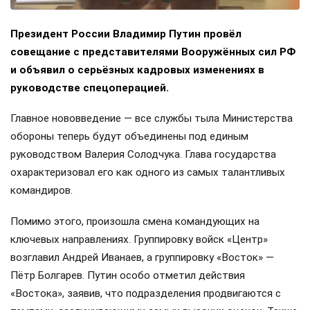
Президент России Владимир Путин провёл
совещание с представителями Вооружённых сил РФ
и объявил о серьёзных кадровых изменениях в
руководстве спецоперацией.
Главное нововведение — все службы тыла Министерства
обороны теперь будут объединены под единым
руководством Валерия Солодчука. Глава государства
охарактеризовал его как одного из самых талантливых
командиров.
Помимо этого, произошла смена командующих на
ключевых направлениях. Группировку войск «Центр»
возглавил Андрей Иванаев, а группировку «Восток» —
Пётр Болгарев. Путин особо отметил действия
«Востока», заявив, что подразделения продвигаются с