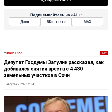
Подписывайтесь на «АН»:
Дзен
ВКонтакте
МАХ
//
ПОЛИТИКА
13+
Депутат Госдумы Затулин рассказал, как
добивался снятия ареста с 4 430
земельных участков в Сочи
5 августа 2026, 12:34