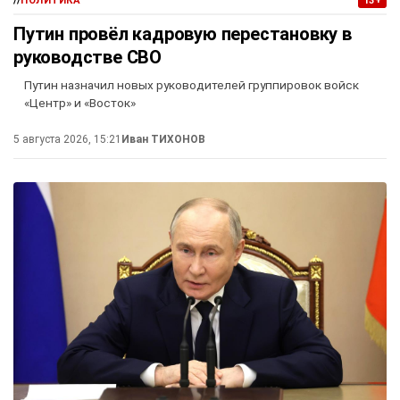
//
ПОЛИТИКА
13+
Путин провёл кадровую перестановку в
руководстве СВО
Путин назначил новых руководителей группировок войск
«Центр» и «Восток»
5 августа 2026, 15:21
Иван ТИХОНОВ