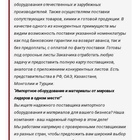
оборудования отечественных и зарубежных
производителей. Также осуществляем поставки
сопутствующих товаров, химии и готовой продукции. В
качестве одного из конкурентных преимуществ мы
видим возможность поставки указанной номенклатуры
как под банковские гарантии на возврат аванса, так и
без предоплаты, с оплатой по факту поставки. Готовы
под опросные листы Заказчика отработать любую
задачу и предоставить полную карту поставщиков,
аналогов с приложением конкурентных листов. Есть
представительства в РФ, ОАЭ, Казахстане,
Монголии и Турции.
"Импортное оборудование и материалы от мировых
лидеров в одном месте!"
Вы ищете надежного поставщика импортного
оборудования и материалов для вашего бизнеса? Наша
компания - ваш надежный партнер в этом деле!
Мы работаем напрямую с проверенными поставщиками
из разных стран, чтобы предложить вам широкий выбор