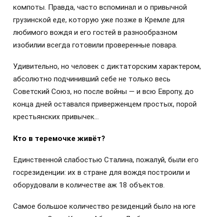
компоты. Правда, часто вспоминал и о привычной
грузинской еде, которую уже позже в Кремле для
любимого вождя и его гостей в разнообразном
изобилии всегда готовили проверенные повара.
Удивительно, но человек с диктаторским характером,
абсолютно подчинивший себе не только весь
Советский Союз, но после войны — и всю Европу, до
конца дней оставался приверженцем простых, порой
крестьянских привычек…
Кто в теремочке живёт?
Единственной слабостью Сталина, пожалуй, были его
госрезиденции: их в стране для вождя построили и
оборудовали в количестве аж 18 объектов.
Самое большое количество резиденций было на юге