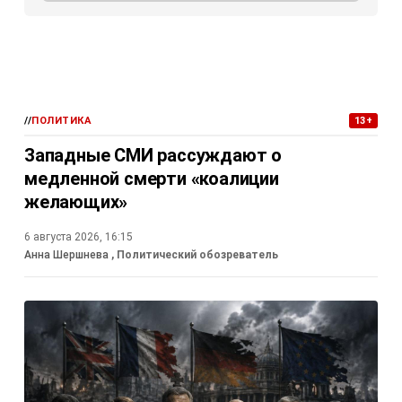
//
ПОЛИТИКА
13+
Западные СМИ рассуждают о
медленной смерти «коалиции
желающих»
6 августа 2026, 16:15
Анна Шершнева
, Политический обозреватель