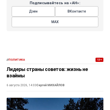
Подписывайтесь на «АН»:
Дзен
ВКонтакте
МАХ
//
ПОЛИТИКА
13+
Лидеры страны советов: жизнь не
взаймы
6 августа 2026, 14:03
Сергей МИХАЙЛОВ