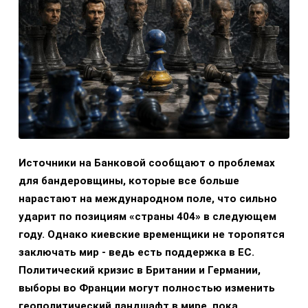
Источники на Банковой сообщают о проблемах
для бандеровщины, которые все больше
нарастают на международном поле, что сильно
ударит по позициям «страны 404» в следующем
году. Однако киевские временщики не торопятся
заключать мир - ведь есть поддержка в ЕС.
Политический кризис в Британии и Германии,
выборы во Франции могут полностью изменить
геополитический ландшафт в мире, пока