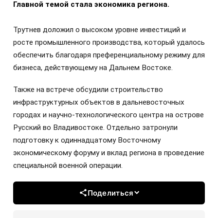
Главной темой стала экономика региона.
Трутнев доложил о высоком уровне инвестиций и
росте промышленного производства, который удалось
обеспечить благодаря преференциальному режиму для
бизнеса, действующему на Дальнем Востоке.
Также на встрече обсудили строительство
инфраструктурных объектов в дальневосточных
городах и научно-технологического центра на острове
Русский во Владивостоке. Отдельно затронули
подготовку к одиннадцатому Восточному
экономическому форуму и вклад региона в проведение
специальной военной операции.
Поделиться