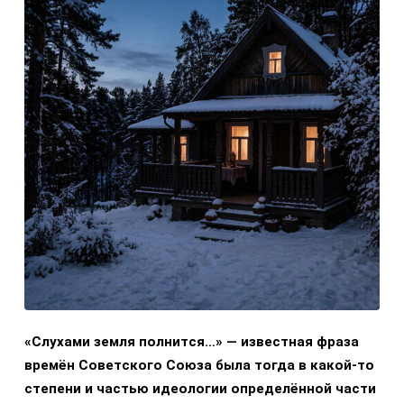
«Слухами земля полнится…» — известная фраза
времён Советского Союза была тогда в какой-то
степени и частью идеологии определённой части