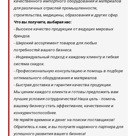
качественного импортного оборудования и материалов
для различных отраслей промышленности,
строительства, медицины, образования и других сфер.
Что вы получите, выбирая нас:
- Высокое качество продукции от ведущих мировых
брендов.
- Широкий ассортимент товаров для любых
потребностей вашего бизнеса.
- Индивидуальный подход к каждому клиенту и гибкая
система скидок.
- Профессиональную консультацию и помощь в подборе
оптимального оборудования и материалов.
- Быстрая доставка и гарантия качества продукции.
Мы ценим каждого клиента и готовы предложить вам
лучшие условия сотрудничества! Наша цель - помочь
вашему бизнесу стать эффективнее, качественнее и
конкурентоспособнее.
Не теряйте времени и денег на поиски поставщиков!
Обратитесь к нам, и вы получите надежного партнера для
успешного развития вашего бизнеса!