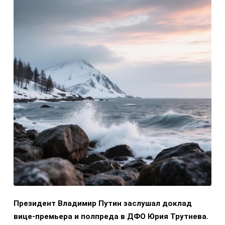
Президент Владимир Путин заслушал доклад
вице-премьера и полпреда в ДФО Юрия Трутнева.