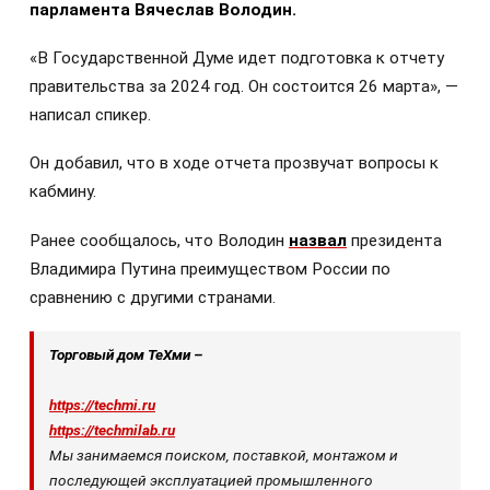
парламента Вячеслав Володин.
«В Государственной Думе идет подготовка к отчету
правительства за 2024 год. Он состоится 26 марта», —
написал спикер.
Он добавил, что в ходе отчета прозвучат вопросы к
кабмину.
Ранее сообщалось, что Володин
назвал
президента
Владимира Путина преимуществом России по
сравнению с другими странами.
Торговый дом ТеХми –
https://techmi.ru
https://techmilab.ru
Мы занимаемся поиском, поставкой, монтажом и
последующей эксплуатацией промышленного