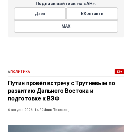
Подписывайтесь на «АН»:
Дзен
ВКонтакте
МАХ
//
ПОЛИТИКА
13+
Путин провёл встречу с Трутневым по
развитию Дальнего Востока и
подготовке к ВЭФ
6 августа 2026, 14:32
Иван Тихонов
,