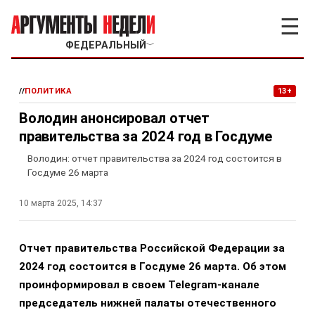
☰
ФЕДЕРАЛЬНЫЙ
﹀
//
ПОЛИТИКА
13+
Володин анонсировал отчет
правительства за 2024 год в Госдуме
Володин: отчет правительства за 2024 год состоится в
Госдуме 26 марта
10 марта 2025, 14:37
Отчет правительства Российской Федерации за
2024 год состоится в Госдуме 26 марта. Об этом
проинформировал в своем Telegram-канале
председатель нижней палаты отечественного