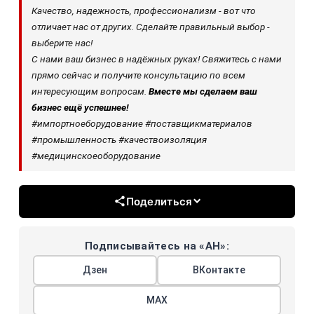
Качество, надежность, профессионализм - вот что
отличает нас от других. Сделайте правильный выбор -
выберите нас!
С нами ваш бизнес в надёжных руках! Свяжитесь с нами
прямо сейчас и получите консультацию по всем
интересующим вопросам.
Вместе мы сделаем ваш
бизнес ещё успешнее!
#импортноеборудование #поставщикматериалов
#промышленность #качествоизоляция
#медицинскоеоборудование
Поделиться
Подписывайтесь на «АН»:
Дзен
ВКонтакте
МАХ