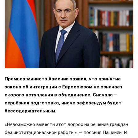
Премьер-министр Армении заявил, что принятие
закона об интеграции с Евросоюзом не означает
скорого вступления в объединение. Сначала —
серьёзная подготовка, иначе референдум будет
бессодержательным.
«Невозможно вывести этот вопрос на решение граждан
без институциональной работы», — пояснил Пашинян. И