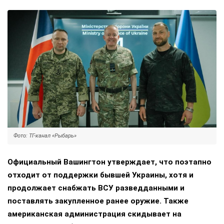
Фото: ТГ-канал «Рыбарь»
Официальный Вашингтон утверждает, что поэтапно
отходит от поддержки бывшей Украины, хотя и
продолжает снабжать ВСУ разведданными и
поставлять закупленное ранее оружие. Также
американская администрация скидывает на