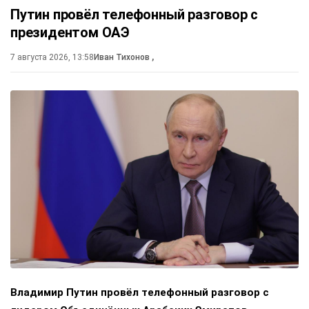
Путин провёл телефонный разговор с
президентом ОАЭ
7 августа 2026, 13:58
Иван Тихонов
,
Владимир Путин провёл телефонный разговор с