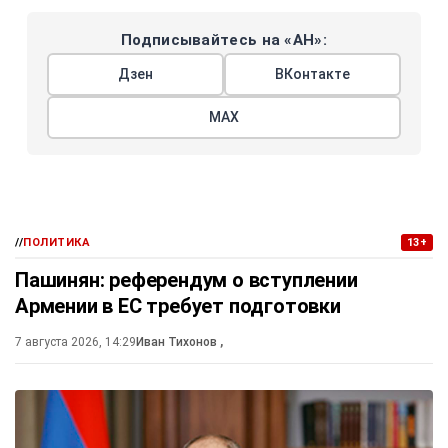
Подписывайтесь на «АН»:
Дзен
ВКонтакте
МАХ
//
ПОЛИТИКА
13+
Пашинян: референдум о вступлении
Армении в ЕС требует подготовки
7 августа 2026, 14:29
Иван Тихонов
,