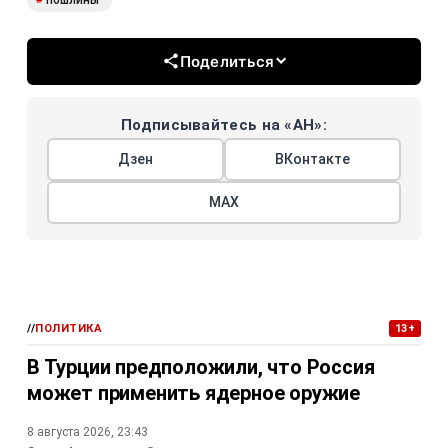
Поделиться
Подписывайтесь на «АН»:
Дзен
ВКонтакте
МАХ
//
ПОЛИТИКА
13+
В Турции предположили, что Россия
может применить ядерное оружие
8 августа 2026, 23:43