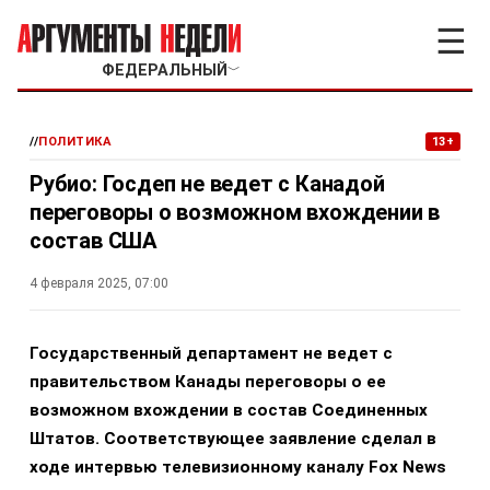
☰
ФЕДЕРАЛЬНЫЙ
﹀
//
ПОЛИТИКА
13+
Рубио: Госдеп не ведет с Канадой
переговоры о возможном вхождении в
состав США
4 февраля 2025, 07:00
Государственный департамент не ведет с
правительством Канады переговоры о ее
возможном вхождении в состав Соединенных
Штатов. Соответствующее заявление сделал в
ходе интервью телевизионному каналу Fox News