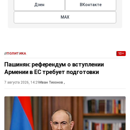
Дзен
ВКонтакте
МАХ
//
ПОЛИТИКА
13+
Пашинян: референдум о вступлении
Армении в ЕС требует подготовки
7 августа 2026, 14:29
Иван Тихонов
,