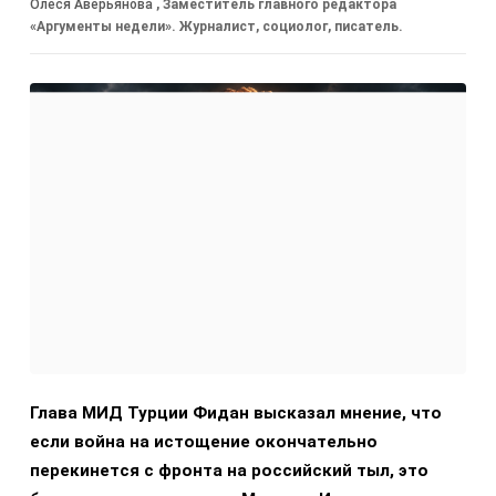
Олеся Аверьянова
, Заместитель главного редактора
«Аргументы недели». Журналист, социолог, писатель.
Глава МИД Турции Фидан высказал мнение, что
если война на истощение окончательно
перекинется с фронта на российский тыл, это