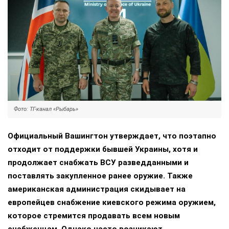
Фото: ТГ-канал «Рыбарь»
Официальный Вашингтон утверждает, что поэтапно
отходит от поддержки бывшей Украины, хотя и
продолжает снабжать ВСУ разведданными и
поставлять закупленное ранее оружие. Также
американская администрация скидывает на
европейцев снабжение киевского режима оружием,
которое стремится продавать всем новым