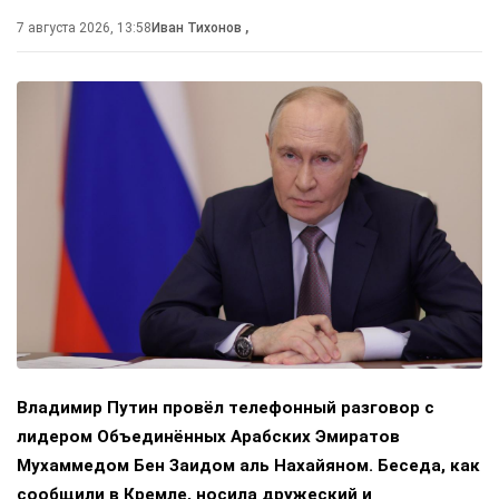
7 августа 2026, 13:58
Иван Тихонов
,
Владимир Путин провёл телефонный разговор с
лидером Объединённых Арабских Эмиратов
Мухаммедом Бен Заидом аль Нахайяном. Беседа, как
сообщили в Кремле, носила дружеский и