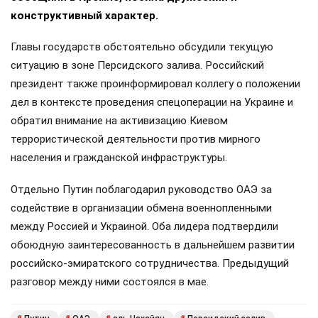
конструктивный характер.
Главы государств обстоятельно обсудили текущую
ситуацию в зоне Персидского залива. Российский
президент также проинформировал коллегу о положении
дел в контексте проведения спецоперации на Украине и
обратил внимание на активизацию Киевом
террористической деятельности против мирного
населения и гражданской инфраструктуры.
Отдельно Путин поблагодарил руководство ОАЭ за
содействие в организации обмена военнопленными
между Россией и Украиной. Оба лидера подтвердили
обоюдную заинтересованность в дальнейшем развитии
российско-эмиратского сотрудничества. Предыдущий
разговор между ними состоялся в мае.