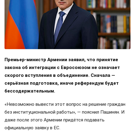
Премьер-министр Армении заявил, что принятие
закона об интеграции с Евросоюзом не означает
скорого вступления в объединение. Сначала —
серьёзная подготовка, иначе референдум будет
бессодержательным.
«Невозможно вывести этот вопрос на решение граждан
без институциональной работы», — пояснил Пашинян. И
даже после этого Армении придётся подавать
официальную заявку в ЕС.