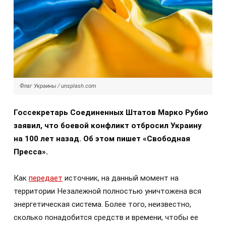
Флаг Украины / unsplash.com
Госсекретарь Соединенных Штатов Марко Рубио
заявил, что боевой конфликт отбросил Украину
на 100 лет назад. Об этом пишет «Свободная
Пресса».
Как
передает
источник, на данный момент на
территории Незалежной полностью уничтожена вся
энергетическая система. Более того, неизвестно,
сколько понадобится средств и времени, чтобы ее