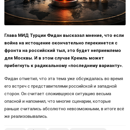
Глава МИД Турции Фидан высказал мнение, что если
война на истощение окончательно перекинется с
фронта на российский тыл, это будет неприемлемо
для Москвы. И в этом случае Кремль может
прибегнуть к радикальному «последнему варианту».
Фидан отметил, что эта тема уже обсуждалась во время
его встреч с представителями российской и западной
сторон. Он считает сложившуюся ситуацию весьма
опасной и напомнил, что многие сценарии, которые
раньше считались абсолютно невозможными, в итоге всё
же реализовывались.