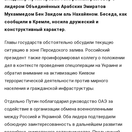
лидером Объединённых Арабских Эмиратов
Мухаммедом Бен Заидом аль Нахайяном. Беседа, как
сообщили в Кремле, носила дружеский и
конструктивный характер.
Главы государств обстоятельно обсудили текущую
ситуацию в зоне Персидского залива. Российский
президент также проинформировал коллегу о положении
дел в контексте проведения спецоперации на Украине и
обратил внимание на активизацию Киевом
террористической деятельности против мирного
населения и гражданской инфраструктуры.
Отдельно Путин поблагодарил руководство ОАЭ за
содействие в организации обмена военнопленными
между Россией и Украиной. Оба лидера подтвердили
обоюдную заинтересованность в дальнейшем развитии