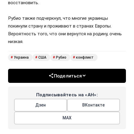
восстановить.
Рубио также подчеркнул, что многие украинцы
покинули страну и проживают в странах Европы.
Вероятность того, что они вернутся на родину, очень
низкая.
Украина
США
Рубио
конфликт
#
#
#
#
Поделиться
Подписывайтесь на «АН»:
Дзен
ВКонтакте
МАХ