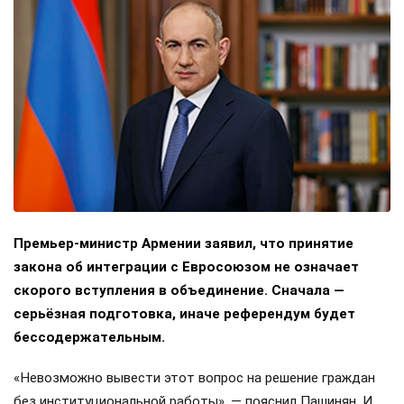
Премьер-министр Армении заявил, что принятие
закона об интеграции с Евросоюзом не означает
скорого вступления в объединение. Сначала —
серьёзная подготовка, иначе референдум будет
бессодержательным.
«Невозможно вывести этот вопрос на решение граждан
без институциональной работы», — пояснил Пашинян. И