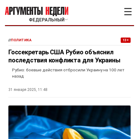
☰
ФЕДЕРАЛЬНЫЙ
﹀
//
ПОЛИТИКА
13+
Госсекретарь США Рубио объяснил
последствия конфликта для Украины
Рубио: боевые действия отбросили Украину на 100 лет
назад
31 января 2025, 11:48