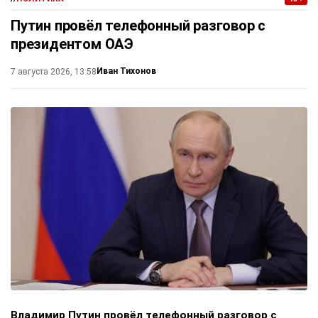
Путин провёл телефонный разговор с
президентом ОАЭ
Иван Тихонов
7 августа 2026, 13:58
Владимир Путин провёл телефонный разговор с