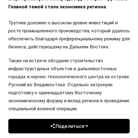
Главной темой стала экономика региона.
Трутнев доложил о высоком уровне инвестиций и
росте промышленного производства, который удалось
обеспечить благодаря преференциальному режиму для
бизнеса, действующему на Дальнем Востоке.
Также на встрече обсудили строительство
инфраструктурных объектов в дальневосточных
городах и научно-технологического центра на острове
Русский во Владивостоке. Отдельно затронули
подготовку к одиннадцатому Восточному
экономическому форуму и вклад региона в проведение
специальной военной операции.
Поделиться