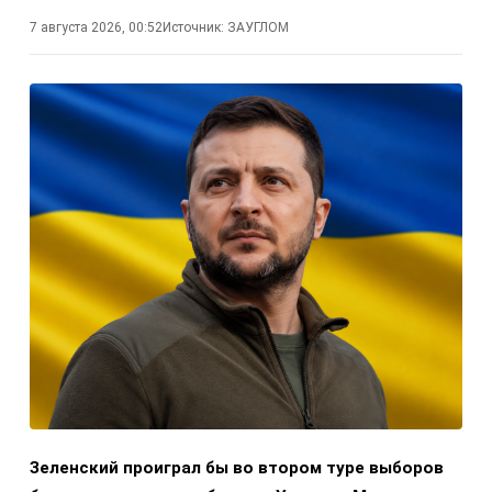
7 августа 2026, 00:52
Источник:
ЗАУГЛОМ
Зеленский проиграл бы во втором туре выборов