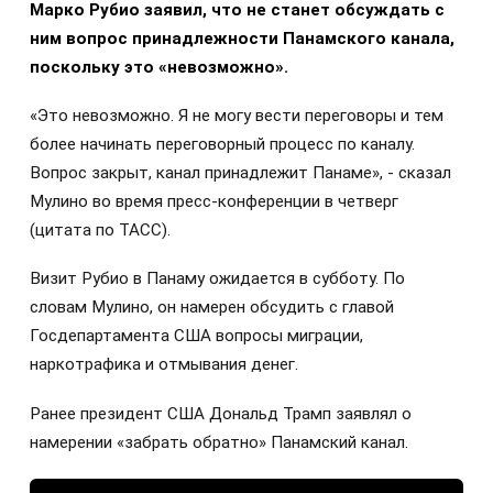
Марко Рубио заявил, что не станет обсуждать с
ним вопрос принадлежности Панамского канала,
поскольку это «невозможно».
«Это невозможно. Я не могу вести переговоры и тем
более начинать переговорный процесс по каналу.
Вопрос закрыт, канал принадлежит Панаме», - сказал
Мулино во время пресс-конференции в четверг
(цитата по ТАСС).
Визит Рубио в Панаму ожидается в субботу. По
словам Мулино, он намерен обсудить с главой
Госдепартамента США вопросы миграции,
наркотрафика и отмывания денег.
Ранее президент США Дональд Трамп заявлял о
намерении «забрать обратно» Панамский канал.