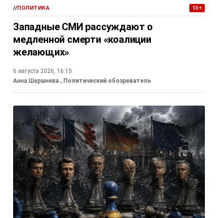
//
ПОЛИТИКА
13+
Западные СМИ рассуждают о
медленной смерти «коалиции
желающих»
6 августа 2026, 16:15
Анна Шершнева
, Политический обозреватель