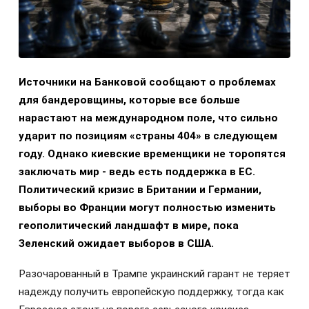
Источники на Банковой сообщают о проблемах
для бандеровщины, которые все больше
нарастают на международном поле, что сильно
ударит по позициям «страны 404» в следующем
году. Однако киевские временщики не торопятся
заключать мир - ведь есть поддержка в ЕС.
Политический кризис в Британии и Германии,
выборы во Франции могут полностью изменить
геополитический ландшафт в мире, пока
Зеленский ожидает выборов в США.
Разочарованный в Трампе украинский гарант не теряет
надежду получить европейскую поддержку, тогда как