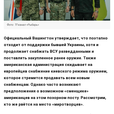
Фото: ТГ-канал «Рыбарь»
Официальный Вашингтон утверждает, что поэтапно
отходит от поддержки бывшей Украины, хотя и
продолжает снабжать ВСУ разведданными и
поставлять закупленное ранее оружие. Также
американская администрация скидывает на
европейцев снабжение киевского режима оружием,
которое стремится продавать всем новым
снабженцам. Однако часто возникают
предположения о возможном «сменщике»
американцев на этом позорном посту. Рассмотрим,
кто же рвётся на место «миротворцев».