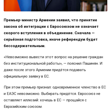
Премьер-министр Армении заявил, что принятие
закона об интеграции с Евросоюзом не означает
скорого вступления в объединение. Сначала —
серьёзная подготовка, иначе референдум будет
бессодержательным.
«Невозможно вывести этот вопрос на решение граждан
без институциональной работы», — пояснил Пашинян. И
даже после этого Армении придётся подавать
официальную заявку в ЕС.
При этом премьер признал: одновременное членство в ЕС
и ЕАЭС невозможно. Выбирать придётся. Евросоюз не
оставляет иллюзий: хочешь в ЕС — прощайся с
Евразийским союзом.