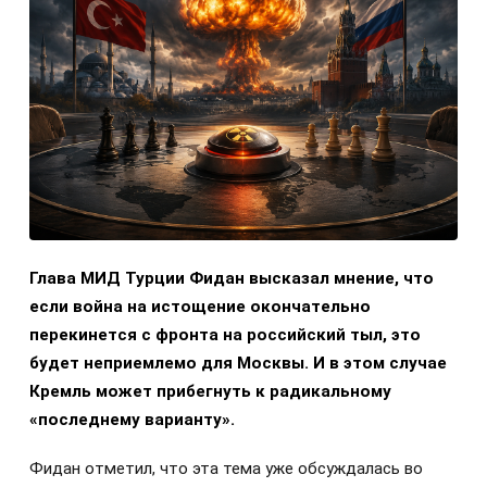
Глава МИД Турции Фидан высказал мнение, что
если война на истощение окончательно
перекинется с фронта на российский тыл, это
будет неприемлемо для Москвы. И в этом случае
Кремль может прибегнуть к радикальному
«последнему варианту».
Фидан отметил, что эта тема уже обсуждалась во