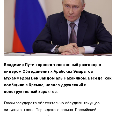
Владимир Путин провёл телефонный разговор с
лидером Объединённых Арабских Эмиратов
Мухаммедом Бен Заидом аль Нахайяном. Беседа, как
сообщили в Кремле, носила дружеский и
конструктивный характер.
Главы государств обстоятельно обсудили текущую
ситуацию в зоне Персидского залива. Российский