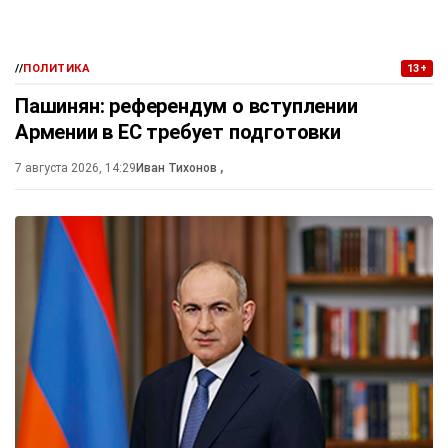
//
ПОЛИТИКА
13+
Пашинян: референдум о вступлении
Армении в ЕС требует подготовки
7 августа 2026, 14:29
Иван Тихонов
,