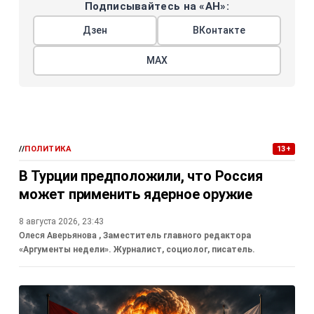
Подписывайтесь на «АН»:
Дзен
ВКонтакте
МАХ
//
ПОЛИТИКА
13+
В Турции предположили, что Россия
может применить ядерное оружие
8 августа 2026, 23:43
Олеся Аверьянова
, Заместитель главного редактора
«Аргументы недели». Журналист, социолог, писатель.