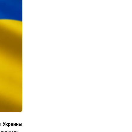
ы Украины