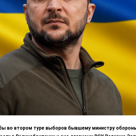
 бы во втором туре выборов бывшему министру оборон