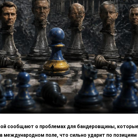
вой сообщают о проблемах для бандеровщины, которые
а международном поле, что сильно ударит по позициям