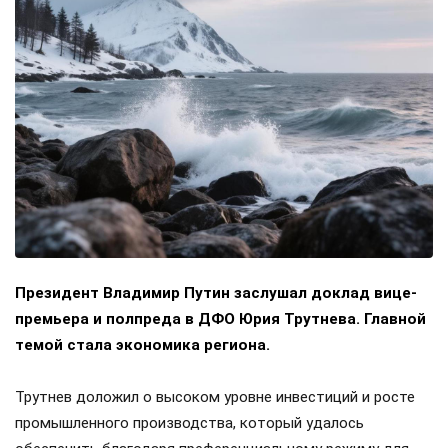
Президент Владимир Путин заслушал доклад вице-
премьера и полпреда в ДФО Юрия Трутнева. Главной
темой стала экономика региона.
Трутнев доложил о высоком уровне инвестиций и росте
промышленного производства, который удалось