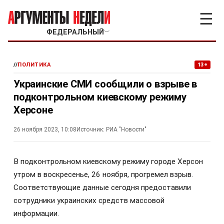
☰
ФЕДЕРАЛЬНЫЙ
﹀
//
ПОЛИТИКА
13+
Украинские СМИ сообщили о взрыве в
подконтрольном киевскому режиму
Херсоне
26 ноября 2023, 10:08
Источник:
РИА "Новости"
В подконтрольном киевскому режиму городе Херсон
утром в воскресенье, 26 ноября, прогремел взрыв.
Соответствующие данные сегодня предоставили
сотрудники украинских средств массовой
информации.