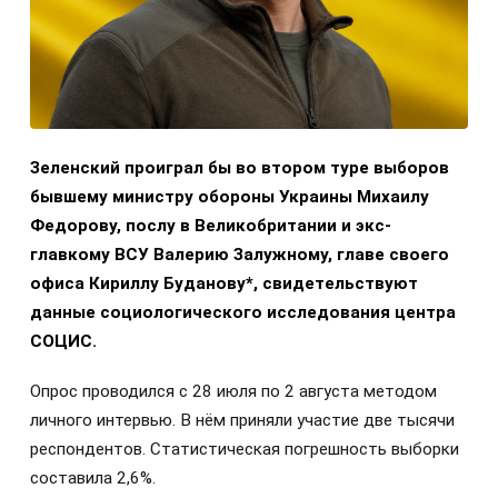
Зеленский проиграл бы во втором туре выборов
бывшему министру обороны Украины Михаилу
Федорову, послу в Великобритании и экс-
главкому ВСУ Валерию Залужному, главе своего
офиса Кириллу Буданову*, свидетельствуют
данные социологического исследования центра
СОЦИС.
Опрос проводился с 28 июля по 2 августа методом
личного интервью. В нём приняли участие две тысячи
респондентов. Статистическая погрешность выборки
составила 2,6%.