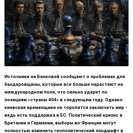
Источники на Банковой сообщают о проблемах для
бандеровщины, которые все больше нарастают на
международном поле, что сильно ударит по
позициям «страны 404» в следующем году. Однако
киевские временщики не торопятся заключать мир -
ведь есть поддержка в ЕС. Политический кризис в
Британии и Германии, выборы во Франции могут
полностью изменить геополитический ландшафт в