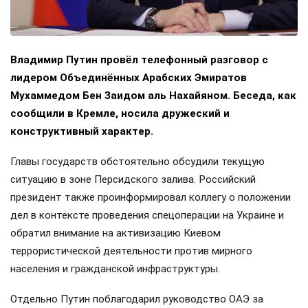
Владимир Путин провёл телефонный разговор с
лидером Объединённых Арабских Эмиратов
Мухаммедом Бен Заидом аль Нахайяном. Беседа, как
сообщили в Кремле, носила дружеский и
конструктивный характер.
Главы государств обстоятельно обсудили текущую
ситуацию в зоне Персидского залива. Российский
президент также проинформировал коллегу о положении
дел в контексте проведения спецоперации на Украине и
обратил внимание на активизацию Киевом
террористической деятельности против мирного
населения и гражданской инфраструктуры.
Отдельно Путин поблагодарил руководство ОАЭ за