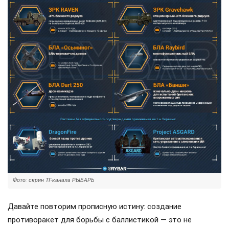
Фото: скрин ТГ-канала РЫБАРЬ
Давайте повторим прописную истину: создание
противоракет для борьбы с баллистикой — это не