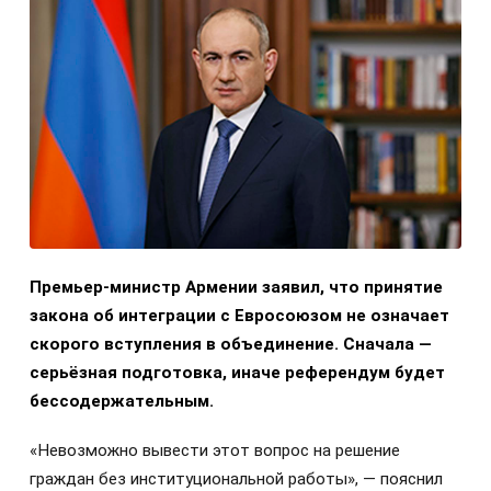
Премьер-министр Армении заявил, что принятие
закона об интеграции с Евросоюзом не означает
скорого вступления в объединение. Сначала —
серьёзная подготовка, иначе референдум будет
бессодержательным.
«Невозможно вывести этот вопрос на решение
граждан без институциональной работы», — пояснил