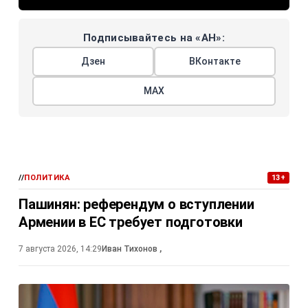
Подписывайтесь на «АН»:
Дзен
ВКонтакте
МАХ
//
ПОЛИТИКА
13+
Пашинян: референдум о вступлении
Армении в ЕС требует подготовки
7 августа 2026, 14:29
Иван Тихонов
,