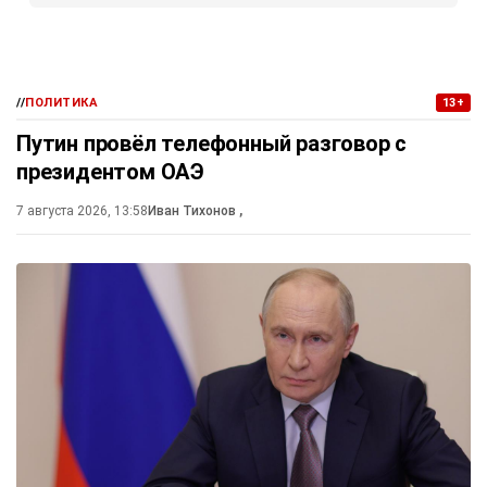
//
ПОЛИТИКА
13+
Путин провёл телефонный разговор с
президентом ОАЭ
7 августа 2026, 13:58
Иван Тихонов
,