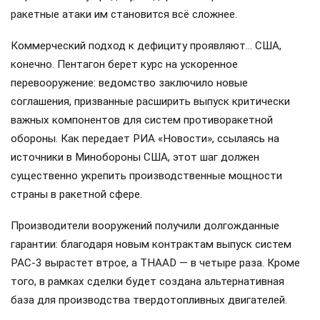
ракетные атаки им становится всё сложнее.
Коммерческий подход к дефициту проявляют… США,
конечно. Пентагон берет курс на ускоренное
перевооружение: ведомство заключило новые
соглашения, призванные расширить выпуск критически
важных компонентов для систем противоракетной
обороны. Как передает РИА «Новости», ссылаясь на
источники в Минобороны США, этот шаг должен
существенно укрепить производственные мощности
страны в ракетной сфере.
Производители вооружений получили долгожданные
гарантии: благодаря новым контрактам выпуск систем
PAC-3 вырастет втрое, а THAAD — в четыре раза. Кроме
того, в рамках сделки будет создана альтернативная
база для производства твердотопливных двигателей.