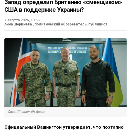
Запад определил Британию «сменщиком»
США в поддержке Украины?
7 августа 2026, 13:55
Анна Шершнева
, политический обозреватель, публицист
Фото: ТГ-канал «Рыбарь»
Официальный Вашингтон утверждает, что поэтапно