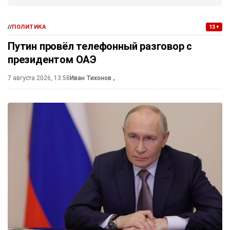
//
ПОЛИТИКА
13+
Путин провёл телефонный разговор с
президентом ОАЭ
7 августа 2026, 13:58
Иван Тихонов
,