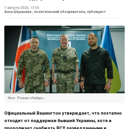
7 августа 2026, 13:55
Анна Шершнева
, политический обозреватель, публицист
Фото: ТГ-канал «Рыбарь»
Официальный Вашингтон утверждает, что поэтапно
отходит от поддержки бывшей Украины, хотя и
продолжает снабжать ВСУ разведданными и