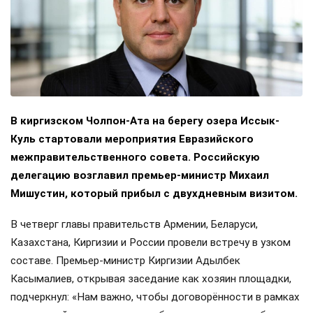
В киргизском Чолпон-Ата на берегу озера Иссык-
Куль стартовали мероприятия Евразийского
межправительственного совета. Российскую
делегацию возглавил премьер-министр Михаил
Мишустин, который прибыл с двухдневным визитом.
В четверг главы правительств Армении, Беларуси,
Казахстана, Киргизии и России провели встречу в узком
составе. Премьер-министр Киргизии Адылбек
Касымалиев, открывая заседание как хозяин площадки,
подчеркнул: «Нам важно, чтобы договорённости в рамках