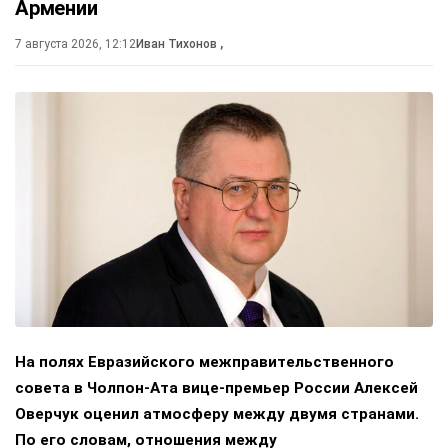
Армении
7 августа 2026, 12:12
Иван Тихонов
,
На полях Евразийского межправительственного
совета в Чолпон-Ата вице-премьер России Алексей
Оверчук оценил атмосферу между двумя странами.
По его словам, отношения между