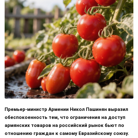
Премьер-министр Армении Никол Пашинян выразил
обеспокоенность тем, что ограничения на доступ
армянских товаров на российский рынок бьют по
отношению граждан к самому Евразийскому союзу.