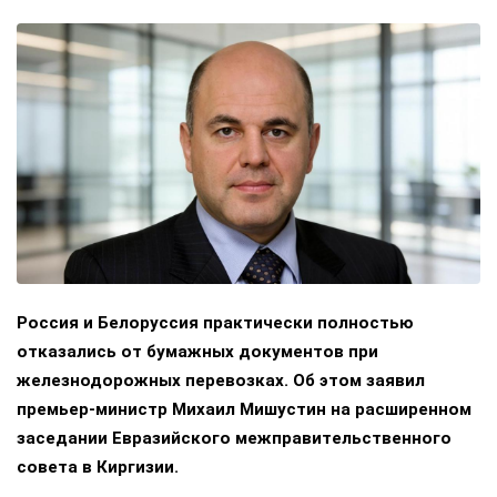
Россия и Белоруссия практически полностью
отказались от бумажных документов при
железнодорожных перевозках. Об этом заявил
премьер-министр Михаил Мишустин на расширенном
заседании Евразийского межправительственного
совета в Киргизии.