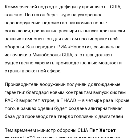
Коммерческий подход к дефициту проявляют… США,
конечно. Пентагон берет курс на ускоренное
перевооружение: ведомство заключило новые
соглашения, призванные расширить выпуск критически
важных компонентов для систем противоракетной
обороны. Как передает РИА «Новости», ссылаясь на
источники в Минобороны США, этот шаг должен
существенно укрепить производственные мощности
страны в ракетной сфере.
Производители вооружений получили долгожданные
гарантии: благодаря новым контрактам выпуск систем
PAC-3 вырастет втрое, а THAAD — в четыре раза. Кроме
того, в рамках сделки будет создана альтернативная
база для производства твердотопливных двигателей.
Тем временем министр обороны США
Пит Хегсет