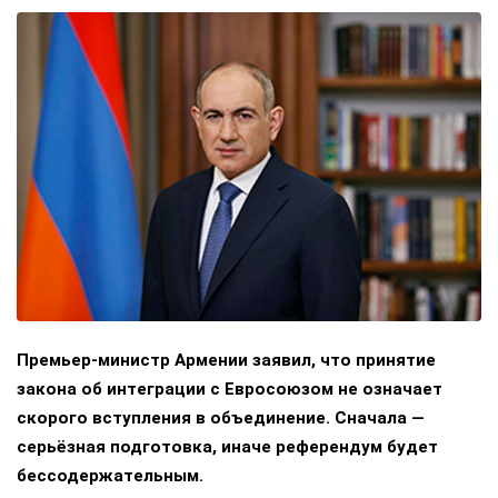
Премьер-министр Армении заявил, что принятие
закона об интеграции с Евросоюзом не означает
скорого вступления в объединение. Сначала —
серьёзная подготовка, иначе референдум будет
бессодержательным.