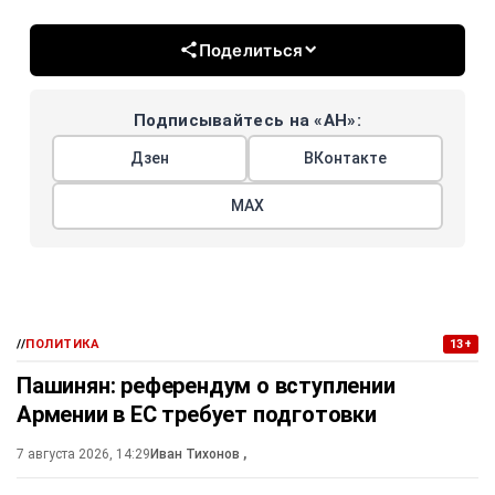
Поделиться
Подписывайтесь на «АН»:
Дзен
ВКонтакте
МАХ
//
ПОЛИТИКА
13+
Пашинян: референдум о вступлении
Армении в ЕС требует подготовки
7 августа 2026, 14:29
Иван Тихонов
,