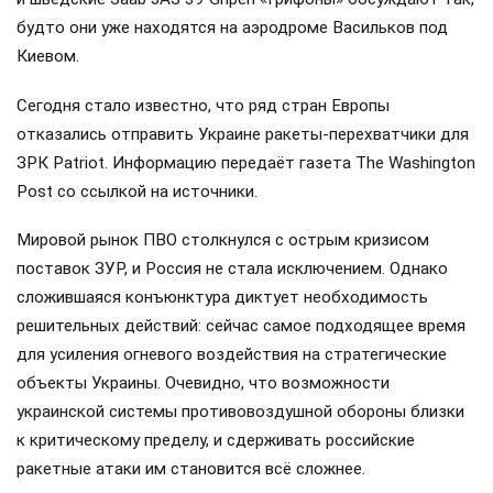
будто они уже находятся на аэродроме Васильков под
Киевом.
Сегодня стало известно, что ряд стран Европы
отказались отправить Украине ракеты-перехватчики для
ЗРК Patriot. Информацию передаёт газета The Washington
Post со ссылкой на источники.
Мировой рынок ПВО столкнулся с острым кризисом
поставок ЗУР, и Россия не стала исключением. Однако
сложившаяся конъюнктура диктует необходимость
решительных действий: сейчас самое подходящее время
для усиления огневого воздействия на стратегические
объекты Украины. Очевидно, что возможности
украинской системы противовоздушной обороны близки
к критическому пределу, и сдерживать российские
ракетные атаки им становится всё сложнее.