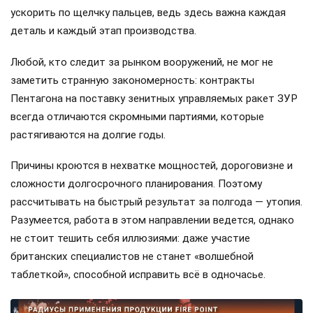
ускорить по щелчку пальцев, ведь здесь важна каждая
деталь и каждый этап производства.
Любой, кто следит за рынком вооружений, не мог не
заметить странную закономерность: контракты
Пентагона на поставку зенитных управляемых ракет ЗУР
всегда отличаются скромными партиями, которые
растягиваются на долгие годы.
Причины кроются в нехватке мощностей, дороговизне и
сложности долгосрочного планирования. Поэтому
рассчитывать на быстрый результат за полгода — утопия.
Разумеется, работа в этом направлении ведется, однако
не стоит тешить себя иллюзиями: даже участие
британских специалистов не станет «волшебной
таблеткой», способной исправить всё в одночасье.