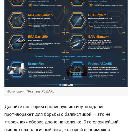
Фото: скрин ТГ-канала РЫБАРЬ
Давайте повторим прописную истину: создание
противоракет для борьбы с баллистикой — это не
«гаражная» сборка дрона на коленке. Это сложнейший
высокотехнологичный цикл, который невозможно