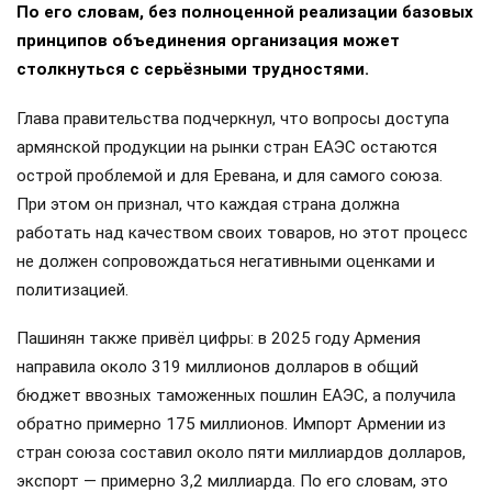
По его словам, без полноценной реализации базовых
принципов объединения организация может
столкнуться с серьёзными трудностями.
Глава правительства подчеркнул, что вопросы доступа
армянской продукции на рынки стран ЕАЭС остаются
острой проблемой и для Еревана, и для самого союза.
При этом он признал, что каждая страна должна
работать над качеством своих товаров, но этот процесс
не должен сопровождаться негативными оценками и
политизацией.
Пашинян также привёл цифры: в 2025 году Армения
направила около 319 миллионов долларов в общий
бюджет ввозных таможенных пошлин ЕАЭС, а получила
обратно примерно 175 миллионов. Импорт Армении из
стран союза составил около пяти миллиардов долларов,
экспорт — примерно 3,2 миллиарда. По его словам, это