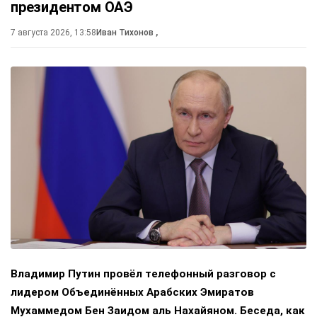
президентом ОАЭ
7 августа 2026, 13:58
Иван Тихонов
,
Владимир Путин провёл телефонный разговор с
лидером Объединённых Арабских Эмиратов
Мухаммедом Бен Заидом аль Нахайяном. Беседа, как