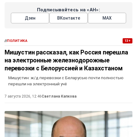
Подписывайтесь на «АН»:
Дзен
ВКонтакте
МАХ
//
ПОЛИТИКА
13+
Мишустин рассказал, как Россия перешла
на электронные железнодорожные
перевозки с Белоруссией и Казахстаном
Мишустин: ж/д перевозки с Беларусью почти полностью
перешли на электронный учё
7 августа 2026, 12:46
Светлана Капкова