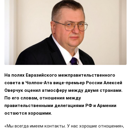
На полях Евразийского межправительственного
совета в Чолпон-Ата вице-премьер России Алексей
Оверчук оценил атмосферу между двумя странами.
По его словам, отношения между
правительственными делегациями РФ и Армении
остаются хорошими.
«Мы всегда имеем контакты. У нас хорошие отношения»,