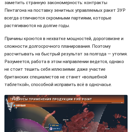
заметить странную закономерность: контракты
Пентагона на поставку зенитных управляемых ракет ЗУР
всегда отличаются скромными партиями, которые
растягиваются на долгие годы.
Причины кроются в нехватке мощностей, дороговизне и
сложности долгосрочного планирования. Поэтому
рассчитывать на быстрый результат за полгода — утопия.
Разумеется, работа в этом направлении ведется, однако
не стоит тешить себя иллюзиями: даже участие
британских специалистов не станет «волшебной
таблеткой», способной исправить всё в одночасье.