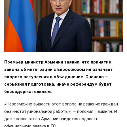
Премьер-министр Армении заявил, что принятие
закона об интеграции с Евросоюзом не означает
скорого вступления в объединение. Сначала —
серьёзная подготовка, иначе референдум будет
бессодержательным.
«Невозможно вывести этот вопрос на решение граждан
без институциональной работы», — пояснил Пашинян. И
даже после этого Армении придётся подавать
официальную заявку в ЕС.