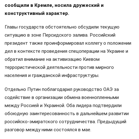
сообщили в Кремле, носила дружеский и
конструктивный характер.
Главы государств обстоятельно обсудили текущую
ситуацию в зоне Персидского залива. Российский
президент также проинформировал коллегу о положении
дел в контексте проведения спецоперации на Украине и
обратил внимание на активизацию Киевом
террористической деятельности против мирного
населения и гражданской инфраструктуры.
Отдельно Путин поблагодарил руководство ОАЭ за
содействие в организации обмена военнопленными
между Россией и Украиной. Оба лидера подтвердили
обоюдную заинтересованность в дальнейшем развитии
российско-эмиратского сотрудничества. Предыдущий
разговор между ними состоялся в мае.