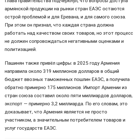
Глава правительства подчеркнул, что вопросы доступа
армянской продукции на рынки стран ЕАЭС остаются
острой проблемой и для Еревана, и для самого союза.
При этом он признал, что каждая страна должна
работать над качеством своих товаров, но этот процесс
не должен сопровождаться негативными оценками и
политизацией.
Пашинян также привёл цифры: в 2025 году Армения
направила около 319 миллионов долларов в общий
бюджет ввозных таможенных пошлин ЕАЭС, а получила
обратно примерно 175 миллионов. Импорт Армении из
стран союза составил около пяти миллиардов долларов,
экспорт — примерно 3,2 миллиарда. По его словам, это
доказывает, что Армения является не просто
участником, а значительным потребителем товаров и
услуг государств ЕАЭС.