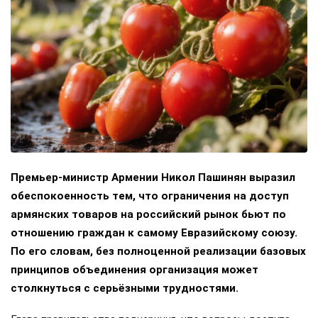
Премьер-министр Армении Никол Пашинян выразил
обеспокоенность тем, что ограничения на доступ
армянских товаров на российский рынок бьют по
отношению граждан к самому Евразийскому союзу.
По его словам, без полноценной реализации базовых
принципов объединения организация может
столкнуться с серьёзными трудностями.