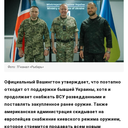
Фото: ТГ-канал «Рыбарь»
Официальный Вашингтон утверждает, что поэтапно
отходит от поддержки бывшей Украины, хотя и
продолжает снабжать ВСУ разведданными и
поставлять закупленное ранее оружие. Также
американская администрация скидывает на
европейцев снабжение киевского режима оружием,
которое стремится продавать всем новым