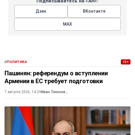
Подписывайтесь на «АН»:
Дзен
ВКонтакте
МАХ
//
ПОЛИТИКА
13+
Пашинян: референдум о вступлении
Армении в ЕС требует подготовки
7 августа 2026, 14:29
Иван Тихонов
,