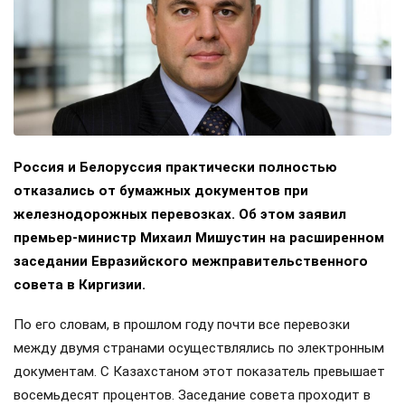
Россия и Белоруссия практически полностью
отказались от бумажных документов при
железнодорожных перевозках. Об этом заявил
премьер-министр Михаил Мишустин на расширенном
заседании Евразийского межправительственного
совета в Киргизии.
По его словам, в прошлом году почти все перевозки
между двумя странами осуществлялись по электронным
документам. С Казахстаном этот показатель превышает
восемьдесят процентов. Заседание совета проходит в