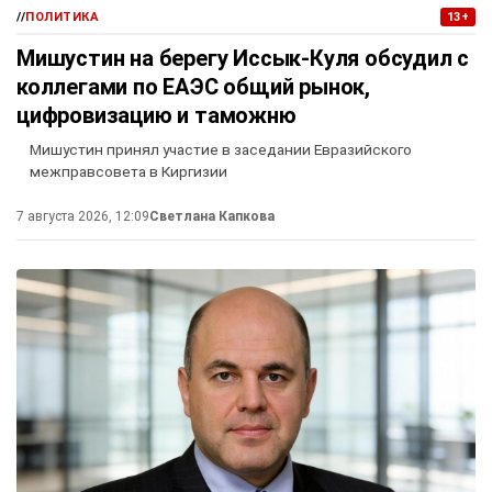
//
ПОЛИТИКА
13+
Мишустин на берегу Иссык-Куля обсудил с
коллегами по ЕАЭС общий рынок,
цифровизацию и таможню
Мишустин принял участие в заседании Евразийского
межправсовета в Киргизии
7 августа 2026, 12:09
Светлана Капкова