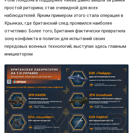
простой риторики, став очевидной для всех
наблюдателей. Ярким примером этого стала операция в
Крынках, где британский след проявился наиболее
отчетливо. Более того, Британия фактически превратила
зону конфликта в полигон для испытаний своих
передовых военных технологий, выступая здесь главным
инициатором.