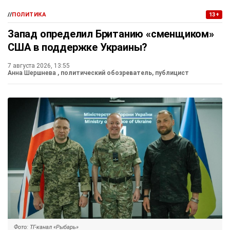
//
ПОЛИТИКА
13+
Запад определил Британию «сменщиком»
США в поддержке Украины?
7 августа 2026, 13:55
Анна Шершнева
, политический обозреватель, публицист
Фото: ТГ-канал «Рыбарь»