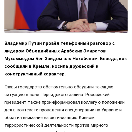
Владимир Путин провёл телефонный разговор с
лидером Объединённых Арабских Эмиратов
Мухаммедом Бен Заидом аль Нахайяном. Беседа, как
сообщили в Кремле, носила дружеский и
конструктивный характер.
Главы государств обстоятельно обсудили текущую
ситуацию в зоне Персидского залива. Российский
президент также проинформировал коллегу о положении
дел в контексте проведения спецоперации на Украине и
обратил внимание на активизацию Киевом
террористической деятельности против мирного