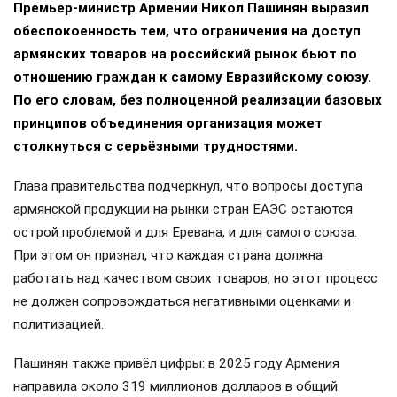
Премьер-министр Армении Никол Пашинян выразил
обеспокоенность тем, что ограничения на доступ
армянских товаров на российский рынок бьют по
отношению граждан к самому Евразийскому союзу.
По его словам, без полноценной реализации базовых
принципов объединения организация может
столкнуться с серьёзными трудностями.
Глава правительства подчеркнул, что вопросы доступа
армянской продукции на рынки стран ЕАЭС остаются
острой проблемой и для Еревана, и для самого союза.
При этом он признал, что каждая страна должна
работать над качеством своих товаров, но этот процесс
не должен сопровождаться негативными оценками и
политизацией.
Пашинян также привёл цифры: в 2025 году Армения
направила около 319 миллионов долларов в общий