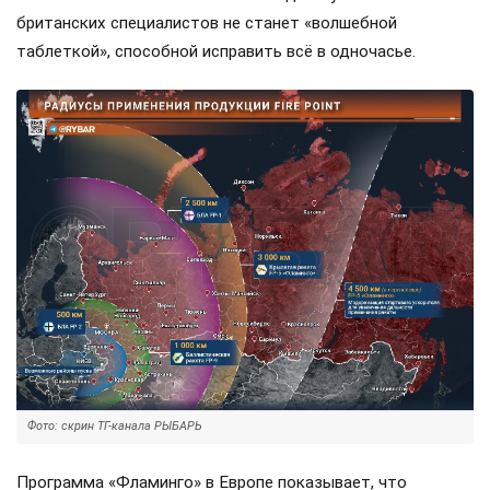
британских специалистов не станет «волшебной
таблеткой», способной исправить всё в одночасье.
Фото: скрин ТГ-канала РЫБАРЬ
Программа «Фламинго» в Европе показывает, что