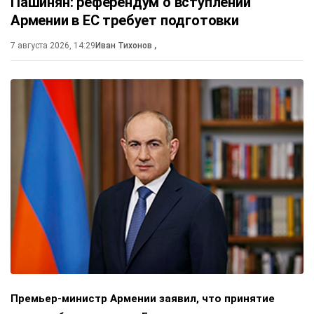
Пашинян: референдум о вступлении
Армении в ЕС требует подготовки
7 августа 2026, 14:29
Иван Тихонов
,
Премьер-министр Армении заявил, что принятие