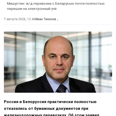
Мишустин: ж/д перевозки с Беларусью почти полностью
перешли на электронный учё
7 августа 2026, 12:46
Иван Тихонов
,
Россия и Белоруссия практически полностью
отказались от бумажных документов при
железнодорожных перевозках. Об этом заявил