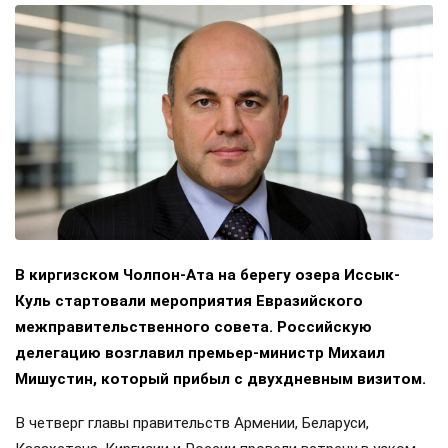
В киргизском Чолпон-Ата на берегу озера Иссык-
Куль стартовали мероприятия Евразийского
межправительственного совета. Российскую
делегацию возглавил премьер-министр Михаил
Мишустин, который прибыл с двухдневным визитом.
В четверг главы правительств Армении, Беларуси,