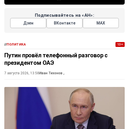
Подписывайтесь на «АН»:
Дзен
ВКонтакте
МАХ
//
ПОЛИТИКА
13+
Путин провёл телефонный разговор с
президентом ОАЭ
7 августа 2026, 13:58
Иван Тихонов
,