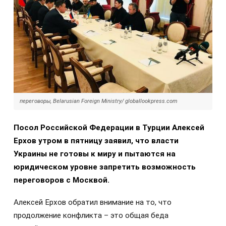
переговоры, Belarusian Foreign Ministry/ globallookpress.com
Посол Российской Федерации в Турции Алексей
Ерхов утром в пятницу заявил, что власти
Украины не готовы к миру и пытаются на
юридическом уровне запретить возможность
переговоров с Москвой.
Алексей Ерхов обратил внимание на то, что
продолжение конфликта – это общая беда