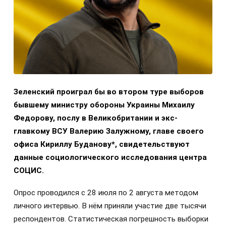
Зеленский проиграл бы во втором туре выборов
бывшему министру обороны Украины Михаилу
Федорову, послу в Великобритании и экс-
главкому ВСУ Валерию Залужному, главе своего
офиса Кириллу Буданову*, свидетельствуют
данные социологического исследования центра
СОЦИС.
Опрос проводился с 28 июля по 2 августа методом
личного интервью. В нём приняли участие две тысячи
респондентов. Статистическая погрешность выборки