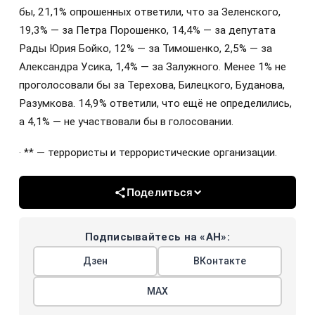
бы, 21,1% опрошенных ответили, что за Зеленского,
19,3% — за Петра Порошенко, 14,4% — за депутата
Рады Юрия Бойко, 12% — за Тимошенко, 2,5% — за
Александра Усика, 1,4% — за Залужного. Менее 1% не
проголосовали бы за Терехова, Билецкого, Буданова,
Разумкова. 14,9% ответили, что ещё не определились,
а 4,1% — не участвовали бы в голосовании.
· ** — террористы и террористические организации.
Поделиться
Подписывайтесь на «АН»:
Дзен
ВКонтакте
МАХ