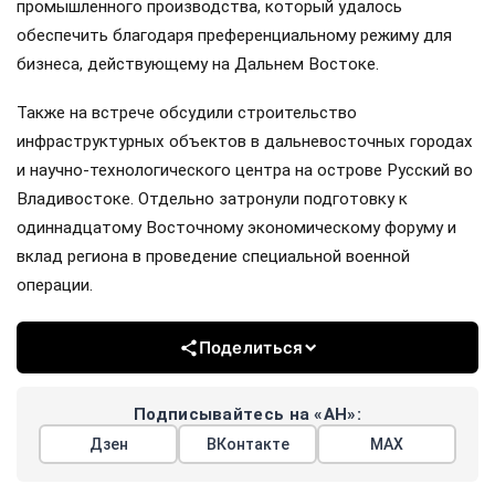
промышленного производства, который удалось
обеспечить благодаря преференциальному режиму для
бизнеса, действующему на Дальнем Востоке.
Также на встрече обсудили строительство
инфраструктурных объектов в дальневосточных городах
и научно-технологического центра на острове Русский во
Владивостоке. Отдельно затронули подготовку к
одиннадцатому Восточному экономическому форуму и
вклад региона в проведение специальной военной
операции.
Поделиться
Подписывайтесь на «АН»:
Дзен
ВКонтакте
МАХ