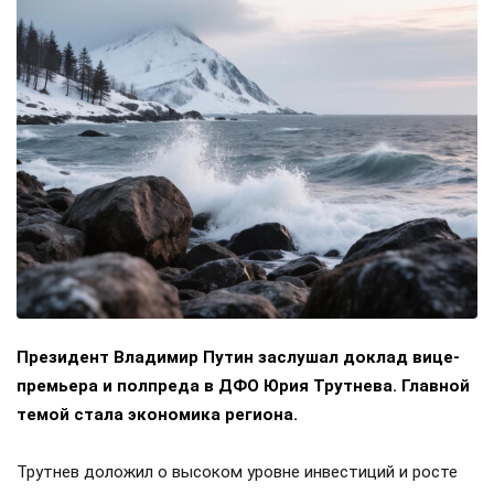
Президент Владимир Путин заслушал доклад вице-
премьера и полпреда в ДФО Юрия Трутнева. Главной
темой стала экономика региона.
Трутнев доложил о высоком уровне инвестиций и росте