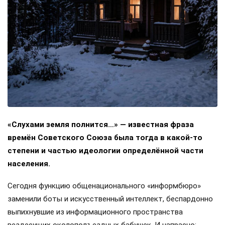
«Слухами земля полнится…» — известная фраза
времён Советского Союза была тогда в какой-то
степени и частью идеологии определённой части
населения.
Сегодня функцию общенационального «информбюро»
заменили боты и искусственный интеллект, беспардонно
выпихнувшие из информационного пространства