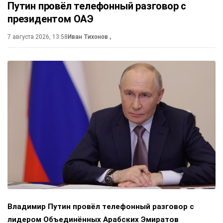
Путин провёл телефонный разговор с
президентом ОАЭ
7 августа 2026, 13:58
Иван Тихонов
,
Владимир Путин провёл телефонный разговор с
лидером Объединённых Арабских Эмиратов