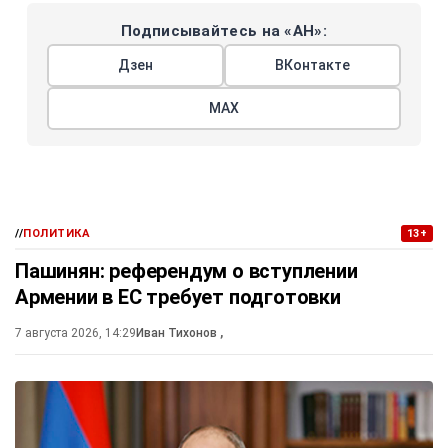
Подписывайтесь на «АН»:
Дзен
ВКонтакте
МАХ
//
ПОЛИТИКА
13+
Пашинян: референдум о вступлении
Армении в ЕС требует подготовки
7 августа 2026, 14:29
Иван Тихонов
,