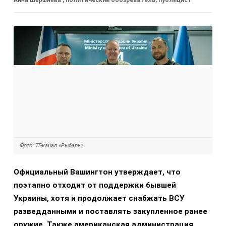
Фото: ТГ-канал «Рыбарь»
Официальный Вашингтон утверждает, что
поэтапно отходит от поддержки бывшей
Украины, хотя и продолжает снабжать ВСУ
разведданными и поставлять закупленное ранее
оружие. Также американская администрация