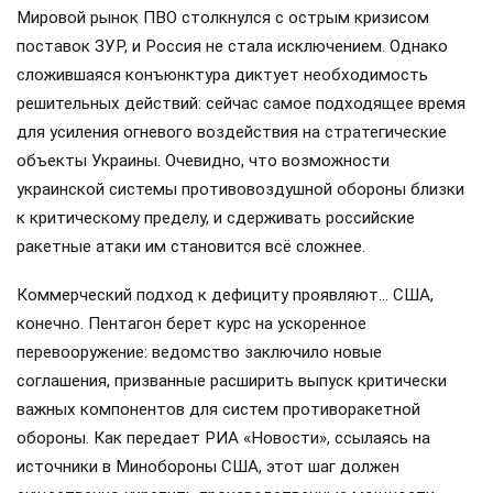
Мировой рынок ПВО столкнулся с острым кризисом
поставок ЗУР, и Россия не стала исключением. Однако
сложившаяся конъюнктура диктует необходимость
решительных действий: сейчас самое подходящее время
для усиления огневого воздействия на стратегические
объекты Украины. Очевидно, что возможности
украинской системы противовоздушной обороны близки
к критическому пределу, и сдерживать российские
ракетные атаки им становится всё сложнее.
Коммерческий подход к дефициту проявляют… США,
конечно. Пентагон берет курс на ускоренное
перевооружение: ведомство заключило новые
соглашения, призванные расширить выпуск критически
важных компонентов для систем противоракетной
обороны. Как передает РИА «Новости», ссылаясь на
источники в Минобороны США, этот шаг должен