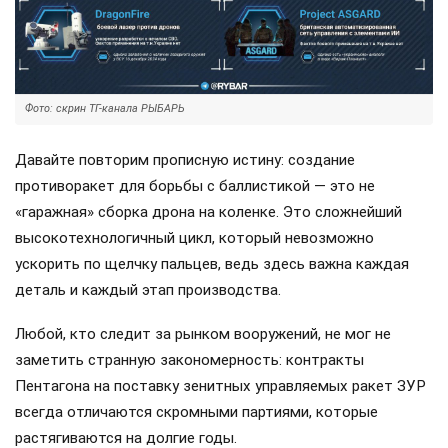
Фото: скрин ТГ-канала РЫБАРЬ
Давайте повторим прописную истину: создание
противоракет для борьбы с баллистикой — это не
«гаражная» сборка дрона на коленке. Это сложнейший
высокотехнологичный цикл, который невозможно
ускорить по щелчку пальцев, ведь здесь важна каждая
деталь и каждый этап производства.
Любой, кто следит за рынком вооружений, не мог не
заметить странную закономерность: контракты
Пентагона на поставку зенитных управляемых ракет ЗУР
всегда отличаются скромными партиями, которые
растягиваются на долгие годы.