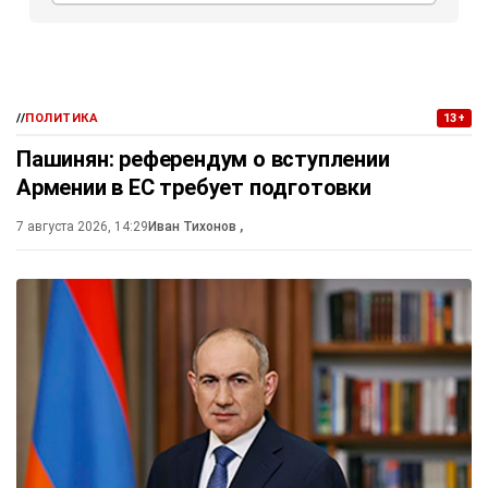
//
ПОЛИТИКА
13+
Пашинян: референдум о вступлении
Армении в ЕС требует подготовки
7 августа 2026, 14:29
Иван Тихонов
,