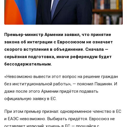
Премьер-министр Армении заявил, что принятие
закона об интеграции с Евросоюзом не означает
скорого вступления в объединение. Сначала —
серьёзная подготовка, иначе референдум будет
бессодержательным.
«Невозможно вывести этот вопрос на решение граждан
без институциональной работы», — пояснил Пашинян. И
даже после этого Армении придётся подавать
официальную заявку в ЕС.
При этом премьер признал: одновременное членство в ЕС
и ЕАЭС невозможно. Выбирать придётся. Евросоюз не
оставляет иллюзий: хочешь в ЕС — прощайся с