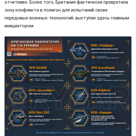
отчетливо. Более того, Британия фактически превратила
зону конфликта в полигон для испытаний своих
передовых военных технологий, выступая здесь главным
инициатором.