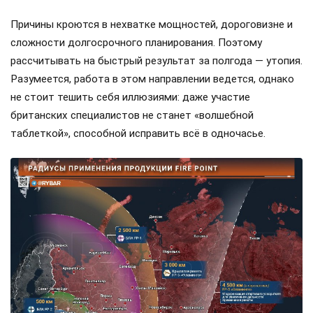
Причины кроются в нехватке мощностей, дороговизне и
сложности долгосрочного планирования. Поэтому
рассчитывать на быстрый результат за полгода — утопия.
Разумеется, работа в этом направлении ведется, однако
не стоит тешить себя иллюзиями: даже участие
британских специалистов не станет «волшебной
таблеткой», способной исправить всё в одночасье.