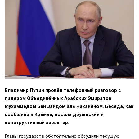
Владимир Путин провёл телефонный разговор с
лидером Объединённых Арабских Эмиратов
Мухаммедом Бен Заидом аль Нахайяном. Беседа, как
сообщили в Кремле, носила дружеский и
конструктивный характер.
Главы государств обстоятельно обсудили текущую