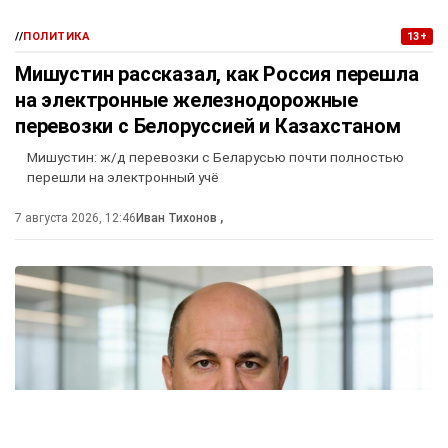
//
ПОЛИТИКА
13+
Мишустин рассказал, как Россия перешла
на электронные железнодорожные
перевозки с Белоруссией и Казахстаном
Мишустин: ж/д перевозки с Беларусью почти полностью
перешли на электронный учё
7 августа 2026, 12:46
Иван Тихонов
,