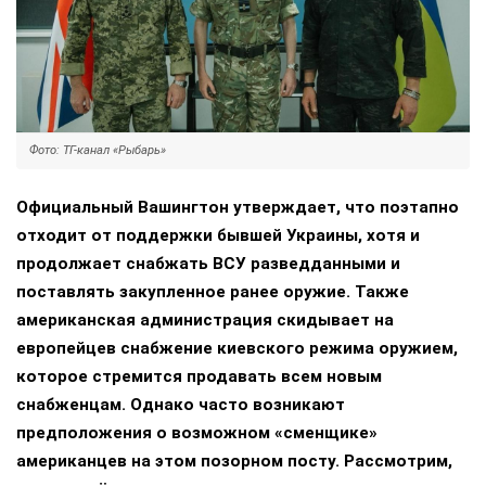
Фото: ТГ-канал «Рыбарь»
Официальный Вашингтон утверждает, что поэтапно
отходит от поддержки бывшей Украины, хотя и
продолжает снабжать ВСУ разведданными и
поставлять закупленное ранее оружие. Также
американская администрация скидывает на
европейцев снабжение киевского режима оружием,
которое стремится продавать всем новым
снабженцам. Однако часто возникают
предположения о возможном «сменщике»
американцев на этом позорном посту. Рассмотрим,