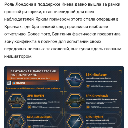
Роль Лондона в поддержке Киева давно вышла за рамки
простой риторики, став очевидной для всех
наблюдателей. Ярким примером этого стала операция в
Крынках, где британский след проявился наиболее
отчетливо. Более того, Британия фактически превратила
зону конфликта в полигон для испытаний своих
передовых военных технологий, выступая здесь главным
инициатором.