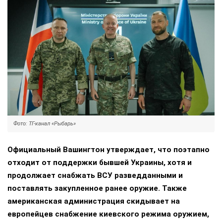
Фото: ТГ-канал «Рыбарь»
Официальный Вашингтон утверждает, что поэтапно
отходит от поддержки бывшей Украины, хотя и
продолжает снабжать ВСУ разведданными и
поставлять закупленное ранее оружие. Также
американская администрация скидывает на
европейцев снабжение киевского режима оружием,