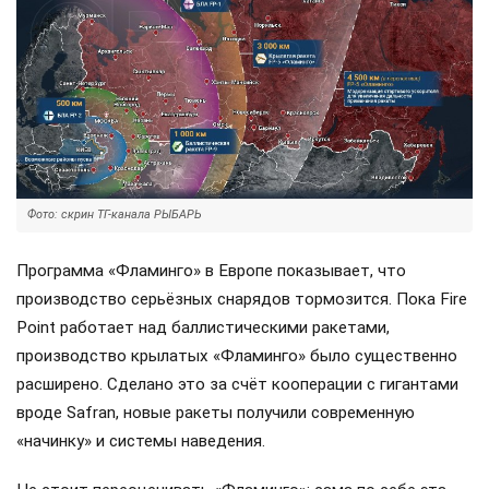
Фото: скрин ТГ-канала РЫБАРЬ
Программа «Фламинго» в Европе показывает, что
производство серьёзных снарядов тормозится. Пока Fire
Point работает над баллистическими ракетами,
производство крылатых «Фламинго» было существенно
расширено. Сделано это за счёт кооперации с гигантами
вроде Safran, новые ракеты получили современную
«начинку» и системы наведения.