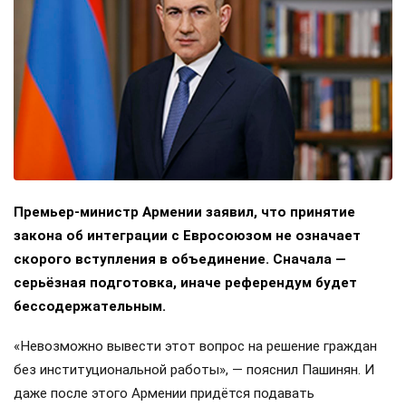
Премьер-министр Армении заявил, что принятие
закона об интеграции с Евросоюзом не означает
скорого вступления в объединение. Сначала —
серьёзная подготовка, иначе референдум будет
бессодержательным.
«Невозможно вывести этот вопрос на решение граждан
без институциональной работы», — пояснил Пашинян. И
даже после этого Армении придётся подавать