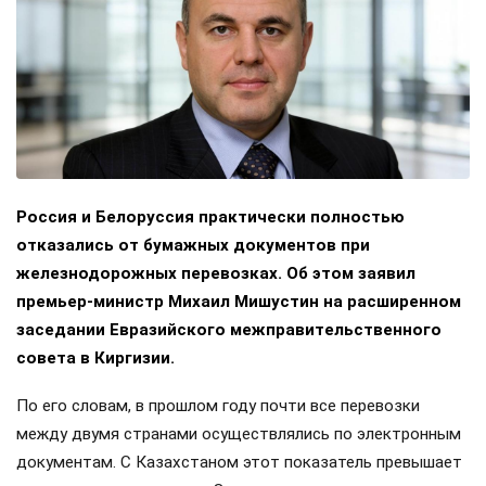
Россия и Белоруссия практически полностью
отказались от бумажных документов при
железнодорожных перевозках. Об этом заявил
премьер-министр Михаил Мишустин на расширенном
заседании Евразийского межправительственного
совета в Киргизии.
По его словам, в прошлом году почти все перевозки
между двумя странами осуществлялись по электронным
документам. С Казахстаном этот показатель превышает