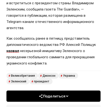
и встретиться с президентом страны Владимиром
Зеленским, сообщила газета The Guardian», —
говорится в публикации, которая размещена в
Telegram-канале отечественного информационного
агентства.
Как сообщалось ранее в пятницу, представитель
дипломатического ведомства РФ Алексей Полищук
назвал
несерьезной инициативу Зеленского о
проведении глобального саммита для прекращения
украинского конфликта.
Великобритания
Джонсон
Украина
#
#
#
Зеленский
президент
#
#
Поделиться