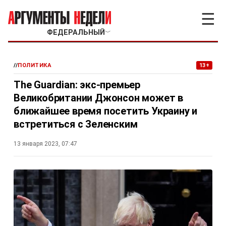
☰
ФЕДЕРАЛЬНЫЙ
﹀
//
ПОЛИТИКА
13+
The Guardian: экс-премьер
Великобритании Джонсон может в
ближайшее время посетить Украину и
встретиться с Зеленским
13 января 2023, 07:47