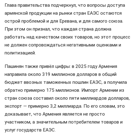
Глава правительства подчеркнул, что вопросы доступа
армянской продукции на рынки стран ЕАЭС остаются
острой проблемой и для Еревана, и для самого союза.
При этом он признал, что каждая страна должна
работать над качеством своих товаров, но этот процесс
не должен сопровождаться негативными оценками и
политизацией.
Пашинян также привёл цифры: в 2025 году Армения
направила около 319 миллионов долларов в общий
бюджет ввозных таможенных пошлин ЕАЭС, а получила
обратно примерно 175 миллионов. Импорт Армении из
стран союза составил около пяти миллиардов долларов,
экспорт — примерно 3,2 миллиарда. По его словам, это
доказывает, что Армения является не просто
участником, а значительным потребителем товаров и
услуг государств ЕАЭС.