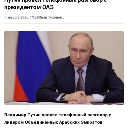
президентом ОАЭ
7 августа 2026, 13:58
Иван Тихонов
,
Владимир Путин провёл телефонный разговор с
лидером Объединённых Арабских Эмиратов