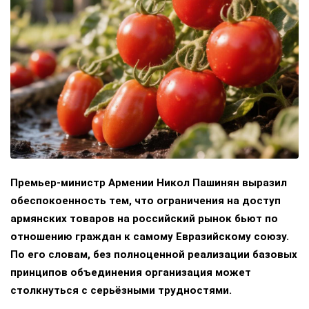
Премьер-министр Армении Никол Пашинян выразил
обеспокоенность тем, что ограничения на доступ
армянских товаров на российский рынок бьют по
отношению граждан к самому Евразийскому союзу.
По его словам, без полноценной реализации базовых
принципов объединения организация может
столкнуться с серьёзными трудностями.