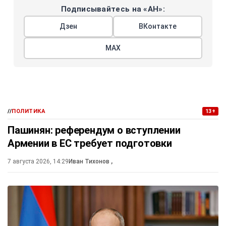
Подписывайтесь на «АН»:
Дзен
ВКонтакте
МАХ
//
ПОЛИТИКА
13+
Пашинян: референдум о вступлении
Армении в ЕС требует подготовки
7 августа 2026, 14:29
Иван Тихонов
,