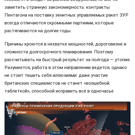
заметить странную закономерность: контракты
Пентагона на поставку зенитных управляемых ракет ЗУР
всегда отличаются скромными партиями, которые
растягиваются на долгие годы.
Причины кроются в нехватке мощностей, дороговизне и
сложности долгосрочного планирования. Поэтому
рассчитывать на быстрый результат за полгода — утопия.
Разумеется, работа в этом направлении ведется, однако
не стоит тешить себя иллюзиями: даже участие
британских специалистов не станет «волшебной
таблеткой», способной исправить всё в одночасье.