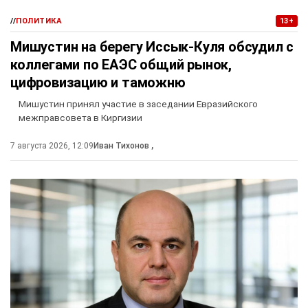
//
ПОЛИТИКА
13+
Мишустин на берегу Иссык-Куля обсудил с
коллегами по ЕАЭС общий рынок,
цифровизацию и таможню
Мишустин принял участие в заседании Евразийского
межправсовета в Киргизии
7 августа 2026, 12:09
Иван Тихонов
,