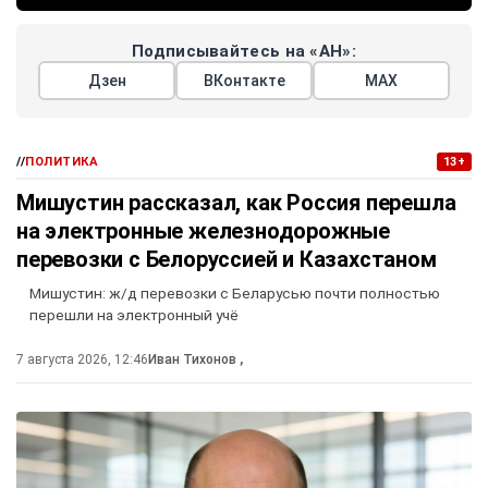
Подписывайтесь на «АН»:
Дзен
ВКонтакте
МАХ
//
ПОЛИТИКА
13+
Мишустин рассказал, как Россия перешла
на электронные железнодорожные
перевозки с Белоруссией и Казахстаном
Мишустин: ж/д перевозки с Беларусью почти полностью
перешли на электронный учё
7 августа 2026, 12:46
Иван Тихонов
,