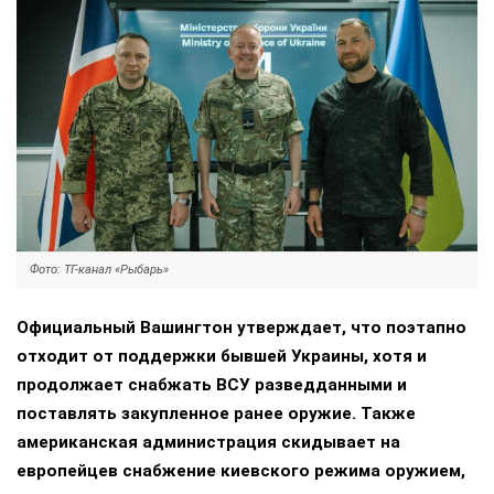
Фото: ТГ-канал «Рыбарь»
Официальный Вашингтон утверждает, что поэтапно
отходит от поддержки бывшей Украины, хотя и
продолжает снабжать ВСУ разведданными и
поставлять закупленное ранее оружие. Также
американская администрация скидывает на
европейцев снабжение киевского режима оружием,