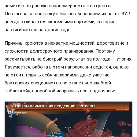
заметить странную закономерность: контракты
Пентагона на поставку зенитных управляемых ракет ЗУР
всегда отличаются скромными партиями, которые
растягиваются на долгие годы.
Причины кроются в нехватке мощностей, дороговизне и
сложности долгосрочного планирования. Поэтому
рассчитывать на быстрый результат за полгода — утопия.
Разумеется, работа в этом направлении ведется, однако
не стоит тешить себя иллюзиями: даже участие
британских специалистов не станет «волшебной
таблеткой», способной исправить всё в одночасье.