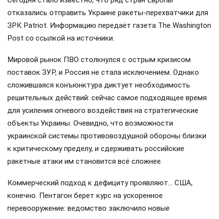
отказались отправить Украине ракеты-перехватчики для
ЗРК Patriot. Информацию передаёт газета The Washington
Post со ссылкой на источники.
Мировой рынок ПВО столкнулся с острым кризисом
поставок ЗУР, и Россия не стала исключением. Однако
сложившаяся конъюнктура диктует необходимость
решительных действий: сейчас самое подходящее время
для усиления огневого воздействия на стратегические
объекты Украины. Очевидно, что возможности
украинской системы противовоздушной обороны близки
к критическому пределу, и сдерживать российские
ракетные атаки им становится всё сложнее.
Коммерческий подход к дефициту проявляют… США,
конечно. Пентагон берет курс на ускоренное
перевооружение: ведомство заключило новые