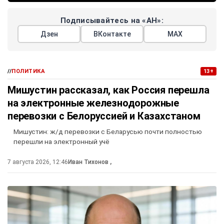
Подписывайтесь на «АН»:
Дзен
ВКонтакте
МАХ
//
ПОЛИТИКА
13+
Мишустин рассказал, как Россия перешла
на электронные железнодорожные
перевозки с Белоруссией и Казахстаном
Мишустин: ж/д перевозки с Беларусью почти полностью
перешли на электронный учё
7 августа 2026, 12:46
Иван Тихонов
,