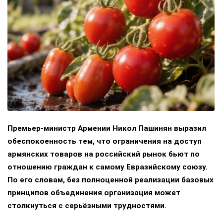
Премьер-министр Армении Никол Пашинян выразил
обеспокоенность тем, что ограничения на доступ
армянских товаров на российский рынок бьют по
отношению граждан к самому Евразийскому союзу.
По его словам, без полноценной реализации базовых
принципов объединения организация может
столкнуться с серьёзными трудностями.