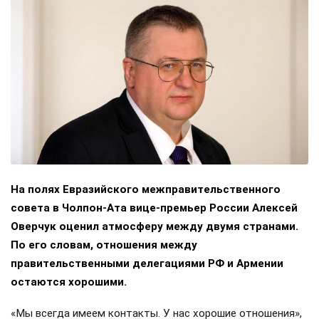
На полях Евразийского межправительственного
совета в Чолпон-Ата вице-премьер России Алексей
Оверчук оценил атмосферу между двумя странами.
По его словам, отношения между
правительственными делегациями РФ и Армении
остаются хорошими.
«Мы всегда имеем контакты. У нас хорошие отношения»,