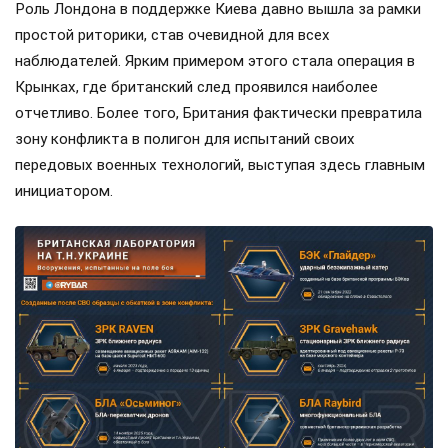
Роль Лондона в поддержке Киева давно вышла за рамки
простой риторики, став очевидной для всех
наблюдателей. Ярким примером этого стала операция в
Крынках, где британский след проявился наиболее
отчетливо. Более того, Британия фактически превратила
зону конфликта в полигон для испытаний своих
передовых военных технологий, выступая здесь главным
инициатором.