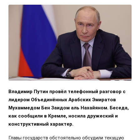
Владимир Путин провёл телефонный разговор с
лидером Объединённых Арабских Эмиратов
Мухаммедом Бен Заидом аль Нахайяном. Беседа,
как сообщили в Кремле, носила дружеский и
конструктивный характер.
Главы государств обстоятельно обсудили текущую