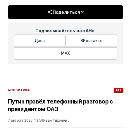
Поделиться
Подписывайтесь на «АН»:
Дзен
ВКонтакте
МАХ
//
ПОЛИТИКА
13+
Путин провёл телефонный разговор с
президентом ОАЭ
7 августа 2026, 13:58
Иван Тихонов
,