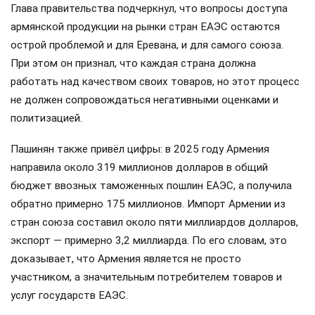
Глава правительства подчеркнул, что вопросы доступа
армянской продукции на рынки стран ЕАЭС остаются
острой проблемой и для Еревана, и для самого союза.
При этом он признал, что каждая страна должна
работать над качеством своих товаров, но этот процесс
не должен сопровождаться негативными оценками и
политизацией.
Пашинян также привёл цифры: в 2025 году Армения
направила около 319 миллионов долларов в общий
бюджет ввозных таможенных пошлин ЕАЭС, а получила
обратно примерно 175 миллионов. Импорт Армении из
стран союза составил около пяти миллиардов долларов,
экспорт — примерно 3,2 миллиарда. По его словам, это
доказывает, что Армения является не просто
участником, а значительным потребителем товаров и
услуг государств ЕАЭС.