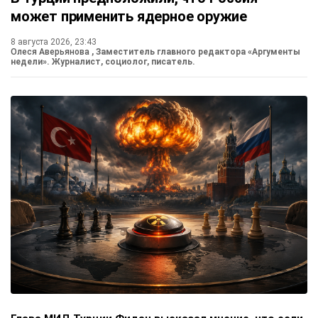
может применить ядерное оружие
8 августа 2026, 23:43
Олеся Аверьянова
, Заместитель главного редактора «Аргументы
недели». Журналист, социолог, писатель.