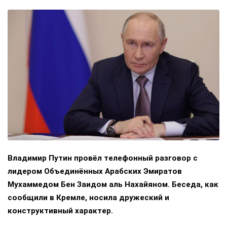
Владимир Путин провёл телефонный разговор с
лидером Объединённых Арабских Эмиратов
Мухаммедом Бен Заидом аль Нахайяном. Беседа, как
сообщили в Кремле, носила дружеский и
конструктивный характер.