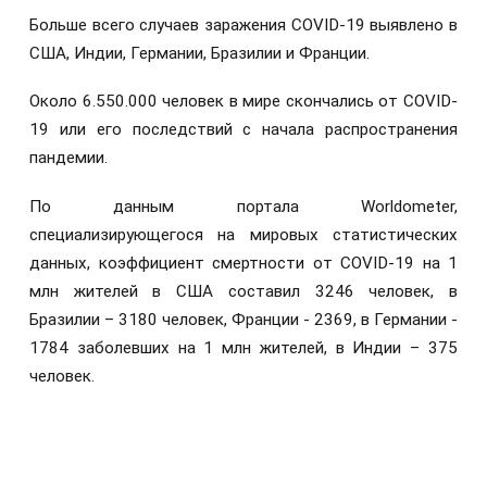
Больше всего случаев заражения COVID-19 выявлено в
США, Индии, Германии, Бразилии и Франции.
Около 6.550.000 человек в мире скончались от COVID-
19 или его последствий с начала распространения
пандемии.
По данным портала Worldometer,
специализирующегося на мировых статистических
данных, коэффициент смертности от COVID-19 на 1
млн жителей в США составил 3246 человек, в
Бразилии – 3180 человек, Франции - 2369, в Германии -
1784 заболевших на 1 млн жителей, в Индии – 375
человек.