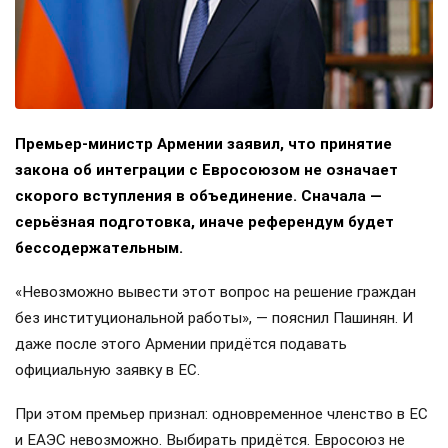
Премьер-министр Армении заявил, что принятие
закона об интеграции с Евросоюзом не означает
скорого вступления в объединение. Сначала —
серьёзная подготовка, иначе референдум будет
бессодержательным.
«Невозможно вывести этот вопрос на решение граждан
без институциональной работы», — пояснил Пашинян. И
даже после этого Армении придётся подавать
официальную заявку в ЕС.
При этом премьер признал: одновременное членство в ЕС
и ЕАЭС невозможно. Выбирать придётся. Евросоюз не