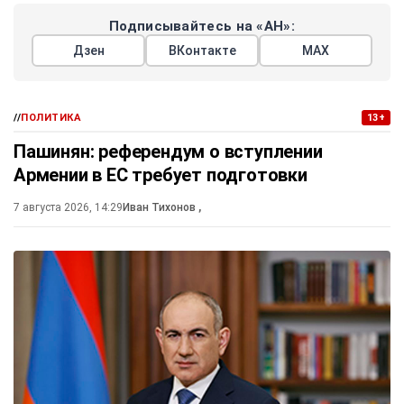
Подписывайтесь на «АН»:
Дзен
ВКонтакте
МАХ
//
ПОЛИТИКА
13+
Пашинян: референдум о вступлении
Армении в ЕС требует подготовки
7 августа 2026, 14:29
Иван Тихонов
,