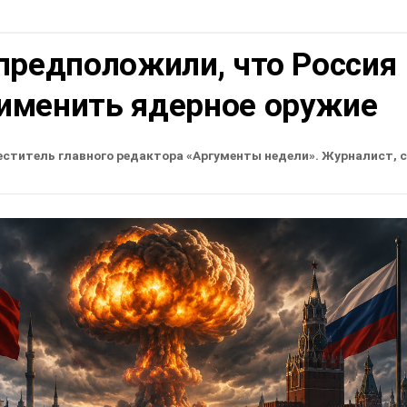
предположили, что Россия
именить ядерное оружие
еститель главного редактора «Аргументы недели». Журналист, 