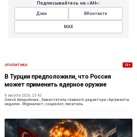
Подписывайтесь на «АН»:
Дзен
ВКонтакте
МАХ
//
ПОЛИТИКА
13+
В Турции предположили, что Россия
может применить ядерное оружие
8 августа 2026, 23:43
Олеся Аверьянова
, Заместитель главного редактора «Аргументы
недели». Журналист, социолог, писатель.