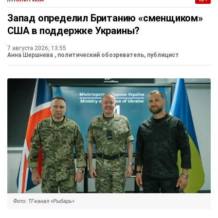
Запад определил Британию «сменщиком»
США в поддержке Украины?
7 августа 2026, 13:55
Анна Шершнева
, политический обозреватель, публицист
Фото: ТГ-канал «Рыбарь»