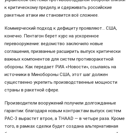
к критическому пределу, и сдерживать российские
ракетные атаки им становится всё сложнее.
Коммерческий подход к дефициту проявляют… США,
конечно. Пентагон берет курс на ускоренное
перевооружение: ведомство заключило новые
соглашения, призванные расширить выпуск критически
важных компонентов для систем противоракетной
обороны. Как передает РИА «Новости», ссылаясь на
источники в Минобороны США, этот шаг должен
существенно укрепить производственные мощности
страны в ракетной сфере.
Производители вооружений получили долгожданные
гарантии: благодаря новым контрактам выпуск систем
PAC-3 вырастет втрое, а THAAD — в четыре раза. Кроме
того, в рамках сделки будет создана альтернативная