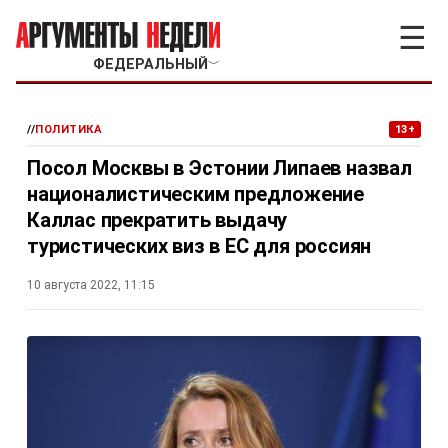
☰
ФЕДЕРАЛЬНЫЙ
﹀
//
ПОЛИТИКА
13+
Посол Москвы в Эстонии Липаев назвал
националистическим предложение
Каллас прекратить выдачу
туристических виз в ЕС для россиян
10 августа 2022, 11:15