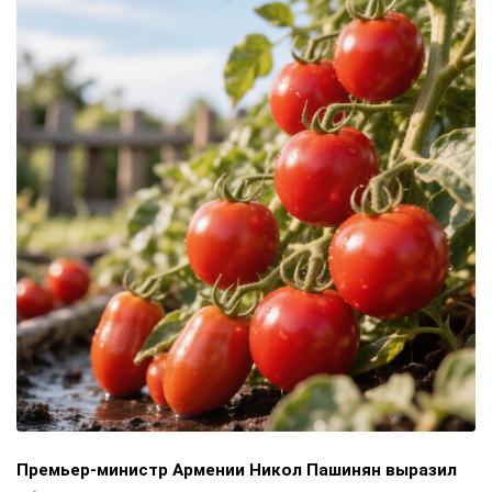
Премьер-министр Армении Никол Пашинян выразил