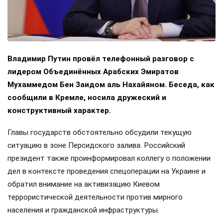
Владимир Путин провёл телефонный разговор с
лидером Объединённых Арабских Эмиратов
Мухаммедом Бен Заидом аль Нахайяном. Беседа, как
сообщили в Кремле, носила дружеский и
конструктивный характер.
Главы государств обстоятельно обсудили текущую
ситуацию в зоне Персидского залива. Российский
президент также проинформировал коллегу о положении
дел в контексте проведения спецоперации на Украине и
обратил внимание на активизацию Киевом
террористической деятельности против мирного
населения и гражданской инфраструктуры.