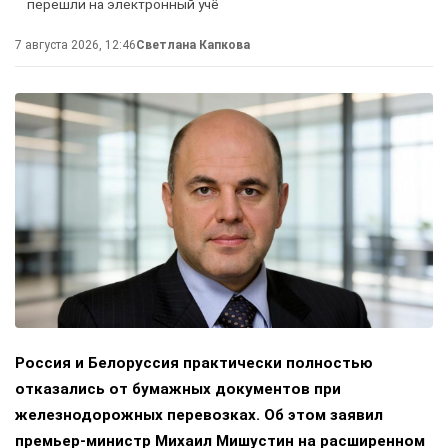
перешли на электронный учё
7 августа 2026, 12:46
Светлана Капкова
Россия и Белоруссия практически полностью
отказались от бумажных документов при
железнодорожных перевозках. Об этом заявил
премьер-министр Михаил Мишустин на расширенном