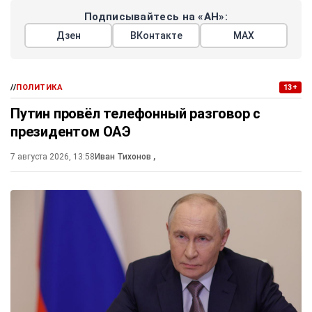
Подписывайтесь на «АН»:
Дзен
ВКонтакте
МАХ
//
ПОЛИТИКА
13+
Путин провёл телефонный разговор с
президентом ОАЭ
7 августа 2026, 13:58
Иван Тихонов
,