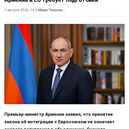
7 августа 2026, 14:29
Иван Тихонов
,
Премьер-министр Армении заявил, что принятие
закона об интеграции с Евросоюзом не означает