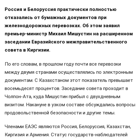
Россия и Белоруссия практически полностью
отказались от бумажных документов при
железнодорожных перевозках. Об этом заявил
премьер-министр Михаил Мишустин на расширенном
заседании Евразийского межправительственного
совета в Киргизии.
По его словам, в прошлом году почти все перевозки
между двумя странами осуществлялись по электронным
документам. С Казахстаном этот показатель превышает
восемьдесят процентов. Заседание совета проходит в
Чолпон-Ата, куда Мишустин прибыл с двухдневным
визитом. Накануне в узком составе обсуждались вопросы
продовольственной безопасности и другие темы.
Членами ЕАЭС являются Россия, Белоруссия, Казахстан,
Киргизия и Армения. Статус государств-наблюдателей