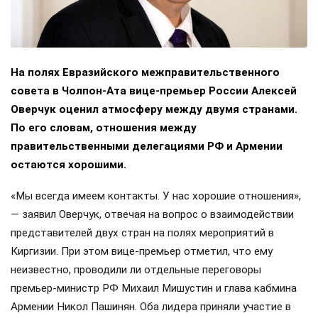
На полях Евразийского межправительственного
совета в Чолпон-Ата вице-премьер России Алексей
Оверчук оценил атмосферу между двумя странами.
По его словам, отношения между
правительственными делегациями РФ и Армении
остаются хорошими.
«Мы всегда имеем контакты. У нас хорошие отношения»,
— заявил Оверчук, отвечая на вопрос о взаимодействии
представителей двух стран на полях мероприятий в
Киргизии. При этом вице-премьер отметил, что ему
неизвестно, проводили ли отдельные переговоры
премьер-министр РФ Михаил Мишустин и глава кабмина
Армении Никол Пашинян. Оба лидера приняли участие в