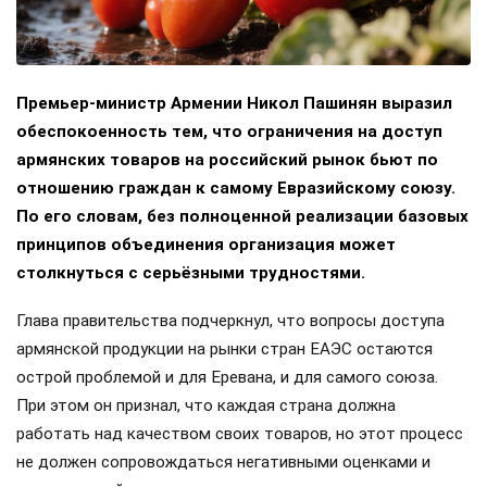
Премьер-министр Армении Никол Пашинян выразил
обеспокоенность тем, что ограничения на доступ
армянских товаров на российский рынок бьют по
отношению граждан к самому Евразийскому союзу.
По его словам, без полноценной реализации базовых
принципов объединения организация может
столкнуться с серьёзными трудностями.
Глава правительства подчеркнул, что вопросы доступа
армянской продукции на рынки стран ЕАЭС остаются
острой проблемой и для Еревана, и для самого союза.
При этом он признал, что каждая страна должна
работать над качеством своих товаров, но этот процесс
не должен сопровождаться негативными оценками и