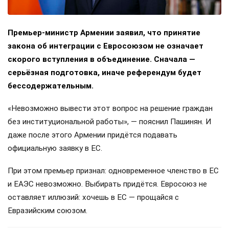
Премьер-министр Армении заявил, что принятие
закона об интеграции с Евросоюзом не означает
скорого вступления в объединение. Сначала —
серьёзная подготовка, иначе референдум будет
бессодержательным.
«Невозможно вывести этот вопрос на решение граждан
без институциональной работы», — пояснил Пашинян. И
даже после этого Армении придётся подавать
официальную заявку в ЕС.
При этом премьер признал: одновременное членство в ЕС
и ЕАЭС невозможно. Выбирать придётся. Евросоюз не
оставляет иллюзий: хочешь в ЕС — прощайся с
Евразийским союзом.