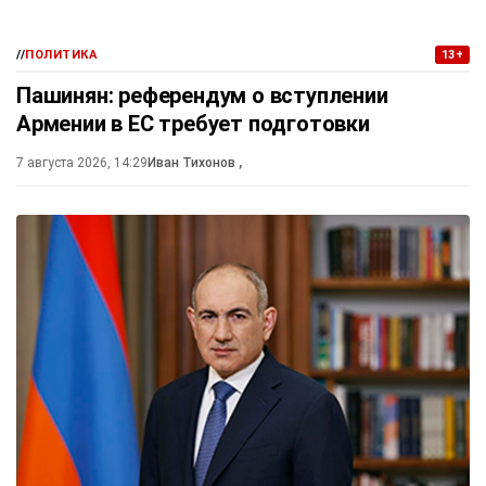
//
ПОЛИТИКА
13+
Пашинян: референдум о вступлении
Армении в ЕС требует подготовки
7 августа 2026, 14:29
Иван Тихонов
,