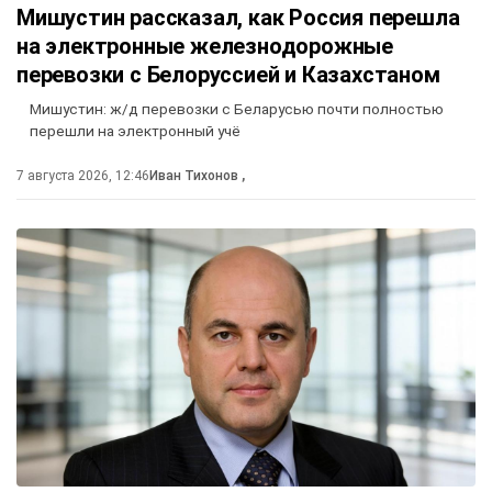
Мишустин рассказал, как Россия перешла
на электронные железнодорожные
перевозки с Белоруссией и Казахстаном
Мишустин: ж/д перевозки с Беларусью почти полностью
перешли на электронный учё
7 августа 2026, 12:46
Иван Тихонов
,