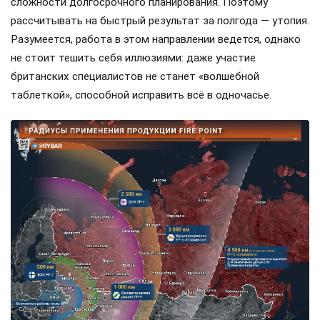
сложности долгосрочного планирования. Поэтому
рассчитывать на быстрый результат за полгода — утопия.
Разумеется, работа в этом направлении ведется, однако
не стоит тешить себя иллюзиями: даже участие
британских специалистов не станет «волшебной
таблеткой», способной исправить всё в одночасье.