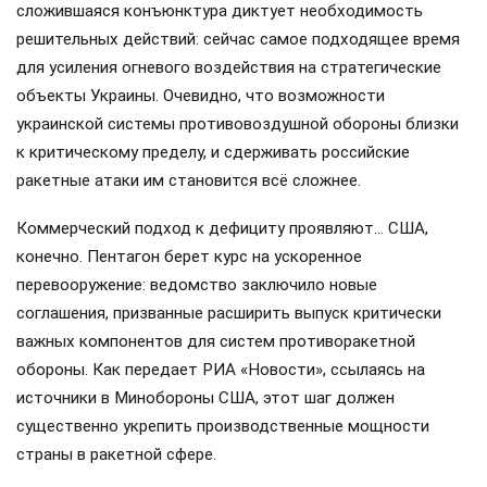
сложившаяся конъюнктура диктует необходимость
решительных действий: сейчас самое подходящее время
для усиления огневого воздействия на стратегические
объекты Украины. Очевидно, что возможности
украинской системы противовоздушной обороны близки
к критическому пределу, и сдерживать российские
ракетные атаки им становится всё сложнее.
Коммерческий подход к дефициту проявляют… США,
конечно. Пентагон берет курс на ускоренное
перевооружение: ведомство заключило новые
соглашения, призванные расширить выпуск критически
важных компонентов для систем противоракетной
обороны. Как передает РИА «Новости», ссылаясь на
источники в Минобороны США, этот шаг должен
существенно укрепить производственные мощности
страны в ракетной сфере.