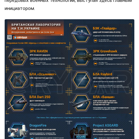
передовых военных технологий, выступая здесь главным
инициатором.