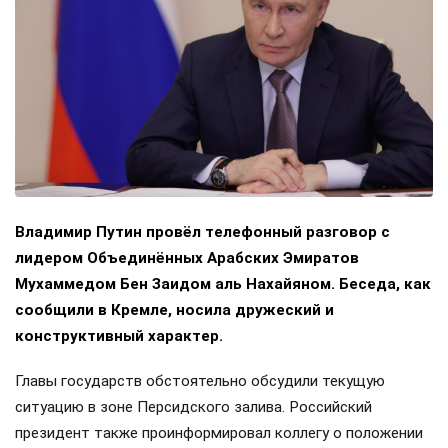
Владимир Путин провёл телефонный разговор с
лидером Объединённых Арабских Эмиратов
Мухаммедом Бен Заидом аль Нахайяном. Беседа, как
сообщили в Кремле, носила дружеский и
конструктивный характер.
Главы государств обстоятельно обсудили текущую
ситуацию в зоне Персидского залива. Российский
президент также проинформировал коллегу о положении