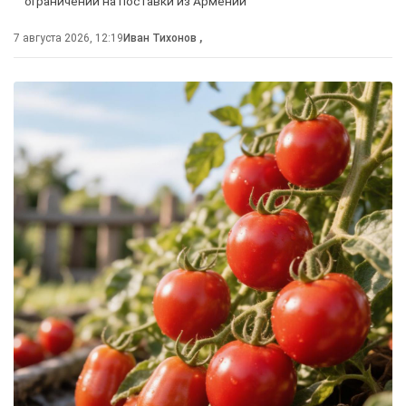
ограничений на поставки из Армении
7 августа 2026, 12:19
Иван Тихонов
,