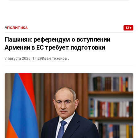
//
ПОЛИТИКА
13+
Пашинян: референдум о вступлении
Армении в ЕС требует подготовки
7 августа 2026, 14:29
Иван Тихонов
,