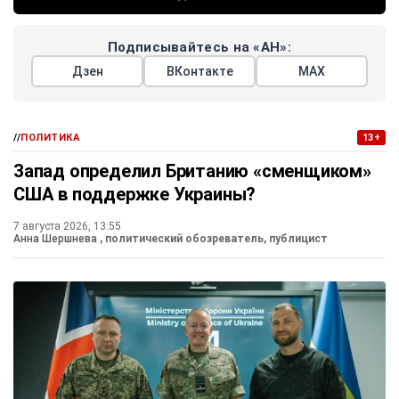
Подписывайтесь на «АН»:
Дзен
ВКонтакте
МАХ
//
ПОЛИТИКА
13+
Запад определил Британию «сменщиком»
США в поддержке Украины?
7 августа 2026, 13:55
Анна Шершнева
, политический обозреватель, публицист