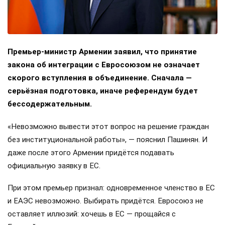
Премьер-министр Армении заявил, что принятие
закона об интеграции с Евросоюзом не означает
скорого вступления в объединение. Сначала —
серьёзная подготовка, иначе референдум будет
бессодержательным.
«Невозможно вывести этот вопрос на решение граждан
без институциональной работы», — пояснил Пашинян. И
даже после этого Армении придётся подавать
официальную заявку в ЕС.
При этом премьер признал: одновременное членство в ЕС
и ЕАЭС невозможно. Выбирать придётся. Евросоюз не
оставляет иллюзий: хочешь в ЕС — прощайся с