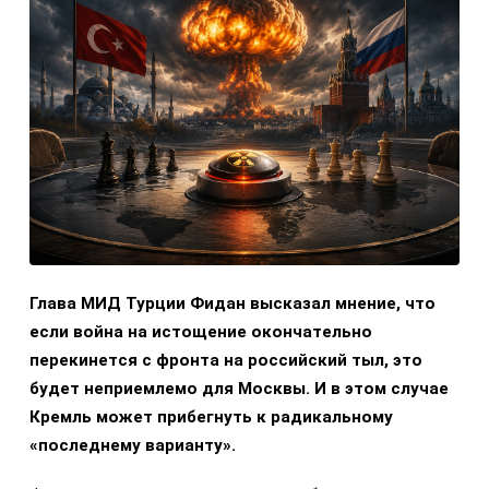
Глава МИД Турции Фидан высказал мнение, что
если война на истощение окончательно
перекинется с фронта на российский тыл, это
будет неприемлемо для Москвы. И в этом случае
Кремль может прибегнуть к радикальному
«последнему варианту».