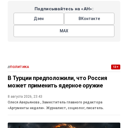
Подписывайтесь на «АН»:
Дзен
ВКонтакте
МАХ
//
ПОЛИТИКА
13+
В Турции предположили, что Россия
может применить ядерное оружие
8 августа 2026, 23:43
Олеся Аверьянова
, Заместитель главного редактора
«Аргументы недели». Журналист, социолог, писатель.